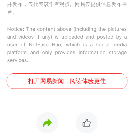
并发布，仅代表该作者观点。网易仅提供信息发布平
台。
Notice: The content above (including the pictures
and videos if any) is uploaded and posted by a
user of NetEase Hao, which is a social media
platform and only provides information storage
services.
打开网易新闻，阅读体验更佳