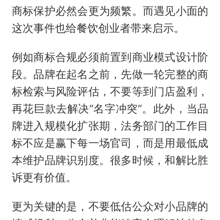
商标保护必然会更为频繁。而遇见小面的
这次事件也给餐饮创业者带来启示。
例如商标合规必须前置到商业模式设计阶
段。品牌在起名之前，先做一轮完整的商
标检索与风险评估，不要等到门店盈利，
再花巨款去解决“名字冲突”。此外，当品
牌进入规模化扩张期，法务部门的工作目
标不应是赢下每一场官司，而是用最低成
本维护品牌识别度。很多时候，和解比胜
诉更有价值。
更为关键的是，不要低估公众对小品牌的