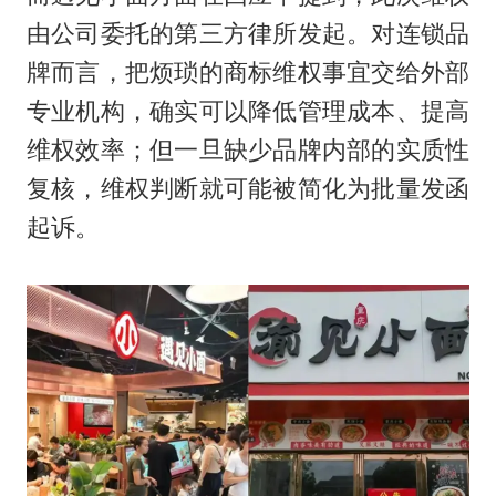
由公司委托的第三方律所发起。对连锁品
牌而言，把烦琐的商标维权事宜交给外部
专业机构，确实可以降低管理成本、提高
维权效率；但一旦缺少品牌内部的实质性
复核，维权判断就可能被简化为批量发函
起诉。