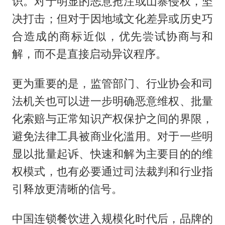
识。对于明显的恶意抢注或山寨侵权，坚
决打击；但对于因地域文化差异或历史巧
合造成的商标近似，优先尝试协商与和
解，而不是直接启动异议程序。
更为重要的是，监管部门、行业协会和司
法机关也可以进一步明确恶意维权、批量
化索赔与正常知识产权保护之间的界限，
避免法律工具被商业化滥用。对于一些明
显以批量起诉、快速和解为主要目的的维
权模式，也有必要通过司法裁判和行业指
引释放更清晰的信号。
中国连锁餐饮进入规模化时代后，品牌的