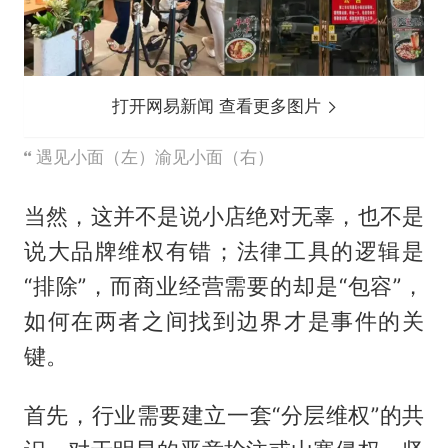
打开网易新闻 查看更多图片
遇见小面（左）渝见小面（右）
当然，这并不是说小店绝对无辜，也不是
说大品牌维权有错；法律工具的逻辑是
“排除”，而商业经营需要的却是“包容”，
如何在两者之间找到边界才是事件的关
键。
首先，行业需要建立一套“分层维权”的共