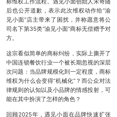
标维权工作流程。遇见小面创始人宋奇随
后也公开道歉，表示此次维权动作给“渝
见小面”店主带来了困扰，并称愿意将公
司名下第35类“渝见小面”商标无偿赠予对
方。
这宗看似简单的商标纠纷，实际上撕开了
中国连锁餐饮行业一个被长期忽视的深层
次问题：当品牌规模化到一定程度，商标
维权为什么会变得“机械化”？而公众对法
律规则的认知以及小品牌的情感投射，可
能在其中扮演了怎样的角色？
回顾2025年，遇见小面在品牌快速扩张