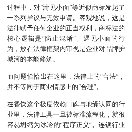
过程中，对“渝见小面”等近似商标发起了
一系列异议与无效申请。客观地说，这是
法律赋予任何企业的正当权利，商标法的
核心逻辑是“防止混淆”。遇见小面的行
为，放在法律框架内审视是企业对品牌护
城河的本能修筑。
而问题恰恰出在这里，法律上的“合法”，
并不等同于商业情感上的“合理”。
在餐饮这个极度依赖口碑与地缘认同的行
业里，法律工具一旦被标准流程化，就很
容易坍缩为冰冷的“程序正义”。连锁行业