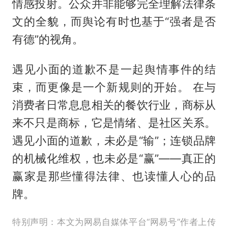
情感投射。公众并非能够完全理解法律条
文的全貌，而舆论有时也基于“强者是否
有德”的视角。
遇见小面的道歉不是一起舆情事件的结
束，而更像是一个新规则的开始。 在与
消费者日常息息相关的餐饮行业，商标从
来不只是商标，它是情绪、是社区关系。
遇见小面的道歉，未必是“输”；连锁品牌
的机械化维权，也未必是“赢”——真正的
赢家是那些懂得法律、也读懂人心的品
牌。
特别声明：本文为网易自媒体平台“网易号”作者上传