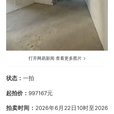
打开网易新闻 查看更多图片
状态：
一拍
起拍价：
997167元
拍卖时间：
2026年6月22日10时至2026