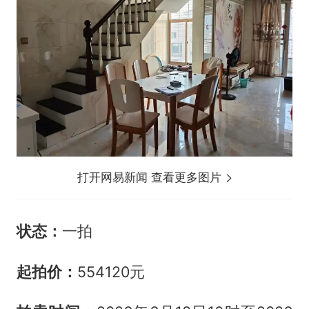
打开网易新闻 查看更多图片
状态：
一拍
起拍价：
554120元