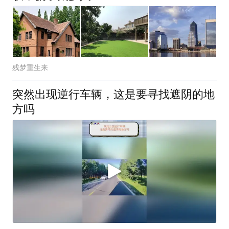
残梦重生来
突然出现逆行车辆，这是要寻找遮阴的地
方吗