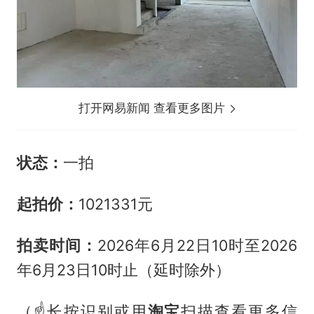
打开网易新闻 查看更多图片
状态：
一拍
起拍价：
1021331元
拍卖时间：
2026年6月22日10时至2026
年6月23日10时止（延时除外）
（☝长按识别或用
淘宝
扫描查看更多信