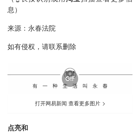
息）
来源：永春法院
如有侵权，请联系删除
打开网易新闻 查看更多图片
点亮
和