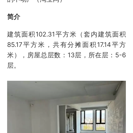
简介
建筑面积102.31平方米（套内建筑面积
85.17平方米，共有分摊面积17.14平方
米），房屋总层数：13层，所在层：5-6
层。