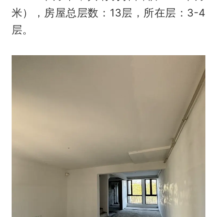
米），房屋总层数：13层，所在层：3-4
层。