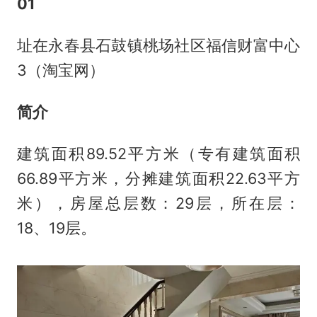
01
址在永春县石鼓镇桃场社区福信财富中心
3（淘宝网）
简介
建筑面积89.52平方米（专有建筑面积
66.89平方米，分摊建筑面积22.63平方
米），房屋总层数：29层，所在层：
18、19层。