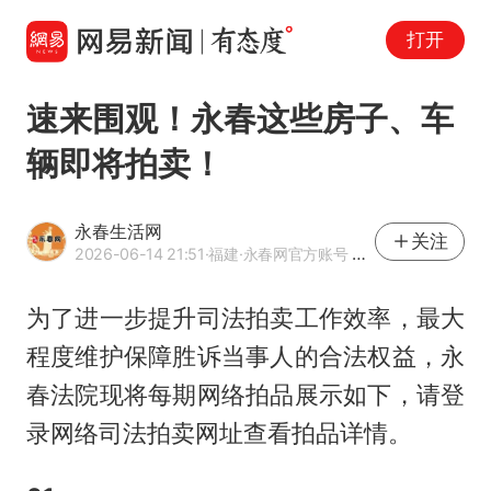
打开
速来围观！永春这些房子、车
辆即将拍卖！
永春生活网
关注
2026-06-14 21:51
·福建
·永春网官方账号 优质本地内容作者
为了进一步提升司法拍卖工作效率，最大
程度维护保障胜诉当事人的合法权益，永
春法院现将每期网络拍品展示如下，请登
录网络司法拍卖网址查看拍品详情。