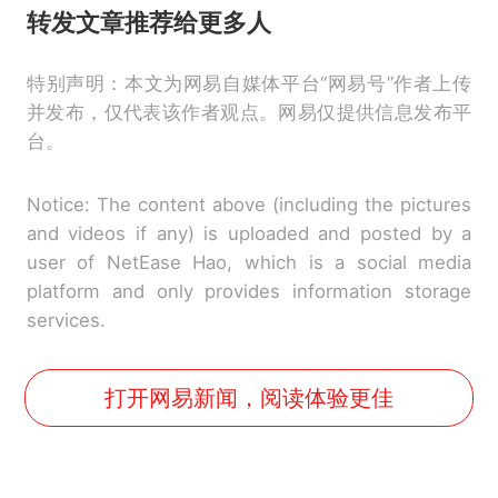
转发文章推荐给更多人
特别声明：本文为网易自媒体平台“网易号”作者上传
并发布，仅代表该作者观点。网易仅提供信息发布平
台。
Notice: The content above (including the pictures
and videos if any) is uploaded and posted by a
user of NetEase Hao, which is a social media
platform and only provides information storage
services.
打开网易新闻，阅读体验更佳