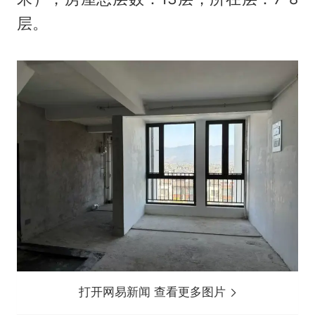
层。
打开网易新闻 查看更多图片