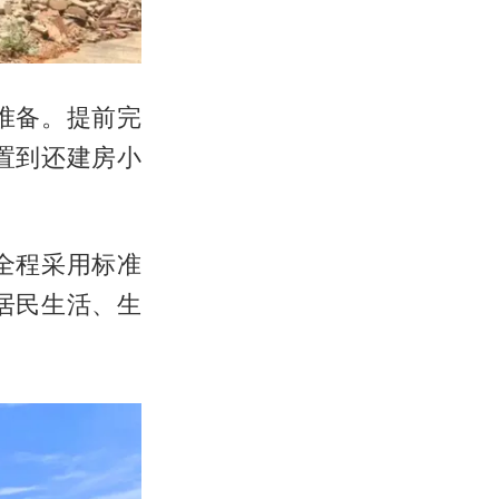
准备。提前完
置到还建房小
全程采用标准
居民生活、生