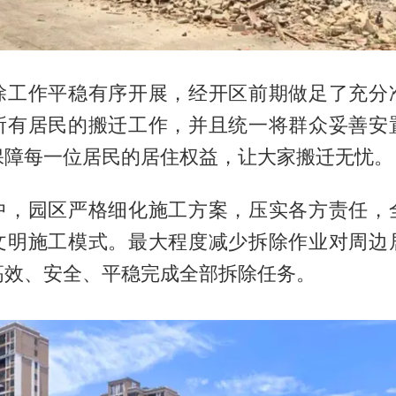
除工作平稳有序开展，经开区前期做足了充分
所有居民的搬迁工作，并且统一将群众妥善安
保障每一位居民的居住权益，让大家搬迁无忧。
中，园区严格细化施工方案，压实各方责任，
文明施工模式。最大程度减少拆除作业对周边
高效、安全、平稳完成全部拆除任务。