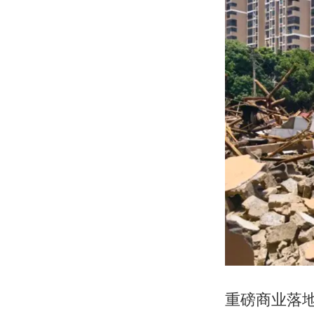
重磅商业落