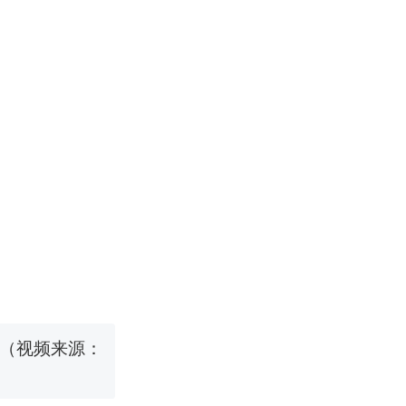
改写了人生
烹饪协会回应
挖了140多
 （视频来源：