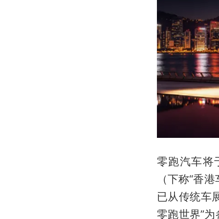
零跑汽车将
（下称“香港
已从传统车
零跑世界”为