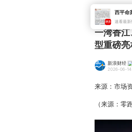
西平命
速看最新
一湾香江、
型重磅亮
新浪财经
2026-06-14
来源：市场
（来源：零