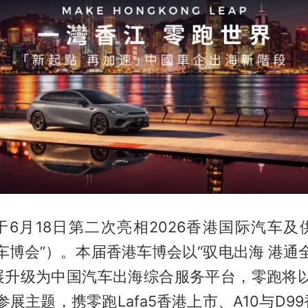
于6月18日第二次亮相2026香港国际汽车及
车博会”）。本届香港车博会以“驭电出海 港通
展升级为中国汽车出海综合服务平台，零跑将以
参展主题，携零跑Lafa5香港上市、A10与D9