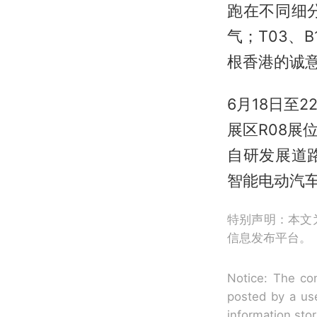
跑在不同细
气；T03、
根香港的诚
6月18日至
展区R08
自研发展道
智能电动汽
特别声明：本文
信息发布平台。
Notice: The con
posted by a use
information sto