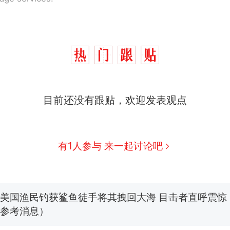
那个在床头放菜刀的女孩，因老师一句“跟我回家”
热
目前还没有跟贴，欢迎发表观点
制裁瓜子饺子，美国怕什么？
新
费大厨“全国小炒肉大王”称号，仅凭视频评出？中国
有1人参与 来一起讨论吧
男子上山采菌偶然发现鸡枞菌窝，原地守1天等它长大：
朵
美国渔民钓获鲨鱼徒手将其拽回大海 目击者直呼震惊
参考消息）
笔试第一被第二名传话劝弃考 官方通报