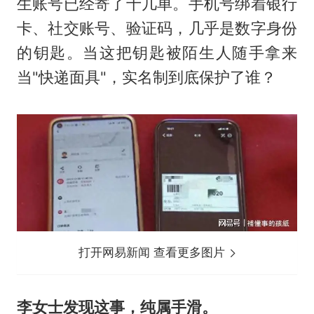
生账号已经寄了十几单。手机号绑着银行
卡、社交账号、验证码，几乎是数字身份
的钥匙。当这把钥匙被陌生人随手拿来
当"快递面具"，实名制到底保护了谁？
打开网易新闻 查看更多图片
李女士发现这事，纯属手滑。