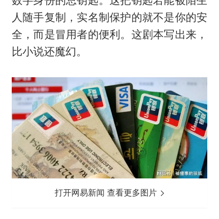
人随手复制，实名制保护的就不是你的安
全，而是冒用者的便利。这剧本写出来，
比小说还魔幻。
打开网易新闻 查看更多图片