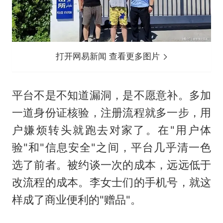
打开网易新闻 查看更多图片
平台不是不知道漏洞，是不愿意补。多加
一道身份证核验，注册流程就多一步，用
户嫌烦转头就跑去对家了。在"用户体
验"和"信息安全"之间，平台几乎清一色
选了前者。被约谈一次的成本，远远低于
改流程的成本。李女士们的手机号，就这
样成了商业便利的"赠品"。