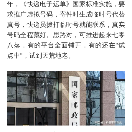
年，《快递电子运单》国家标准实施，要
求推广虚拟号码，寄件时生成临时号代替
真号，快递员拨打临时号就能联系，真实
号码全程藏好。思路对，可推进起来七零
八落，有的平台全面铺开，有的还在"试
点中"，试到天荒地老。