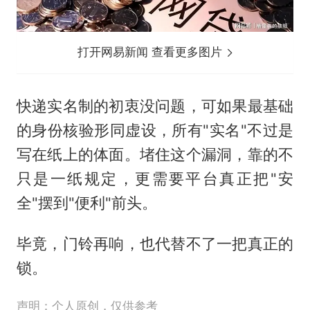
打开网易新闻 查看更多图片
快递实名制的初衷没问题，可如果最基础
的身份核验形同虚设，所有"实名"不过是
写在纸上的体面。堵住这个漏洞，靠的不
只是一纸规定，更需要平台真正把"安
全"摆到"便利"前头。
毕竟，门铃再响，也代替不了一把真正的
锁。
声明：个人原创，仅供参考