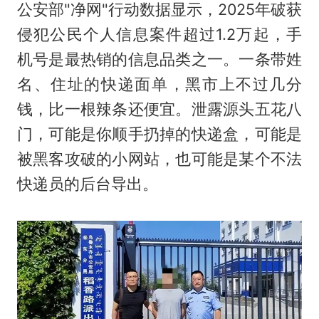
公安部"净网"行动数据显示，2025年破获
侵犯公民个人信息案件超过1.2万起，手
机号是最热销的信息品类之一。一条带姓
名、住址的快递面单，黑市上不过几分
钱，比一根辣条还便宜。泄露源头五花八
门，可能是你顺手扔掉的快递盒，可能是
被黑客攻破的小网站，也可能是某个不法
快递员的后台导出。