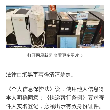
打开网易新闻 查看更多图片
法律白纸黑字写得清清楚楚。
《个人信息保护法》说，使用他人信息得
本人明确同意；《快递暂行条例》要求寄
件人实名登记，必须出示有效身份证件。