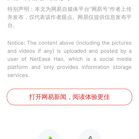
特别声明：本文为网易自媒体平台“网易号”作者上传
并发布，仅代表该作者观点。网易仅提供信息发布平
台。
Notice: The content above (including the pictures
and videos if any) is uploaded and posted by a
user of NetEase Hao, which is a social media
platform and only provides information storage
services.
打开网易新闻，阅读体验更佳