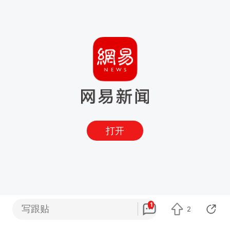
打开
1
写跟贴
2