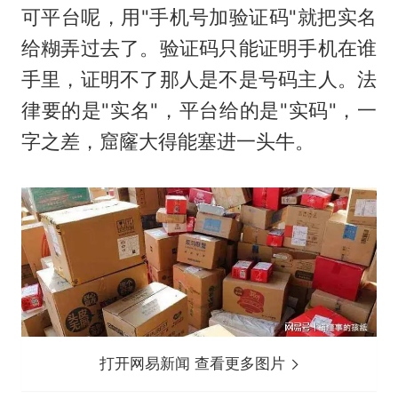
可平台呢，用"手机号加验证码"就把实名
给糊弄过去了。验证码只能证明手机在谁
手里，证明不了那人是不是号码主人。法
律要的是"实名"，平台给的是"实码"，一
字之差，窟窿大得能塞进一头牛。
打开网易新闻 查看更多图片