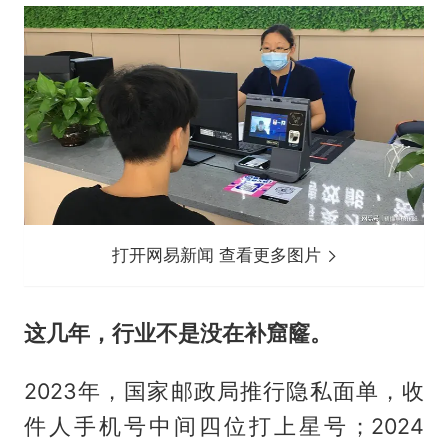
打开网易新闻 查看更多图片
这几年，行业不是没在补窟窿。
2023年，国家邮政局推行隐私面单，收
件人手机号中间四位打上星号；2024