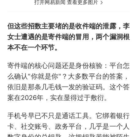
打开网易新闻 查看更多图片
但这些招数主要堵的是收件端的泄露，李
女士遭遇的是寄件端的冒用，两个漏洞根
本不在一个环节。
寄件端的核心问题还是身份核验：平台怎
么确认"你就是你"？大多数平台的答案，
依旧是那条几毛钱一发的验证码。这个答
案在2026年，实在显得过于敷衍。
手机号早已不只是通话工具。它绑着银行
卡、社交账号、政务平台，几乎是一个人
数字身份的总钥匙。这把钥匙若能被陌生