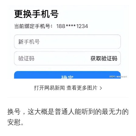
打开网易新闻 查看更多图片
换号，这大概是普通人能听到的最无力的
安慰。