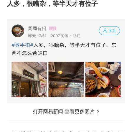
人多，很嘈杂，等半天才有位子
打开网易新闻 查看更多图片