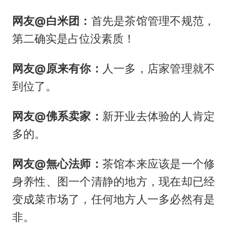
网友@白米团：
首先是茶馆管理不规范，
第二确实是占位没素质！
网友@原来有你：
人一多，店家管理就不
到位了。
网友@佛系卖家：
新开业去体验的人肯定
多的。
网友@無心法师：
茶馆本来应该是一个修
身养性、图一个清静的地方，现在却已经
变成菜市场了，任何地方人一多必然有是
非。