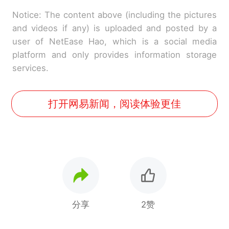
Notice: The content above (including the pictures
and videos if any) is uploaded and posted by a
user of NetEase Hao, which is a social media
platform and only provides information storage
services.
打开网易新闻，阅读体验更佳
分享
2赞