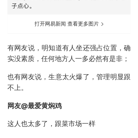
打开网易新闻 查看更多图片
有网友说，明知道有人坐还强占位置，确
实没素质，任何地方人一多必然有是非；
也有网友说，生意太火爆了，管理明显跟
不上。
网友@最爱黄焖鸡
这人也太多了，跟菜市场一样