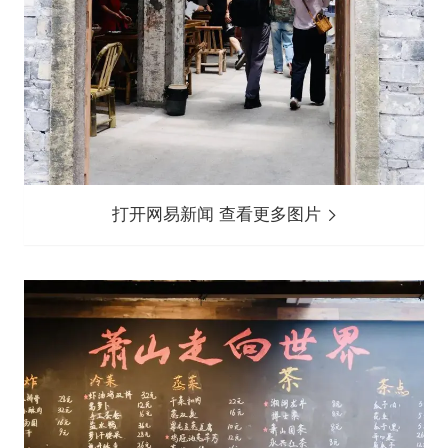
打开网易新闻 查看更多图片