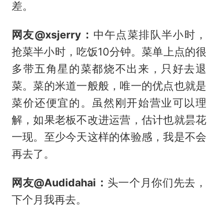
差。
网友@xsjerry：
中午点菜排队半小时，
抢菜半小时，吃饭10分钟。菜单上点的很
多带五角星的菜都烧不出来，只好去退
菜。菜的米道一般般，唯一的优点也就是
菜价还便宜的。虽然刚开始营业可以理
解，如果老板不改进运营，估计也就昙花
一现。至少今天这样的体验感，我是不会
再去了。
网友@Audidahai：
头一个月你们先去，
下个月我再去。