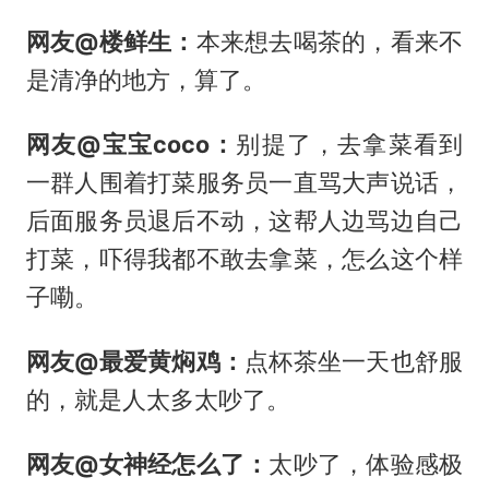
网友@楼鲜生：
本来想去喝茶的，看来不
是清净的地方，算了。
网友@宝宝coco：
别提了，去拿菜看到
一群人围着打菜服务员一直骂大声说话，
后面服务员退后不动，这帮人边骂边自己
打菜，吓得我都不敢去拿菜，怎么这个样
子嘞。
网友@最爱黄焖鸡：
点杯茶坐一天也舒服
的，就是人太多太吵了。
网友@女神经怎么了：
太吵了，体验感极