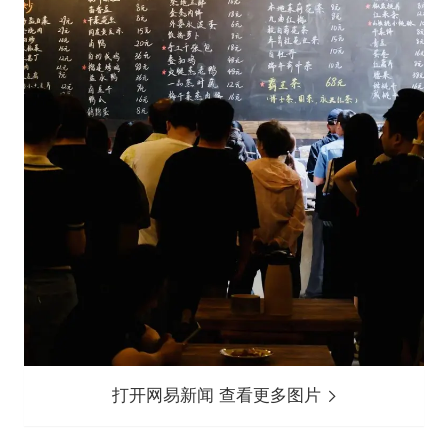
打开网易新闻 查看更多图片