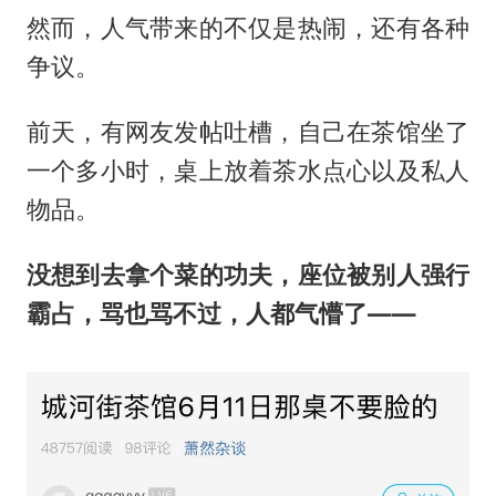
然而，人气带来的不仅是热闹，还有各种
争议。
前天，有网友发帖吐槽，自己在茶馆坐了
一个多小时，桌上放着茶水点心以及私人
物品。
没想到去拿个菜的功夫，座位被别人强行
霸占，骂也骂不过，人都气懵了——