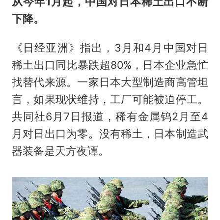
从今年1月起，中国对日本稀土出口不断
下降。
《日经亚洲》指出，3月和4月中国对日
稀土出口同比暴跌超80%，日本企业急忙
找替代来源。一家日本大型制造商高管坦
言，如果现状维持，工厂可能被迫停工。
共同社6月7日报道，稀有金属钨2月至4
月对日出口为零。没有稀土，日本制造武
器装备是天方夜谭。