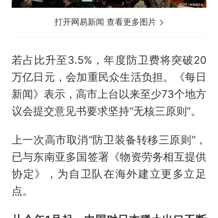
打开网易新闻 查看更多图片
若占比升至3.5%，年度防卫费将突破20
万亿日元，会加重民众生活负担。《每日
新闻》表示，高市上台以来至少73个地方
议会提交意见书要求坚持“无核三原则”。
上一次高市取消“防卫装备转移三原则”，
已与东南亚多国签署《物资劳务相互提供
协定》，为自卫队在海外建立更多立足
点。