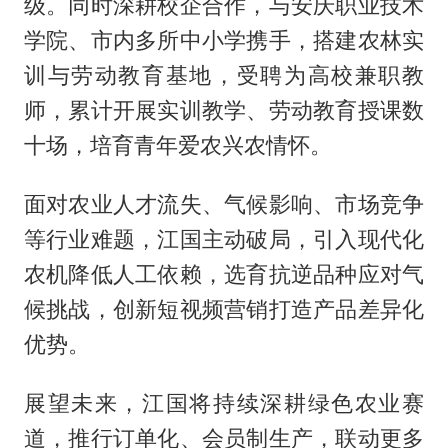
级。同时深耕校企合作，与安庆职业技术
学院、市内多所中小学携手，搭建农林实
训与劳动教育基地，受聘为高校兼职教
师，累计开展实训教学、劳动教育授课数
十场，培育青年爱农兴农情怀。
面对农业人才流失、气候影响、市场竞争
等行业难题，江国主动破局，引入现代化
农机降低人工依赖，选育抗逆品种应对气
候挑战，创新短视频营销打造产品差异化
优势。
展望未来，江国将持续深耕绿色农业赛
道，推行订单化、会员制生产，联动更多