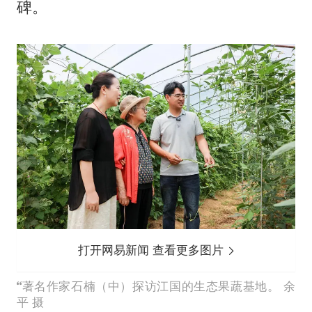
碑。
打开网易新闻 查看更多图片
著名作家石楠（中）探访江国的生态果蔬基地。 余
平 摄