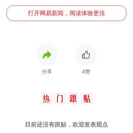
打开网易新闻，阅读体验更佳
分享
4赞
目前还没有跟贴，欢迎发表观点
那个在床头放菜刀的女孩，
热