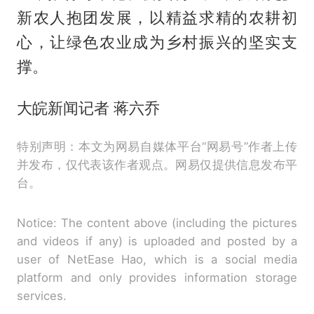
新农人抱团发展，以精益求精的农耕初
心，让绿色农业成为乡村振兴的坚实支
撑。
大皖新闻记者 蒋六乔
特别声明：本文为网易自媒体平台“网易号”作者上传
并发布，仅代表该作者观点。网易仅提供信息发布平
台。
Notice: The content above (including the pictures
and videos if any) is uploaded and posted by a
user of NetEase Hao, which is a social media
platform and only provides information storage
services.