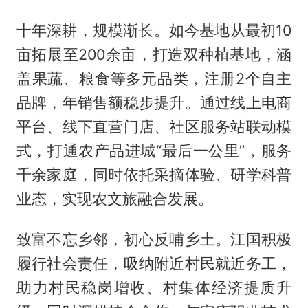
十年深耕，规模渐长。如今基地从最初10
亩拓展至200余亩，打造双种植基地，涵
盖果蔬、粮食等多元品类，注册2个自主
品牌，年销售额稳步提升。通过线上电商
平台、线下直营门店、社区服务站联动模
式，打通农产品进城“最后一公里”，服务
千余家庭，同时依托采摘体验、研学科普
业态，实现农文旅融合发展。
致富不忘乡邻，初心反哺乡土。江国积极
履行社会责任，吸纳附近村民就近务工，
助力村民稳岗增收、村集体经济提质升