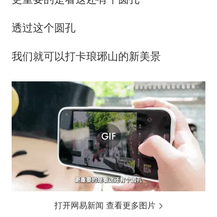
透过这个圆孔
我们就可以打卡琅琊山的新美景
打开网易新闻 查看更多图片