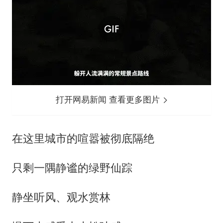
打开网易新闻 查看更多图片
在这里城市的喧嚣被彻底隔绝
只剩一隅静谧的绿野仙踪
静坐听风、观水赏林