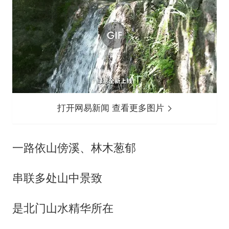
打开网易新闻 查看更多图片
一路依山傍溪、林木葱郁
串联多处山中景致
是北门山水精华所在