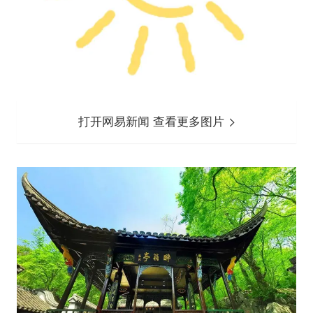
打开网易新闻 查看更多图片