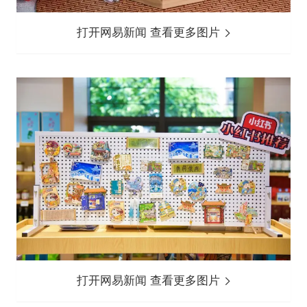
打开网易新闻 查看更多图片
打开网易新闻 查看更多图片