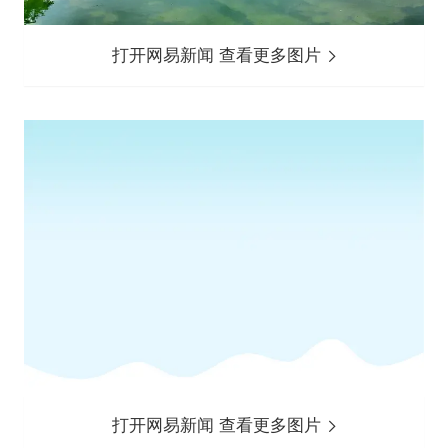
打开网易新闻 查看更多图片
打开网易新闻 查看更多图片