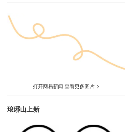
打开网易新闻 查看更多图片
琅琊山上新