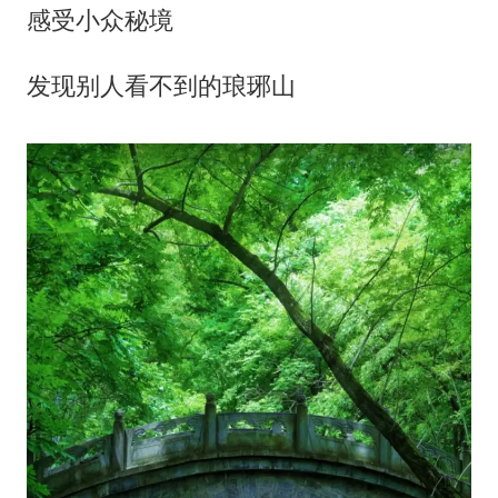
感受小众秘境
发现别人看不到的琅琊山