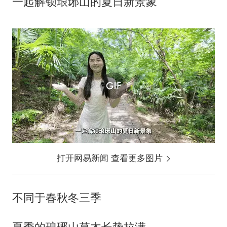
一起解锁琅琊山的夏日新景象
打开网易新闻 查看更多图片
不同于春秋冬三季