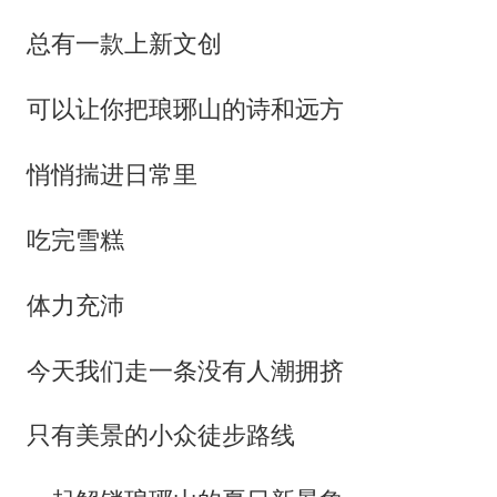
总有一款上新文创
可以让你把琅琊山的诗和远方
悄悄揣进日常里
吃完雪糕
体力充沛
今天我们走一条没有人潮拥挤
只有美景的小众徒步路线