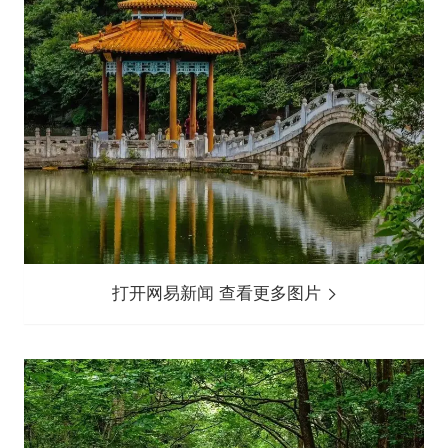
打开网易新闻 查看更多图片