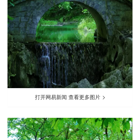
打开网易新闻 查看更多图片