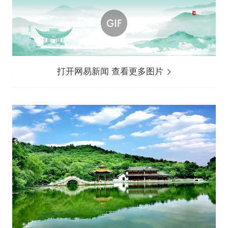
打开网易新闻 查看更多图片