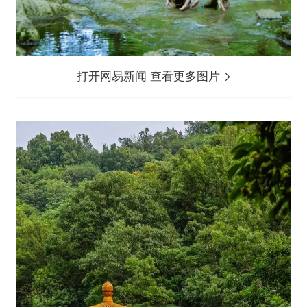
打开网易新闻 查看更多图片