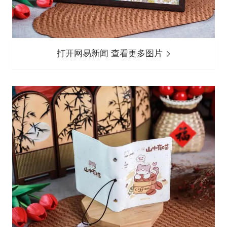
打开网易新闻 查看更多图片