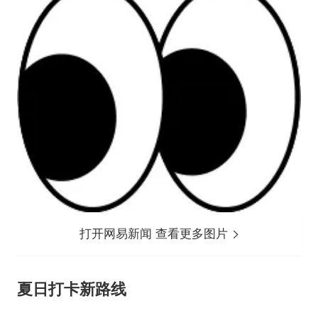
打开网易新闻 查看更多图片
夏日打卡新路线