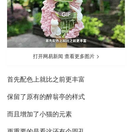
打开网易新闻 查看更多图片
首先配色上就比之前更丰富
保留了原有的醉翁亭的样式
而且增加了小猫的元素
更重要的是看这还有个圆孔