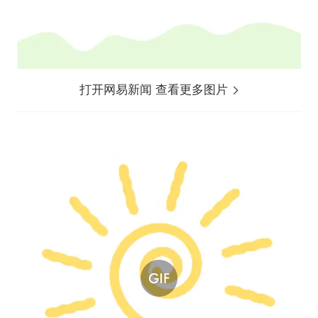
打开网易新闻 查看更多图片