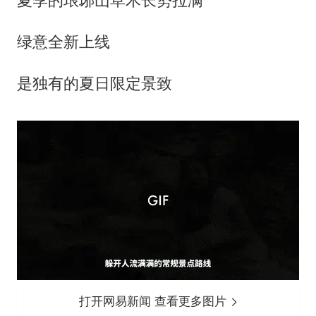
夏季的琅琊山草木长势拉满
绿意全新上线
是独有的夏日限定景致
打开网易新闻 查看更多图片