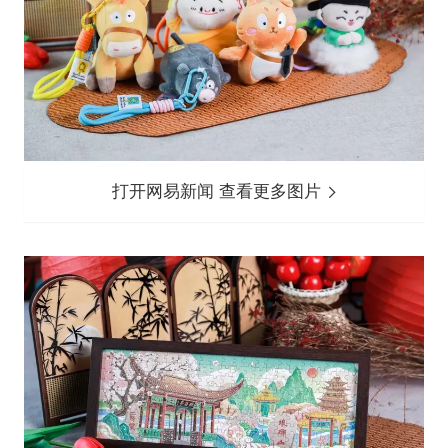
打开网易新闻 查看更多图片