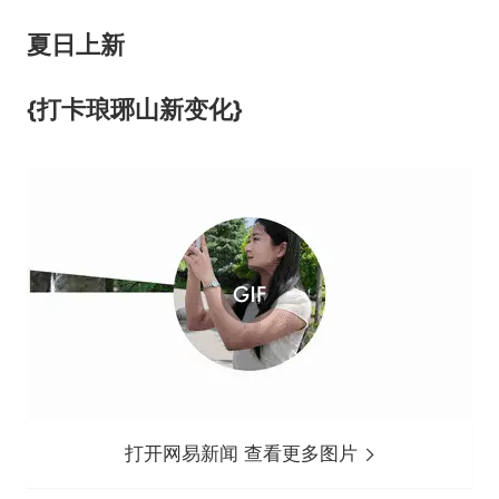
夏日上新
{打卡琅琊山新变化}
打开网易新闻 查看更多图片