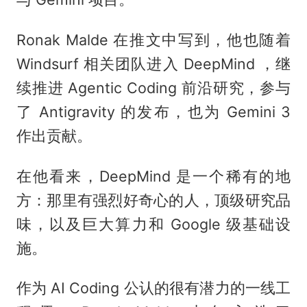
Ronak Malde 在推文中写到，他也随着
Windsurf 相关团队进入 DeepMind ，继
续推进 Agentic Coding 前沿研究，参与
了 Antigravity 的发布，也为 Gemini 3
作出贡献。
在他看来，DeepMind 是一个稀有的地
方：那里有强烈好奇心的人，顶级研究品
味，以及巨大算力和 Google 级基础设
施。
作为 AI Coding 公认的很有潜力的一线工