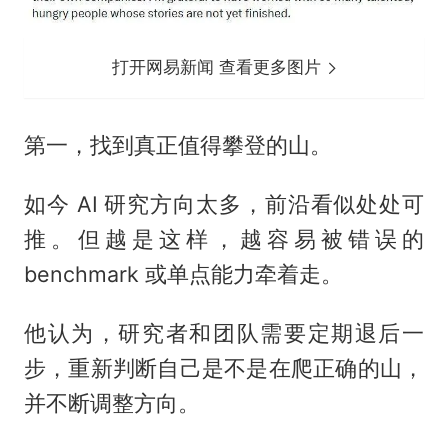
打开网易新闻 查看更多图片
第一，找到真正值得攀登的山。
如今 AI 研究方向太多，前沿看似处处可
推。但越是这样，越容易被错误的
benchmark 或单点能力牵着走。
他认为，研究者和团队需要定期退后一
步，重新判断自己是不是在爬正确的山，
并不断调整方向。