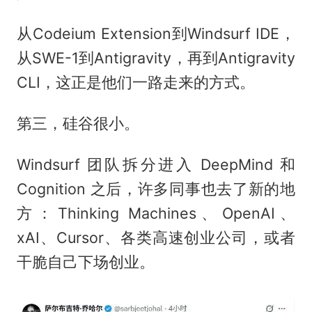
从Codeium Extension到Windsurf IDE，
从SWE-1到Antigravity，再到Antigravity
CLI，这正是他们一路走来的方式。
第三，硅谷很小。
Windsurf 团队拆分进入 DeepMind 和
Cognition 之后，许多同事也去了新的地
方：Thinking Machines、OpenAI、
xAI、Cursor、各类高速创业公司，或者
干脆自己下场创业。