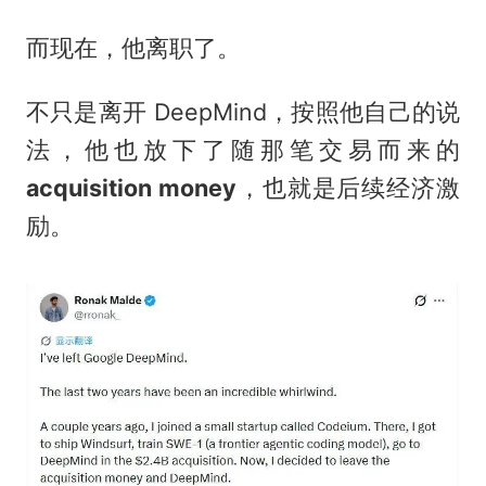
而现在，他离职了。
不只是离开 DeepMind，按照他自己的说
法，他也放下了随那笔交易而来的
acquisition money
，也就是后续经济激
励。