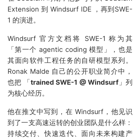
Extension 到 Windsurf IDE ，再到SWE-
1 的演进。
Windsurf 官方文档将 SWE-1 称为其
「第一个 agentic coding 模型」，也是
其面向软件工程任务的自研模型系列。
Ronak Malde 自己的公开职业简介中，
也把 「
trained SWE-1 @ Windsurf
」列
为核心经历。
他在推文中写到，在 Windsurf，他见识
到了一支高速运转的创业团队是什么样：
持续交付、快速迭代、面向未来构建产