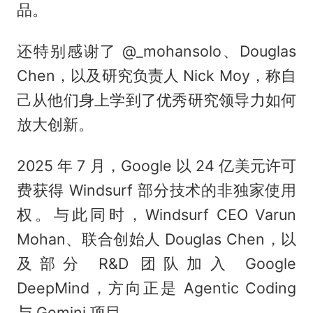
品。
还特别感谢了 @_mohansolo、Douglas
Chen，以及研究负责人 Nick Moy，称自
己从他们身上学到了优秀研究领导力如何
放大创新。
2025 年 7 月，Google 以 24 亿美元许可
费获得 Windsurf 部分技术的非独家使用
权。与此同时，Windsurf CEO Varun
Mohan、联合创始人 Douglas Chen，以
及部分 R&D 团队加入 Google
DeepMind，方向正是 Agentic Coding
与 Gemini 项目。