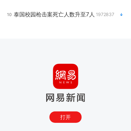
泰国校园枪击案死亡人数升至7人
1972837
10
打开