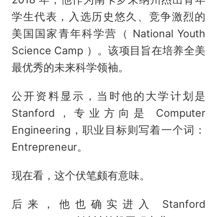
学生代表，入选历史悠久、竞争激烈的
美国国家青年科学营（ National Youth
Science Camp ）。该项目旨在培养全美
最优秀的未来科学领袖。
公开资料显示，当时他的大学计划是
Stanford，专业方向是 Computer
Engineering，职业目标则写着一个词：
Entrepreneur。
现在看，这个伏笔颇有意味。
后来，他也确实进入 Stanford