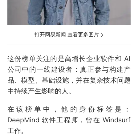
打开网易新闻 查看更多图片
这份榜单关注的是高增长企业软件和 AI
公司中的一线建设者：真正参与构建产
品、模型、基础设施，并在复杂技术问题
中持续产生影响的人。
在该榜单中，他的身份标签是：
DeepMind 软件工程师，曾在 Windsurf
工作。