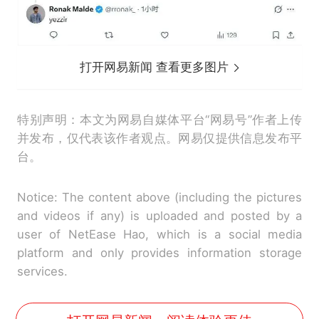
打开网易新闻 查看更多图片
特别声明：本文为网易自媒体平台“网易号”作者上传
并发布，仅代表该作者观点。网易仅提供信息发布平
台。
Notice: The content above (including the pictures
and videos if any) is uploaded and posted by a
user of NetEase Hao, which is a social media
platform and only provides information storage
services.