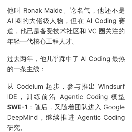
他叫 Ronak Malde。论名气，他还不是
AI 圈的大佬级人物，但在 AI Coding 赛
道，他已是备受技术社区和 VC 圈关注的
年轻一代核心工程人才。
过去两年，他几乎踩中了 AI Coding 最热
的一条主线：
从 Codeium 起步，参与推出 Windsurf
IDE，训练前沿 Agentic Coding 模型
SWE-1
；随后，又随着团队进入 Google
DeepMind，继续推进 Agentic Coding
研究。