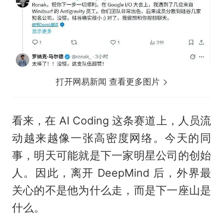
打开网易新闻 查看更多图片
看来，在 AI Coding 这条赛道上，人员流
动越来越像一张高密度网络。今天的同
事，明天可能就是下一家明星公司的创始
人。因此，离开 DeepMind 后，外界最
关心的不是他为什么走，而是下一座山是
什么。