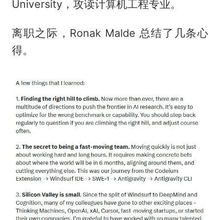
University，攻读计算机工程专业。
离职之际，Ronak Malde 总结了几条心
得。