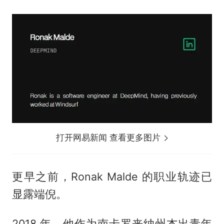
打开网易新闻 查看更多图片
更早之前，Ronak Malde 的职业轨迹已
显露端倪。
2018 年，他作为南卡罗来纳州杰出青年