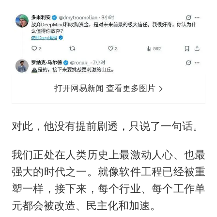
打开网易新闻 查看更多图片
对此，他没有提前剧透，只说了一句话。
我们正处在人类历史上最激动人心、也最
强大的时代之一。就像软件工程已经被重
塑一样，接下来，每个行业、每个工作单
元都会被改造、民主化和加速。