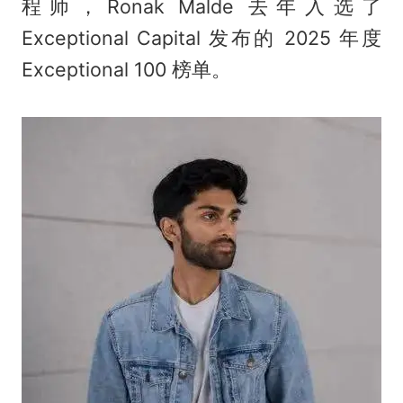
程师，Ronak Malde 去年入选了
Exceptional Capital 发布的 2025 年度
Exceptional 100 榜单。