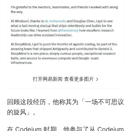
打开网易新闻 查看更多图片
回顾这段经历，他称其为「一场不可思议
的旋风」。
在 Codeium 时期，他参与了从 Codeium