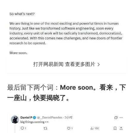
打开网易新闻 查看更多图片
最后留下两个词：
More soon。看来，下
一座山，快要揭晓了。