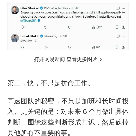
打开网易新闻 查看更多图片
第二，快，不只是拼命工作。
高速团队的秘密，不只是加班和长时间投
入。更关键的是：对未来 6 个月做出具体
判断，围绕这些判断形成共识，然后砍掉
其他所有不重要的事。