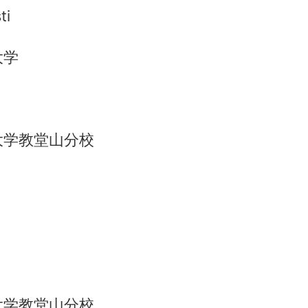
ti
大学
大学教堂山分校
大学教堂山分校