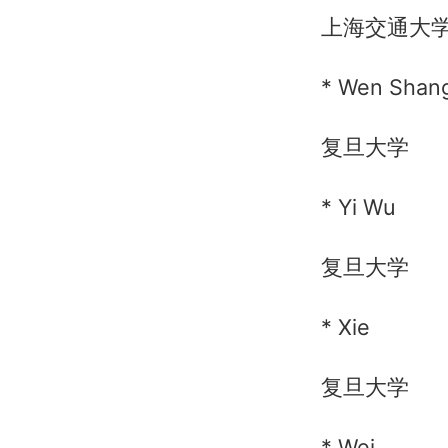
上海交通大
* Wen Shan
复旦大学
* Yi Wu
复旦大学
* Xie
复旦大学
* Wei