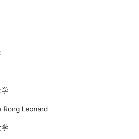
学
大学
a Rong Leonard
大学