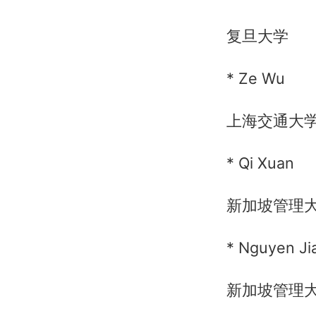
复旦大学
* Ze Wu
上海交通大
* Qi Xuan
新加坡管理
* Nguyen Ji
新加坡管理