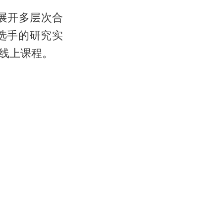
展开多层次合
选手的研究实
线上课程。