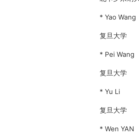
* Yao Wang
复旦大学
* Pei Wang
复旦大学
* Yu Li
复旦大学
* Wen YAN