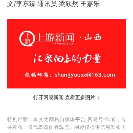
文/李东臻 通讯员 梁欣然 王嘉乐
打开网易新闻 查看更多图片
特别声明：本文为网易自媒体平台“网易号”作者上传
并发布，仅代表该作者观点。网易仅提供信息发布平