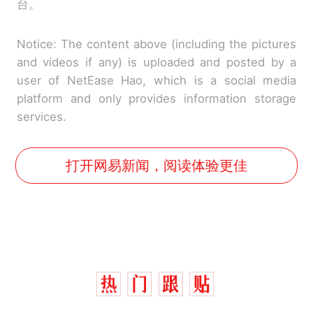
台。
Notice: The content above (including the pictures
and videos if any) is uploaded and posted by a
user of NetEase Hao, which is a social media
platform and only provides information storage
services.
打开网易新闻，阅读体验更佳