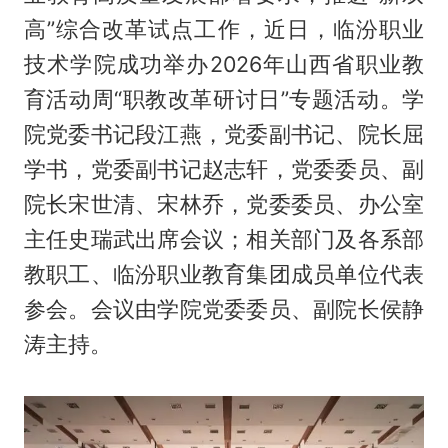
高”综合改革试点工作，近日，临汾职业
技术学院成功举办2026年山西省职业教
育活动周“职教改革研讨日”专题活动。学
院党委书记段江燕，党委副书记、院长屈
学书，党委副书记赵志轩，党委委员、副
院长宋世清、宋林乔，党委委员、办公室
主任史瑞武出席会议；相关部门及各系部
教职工、临汾职业教育集团成员单位代表
参会。会议由学院党委委员、副院长侯静
涛主持。