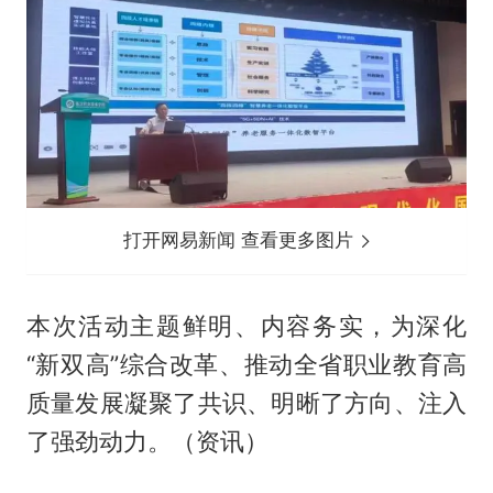
打开网易新闻 查看更多图片
本次活动主题鲜明、内容务实，为深化
“新双高”综合改革、推动全省职业教育高
质量发展凝聚了共识、明晰了方向、注入
了强劲动力。（资讯）