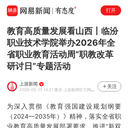
打开
教育高质量发展看山西丨临汾
职业技术学院举办2026年全
省职业教育活动周“职教改革
研讨日”专题活动
上游新闻
关注
2026-05-15 14:21
·重庆
·上游新闻官方网易号
为深入贯彻《教育强国建设规划纲要
（2024—2035年）》精神，落实全省职
业教育高质量发展部署要求，推进“新双