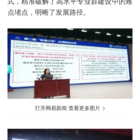
式，精准破解了高水平专业群建设中的难
点堵点，明晰了发展路径。
打开网易新闻 查看更多图片