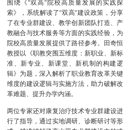
围绕《“双高”院校高质量发展的实践探
索》，系统解读了“双高”建设政策，分享
了在专业群建设、教学创新团队打造、产
教融合与技术服务等方面的实践经验，为
院校高质量发展提供了路径参考。田奇恒
教授以《职教突围五维度：新职业、新标
准、新专业、新课堂、新机制的构建逻
辑》为题，深入解析了职业教育改革关键
维度的建设逻辑与实施方法，助力破解改
革难题、提升办学内涵。
两位专家还对康复治疗技术专业群建设进
行了指导，通过实地调研、诊断研讨等形