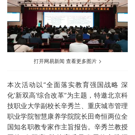
打开网易新闻 查看更多图片
本次活动以“全面落实教育强国战略 深
化‘新双高’综合改革”为主题，特邀北京科
技职业大学副校长辛秀兰、重庆城市管理
职业学院智慧康养学院院长田奇恒两位全
国知名职教专家作主旨报告。辛秀兰教授