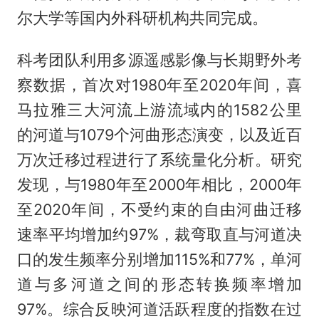
尔大学等国内外科研机构共同完成。
科考团队利用多源遥感影像与长期野外考
察数据，首次对1980年至2020年间，喜
马拉雅三大河流上游流域内的1582公里
的河道与1079个河曲形态演变，以及近百
万次迁移过程进行了系统量化分析。研究
发现，与1980年至2000年相比，2000年
至2020年间，不受约束的自由河曲迁移
速率平均增加约97%，裁弯取直与河道决
口的发生频率分别增加115%和77%，单河
道与多河道之间的形态转换频率增加
97%。综合反映河道活跃程度的指数在过