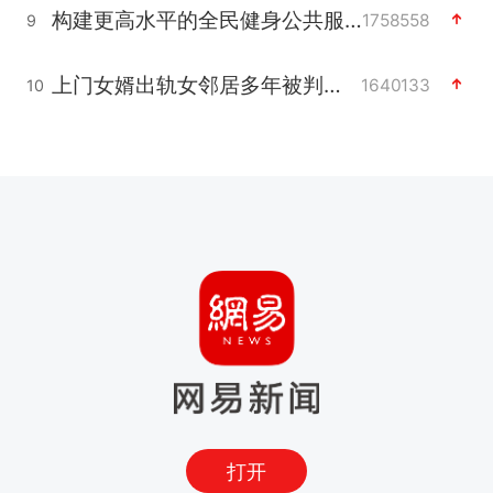
构建更高水平的全民健身公共服务体系
1758558
9
上门女婿出轨女邻居多年被判重婚罪
1640133
10
打开