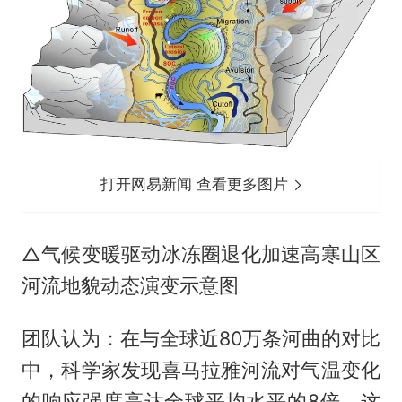
打开网易新闻 查看更多图片
△气候变暖驱动冰冻圈退化加速高寒山区
河流地貌动态演变示意图
团队认为：在与全球近80万条河曲的对比
中，科学家发现喜马拉雅河流对气温变化
的响应强度高达全球平均水平的8倍。这