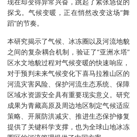
现在却变得异常兴奋，跳起了紧张急促的
探戈。气候变暖，正在悄然改变这场“舞
蹈”的节奏。
本研究揭示了气候、冰冻圈以及河流地貌
之间的复杂耦合机制，验证了“亚洲水塔”
区水文地貌过程对气候变暖的快速响应，
对于预判未来气候变化下喜马拉雅山区的
河流灾害风险、保护河流生态系统、保障
区域水资源安全具有重要现实意义。研究
成果为青藏高原及周边地区制定气候适应
策略、开展防洪减灾、推进生态保护修复
提供了关键科学支撑，也为全球山地冰冻