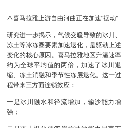
△喜马拉雅上游自由河曲正在加速“摆动”
研究进一步揭示，气候变暖导致的冰川、
冻土等冰冻圈要素加速退化，是驱动上述
变化的核心原因。喜马拉雅地区升温速率
约为全球平均值的两倍，加速了冰川退
缩、冻土消融和季节性冻层退化。这一过
程带来三方面连锁效应：
一是冰川融水和径流增加，输沙能力增
强；