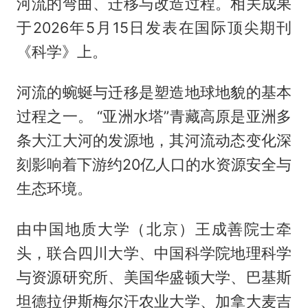
河流的弯曲、迁移与改造过程。相关成果
于2026年5月15日发表在国际顶尖期刊
《科学》上。
河流的蜿蜒与迁移是塑造地球地貌的基本
过程之一。 “亚洲水塔”青藏高原是亚洲多
条大江大河的发源地，其河流动态变化深
刻影响着下游约20亿人口的水资源安全与
生态环境。
由中国地质大学（北京）王成善院士牵
头，联合四川大学、中国科学院地理科学
与资源研究所、美国华盛顿大学、巴基斯
坦德拉伊斯梅尔汗农业大学、加拿大麦吉