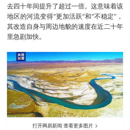
去四十年间提升了超过一倍。这意味着该
地区的河流变得“更加活跃”和“不稳定”，
其改造自身与周边地貌的速度在近二十年
里急剧加快。
打开网易新闻 查看更多图片