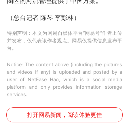
圈区的河流管理提供了中国方案。
（总台记者 陈琴 李彭林）
特别声明：本文为网易自媒体平台“网易号”作者上传
并发布，仅代表该作者观点。网易仅提供信息发布平
台。
Notice: The content above (including the pictures
and videos if any) is uploaded and posted by a
user of NetEase Hao, which is a social media
platform and only provides information storage
services.
打开网易新闻，阅读体验更佳