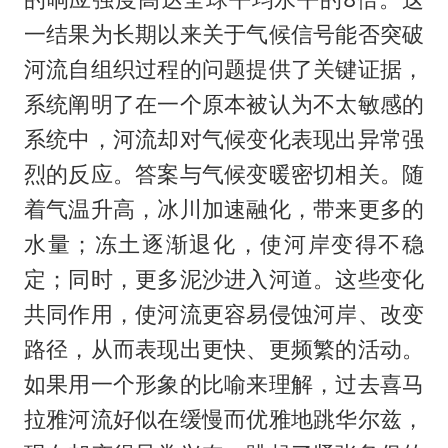
一结果为长期以来关于气候信号能否突破
河流自组织过程的问题提供了关键证据，
系统阐明了在一个原本被认为不太敏感的
系统中，河流却对气候变化表现出异常强
烈的反应。答案与气候变暖密切相关。随
着气温升高，冰川加速融化，带来更多的
水量；冻土逐渐退化，使河岸变得不稳
定；同时，更多泥沙进入河道。这些变化
共同作用，使河流更容易侵蚀河岸、改变
路径，从而表现出更快、更频繁的活动。
如果用一个形象的比喻来理解，过去喜马
拉雅河流好似在缓慢而优雅地跳华尔兹，