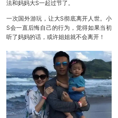
法和妈妈大S一起过节了。
一次国外游玩，让大S彻底离开人世。小
S会一直后悔自己的行为，觉得如果当初
听了妈妈的话，或许姐姐就不会离开！