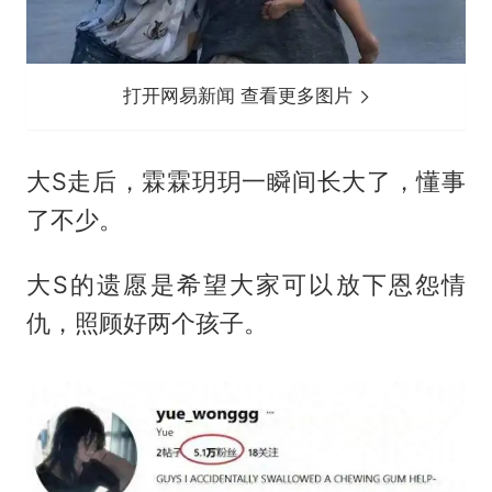
打开网易新闻 查看更多图片
大S走后，霖霖玥玥一瞬间长大了，懂事
了不少。
大S的遗愿是希望大家可以放下恩怨情
仇，照顾好两个孩子。