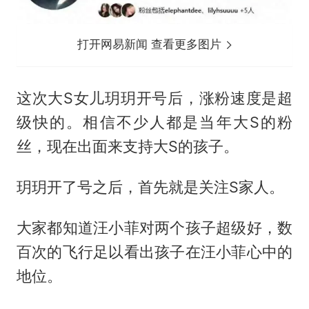
打开网易新闻 查看更多图片
这次大S女儿玥玥开号后，涨粉速度是超
级快的。相信不少人都是当年大S的粉
丝，现在出面来支持大S的孩子。
玥玥开了号之后，首先就是关注S家人。
大家都知道汪小菲对两个孩子超级好，数
百次的飞行足以看出孩子在汪小菲心中的
地位。