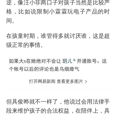
逆，像汪小菲两口子对孩子当然是比较严
格，比如说限制小霖霖玩电子产品的时
间。
在孩童时期，谁管得多就讨厌谁，这是超
级正常的事情。
打开网易新闻 查看更多图片
但具俊晔就不一样了，他说过会用法律手
段来维护孩子的合法权益，在陪伴上，具