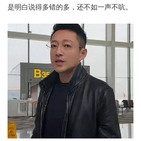
是明白说得多错的多，还不如一声不吭。