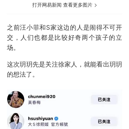
打开网易新闻 查看更多图片
之前汪小菲和S家这边的人是闹得不可开
交，人们也都是比较好奇两个孩子的立
场。
这次玥玥先是关注徐家人，就能看出玥玥
的想法了。