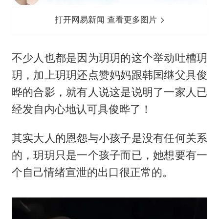
打开网易新闻 查看更多图片
不少人也都是因为玥玥的这个举动吐槽玥
玥，加上玥玥还点赞妈妈跟韩国继父
具俊
晔
的合影，就有人说这是说明了一家人已
经发自内心地认可具俊晔了！
其实大人的恩怨与小孩子是没有任何关系
的，玥玥只是一个孩子而已，她想要有一
个自己情绪宣泄的出口很正常的。