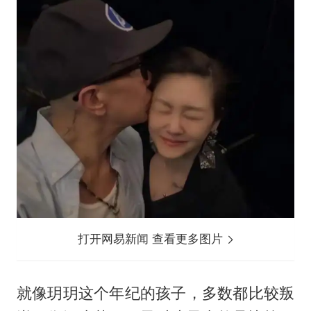
打开网易新闻 查看更多图片
就像玥玥这个年纪的孩子，多数都比较叛