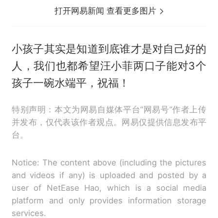
打开网易新闻 查看更多图片
小孩子其实是知道到底谁才是对自己好的
人，我们也都希望汪小菲两口子能对3个
孩子一碗水端平，祝福！
特别声明：本文为网易自媒体平台“网易号”作者上传
并发布，仅代表该作者观点。网易仅提供信息发布平
台。
Notice: The content above (including the pictures
and videos if any) is uploaded and posted by a
user of NetEase Hao, which is a social media
platform and only provides information storage
services.