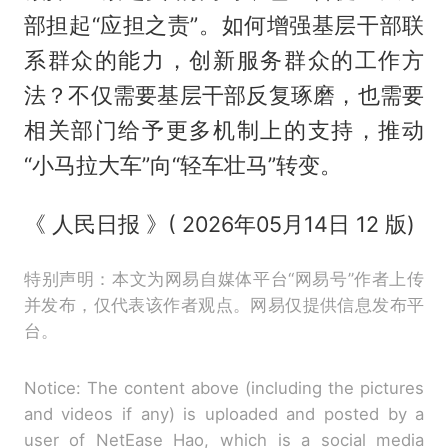
部担起“应担之责”。如何增强基层干部联
系群众的能力，创新服务群众的工作方
法？不仅需要基层干部反复琢磨，也需要
相关部门给予更多机制上的支持，推动
“小马拉大车”向“轻车壮马”转变。
《 人民日报 》( 2026年05月14日 12 版)
特别声明：本文为网易自媒体平台“网易号”作者上传
并发布，仅代表该作者观点。网易仅提供信息发布平
台。
Notice: The content above (including the pictures
and videos if any) is uploaded and posted by a
user of NetEase Hao, which is a social media