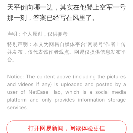
天平倒向哪一边，其实在他登上空军一号
那一刻，答案已经写在风里了。
声明：个人原创，仅供参考
特别声明：本文为网易自媒体平台“网易号”作者上传
并发布，仅代表该作者观点。网易仅提供信息发布平
台。
Notice: The content above (including the pictures
and videos if any) is uploaded and posted by a
user of NetEase Hao, which is a social media
platform and only provides information storage
services.
打开网易新闻，阅读体验更佳