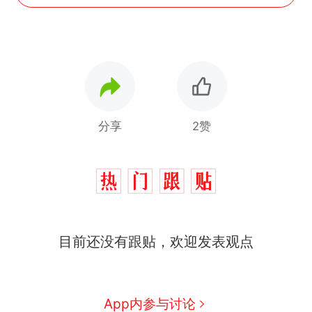
分享
2赞
目前还没有跟贴，欢迎发表观点
App内参与讨论