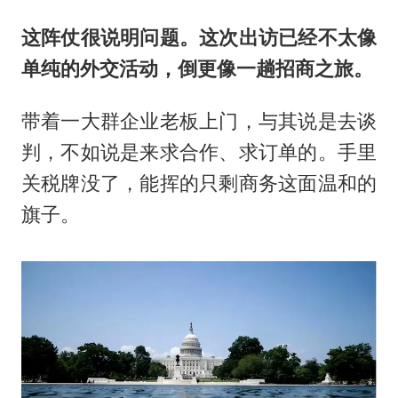
这阵仗很说明问题。这次出访已经不太像
单纯的外交活动，倒更像一趟招商之旅。
带着一大群企业老板上门，与其说是去谈
判，不如说是来求合作、求订单的。手里
关税牌没了，能挥的只剩商务这面温和的
旗子。