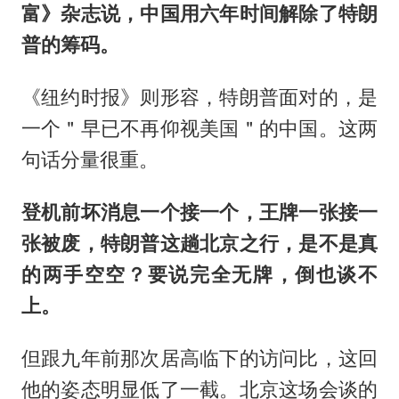
富》杂志说，中国用六年时间解除了特朗
普的筹码。
《纽约时报》则形容，特朗普面对的，是
一个＂早已不再仰视美国＂的中国。这两
句话分量很重。
登机前坏消息一个接一个，王牌一张接一
张被废，特朗普这趟北京之行，是不是真
的两手空空？要说完全无牌，倒也谈不
上。
但跟九年前那次居高临下的访问比，这回
他的姿态明显低了一截。北京这场会谈的