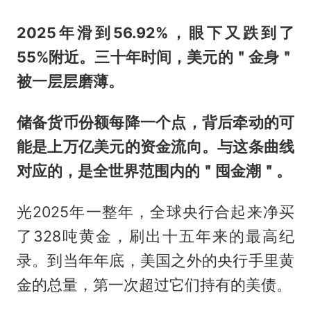
2025年滑到56.92%，眼下又跌到了
55%附近。三十年时间，美元的＂金身＂
被一层层磨薄。
储备货币份额每降一个点，背后牵动的可
能是上万亿美元的资金流向。与这条曲线
对应的，是全世界范围内的＂囤金潮＂。
光2025年一整年，全球央行合起来净买
了328吨黄金，刷出十五年来的最高纪
录。到当年年底，美国之外的央行手里黄
金的总量，第一次超过它们持有的美债。