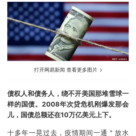
打开网易新闻 查看更多图片
债权人和债务人，绕不开美国那堆雪球一
样的国债。2008年次贷危机刚爆发那会
儿，国债总额还在10万亿美元上下。
十多年一晃过去，疫情期间一通＂放水