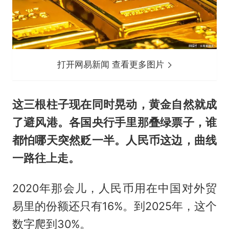
打开网易新闻 查看更多图片
这三根柱子现在同时晃动，黄金自然就成
了避风港。各国央行手里那叠绿票子，谁
都怕哪天突然贬一半。人民币这边，曲线
一路往上走。
2020年那会儿，人民币用在中国对外贸
易里的份额还只有16%。到2025年，这个
数字爬到30%。