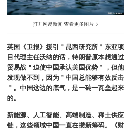
打开网易新闻 查看更多图片
英国《卫报》援引＂昆西研究所＂东亚项
目代理主任沃纳的话，特朗普原本想通过
贸易战＂迫使中国承认美国优势＂，但他
发现做不到，因为＂中国总能够有效反击
＂。中国这边的底气，是一砖一瓦垒起来
的。
新能源、人工智能、高端制造、稀土供应
链，这些领域中国一直在攒新筹码。《财