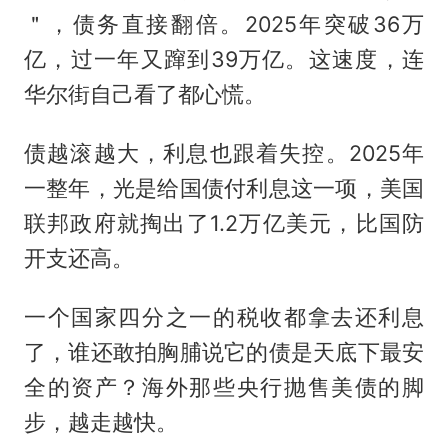
＂，债务直接翻倍。2025年突破36万
亿，过一年又蹿到39万亿。这速度，连
华尔街自己看了都心慌。
债越滚越大，利息也跟着失控。2025年
一整年，光是给国债付利息这一项，美国
联邦政府就掏出了1.2万亿美元，比国防
开支还高。
一个国家四分之一的税收都拿去还利息
了，谁还敢拍胸脯说它的债是天底下最安
全的资产？海外那些央行抛售美债的脚
步，越走越快。