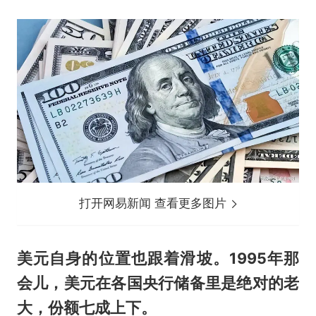
打开网易新闻 查看更多图片
美元自身的位置也跟着滑坡。1995年那
会儿，美元在各国央行储备里是绝对的老
大，份额七成上下。