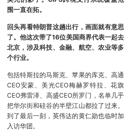
围一直在拓。
回头再看特朗普这趟出行，画面就有意思
了。他这次带了16位美国商界代表一起去
北京，涉及科技、金融、航空、农业等多
个行业。
包括特斯拉的马斯克、苹果的库克、高通
CEO安蒙、美光CEO梅赫罗特拉、花旗
CEO弗雷泽、高盛CEO所罗门，名单几乎
把华尔街和硅谷的半壁江山都拉了过来。
到了最后一刻，英伟达的黄仁勋也临时加
入访华团。