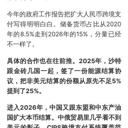
今年的政府工作报告把扩大人民币跨境支
付写得明明白白。储备货币占比从2020
年的8.5%走到2026年的15%，分量已经
不一样了。
具体的合作也在往前推。2025年，沙特
跟金砖几国一起，签了一份能源结算协
议，把非美元结算的份额从原先不足5%
提到了25%。
进入2026年，中国又跟东盟和中东产油
国扩大本币结算。中俄贸易里几乎看不到
美元的影子。CIPS跨境支付系统覆盖范