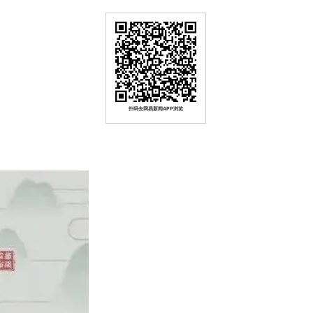
扫码去网易新闻APP浏览