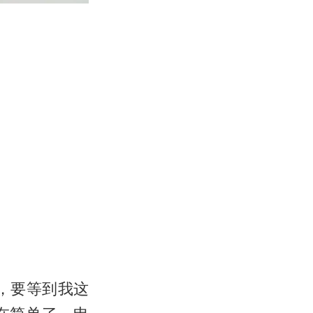
，要等到我这