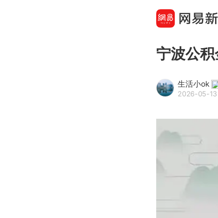
宁波公积
生活小ok
2026-05-13