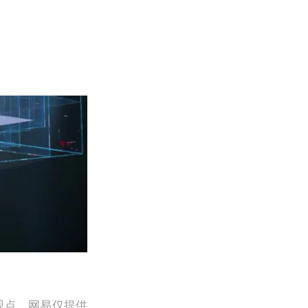
观点。网易仅提供