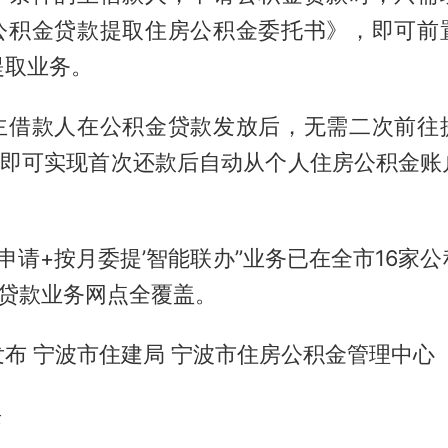
公积金贷款提取住房公积金委托书》，即可前
提取业务。
主借款人在公积金贷款发放后，无需二次前往
”，即可实现首次还款后自动从个人住房公积金账
款申请+按月委提’智能联办”业务已在全市16家
金贷款业务网点全覆盖。
布 宁波市住建局 宁波市住房公积金管理中心
畏