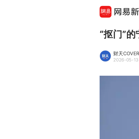
“抠门”
财天COVE
2026-05-13