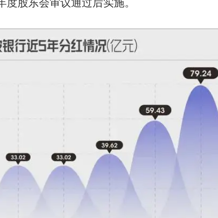
5年度股东会审议通过后实施。