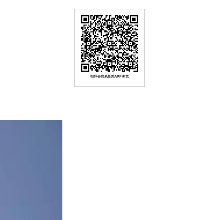
扫码去网易新闻APP浏览