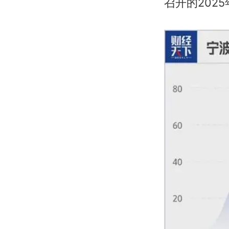
召开的202