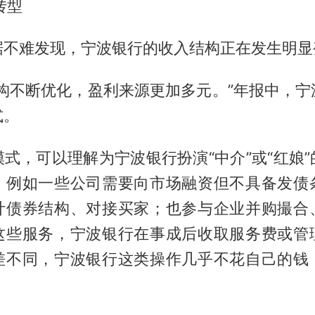
转型
据不难发现，宁波银行的收入结构正在发生明显
结构不断优化，盈利来源更加多元。”年报中，宁
式。
式，可以理解为宁波银行扮演“中介”或“红娘
，例如一些公司需要向市场融资但不具备发债
计债券结构、对接买家；也参与企业并购撮合
这些服务，宁波银行在事成后收取服务费或管
差不同，宁波银行这类操作几乎不花自己的钱
。