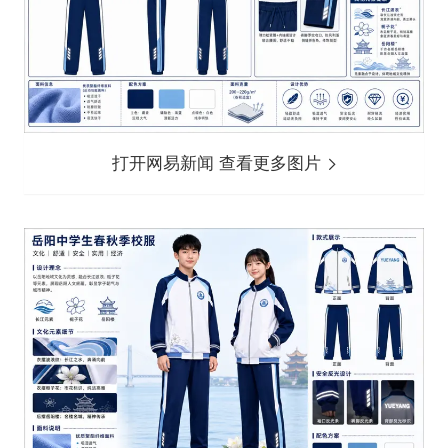
打开网易新闻 查看更多图片