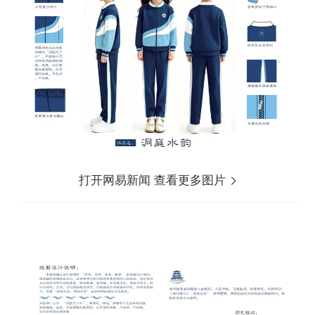
打开网易新闻 查看更多图片