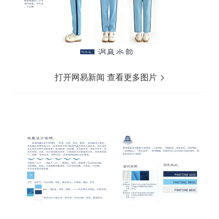
打开网易新闻 查看更多图片