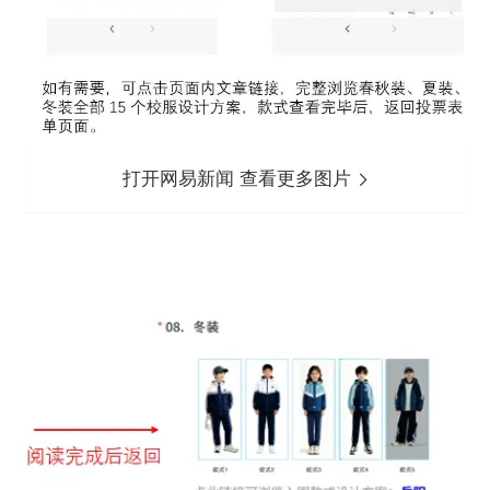
打开网易新闻 查看更多图片