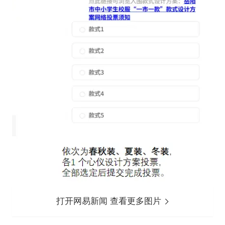
打开网易新闻 查看更多图片