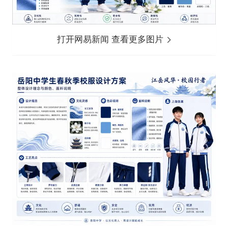
打开网易新闻 查看更多图片