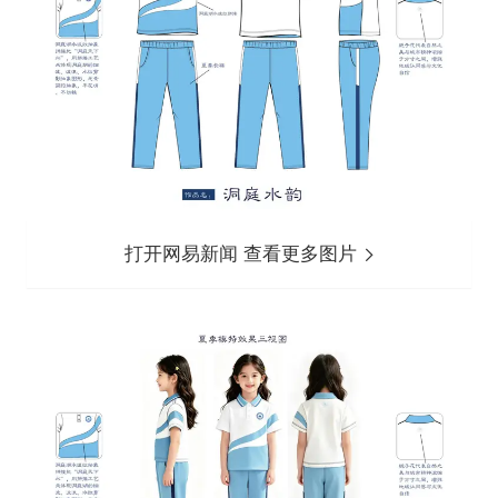
打开网易新闻 查看更多图片