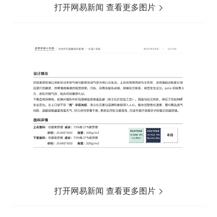
打开网易新闻 查看更多图片
打开网易新闻 查看更多图片