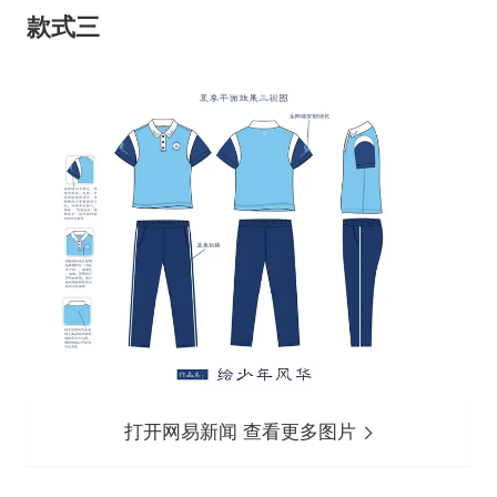
款式三
打开网易新闻 查看更多图片