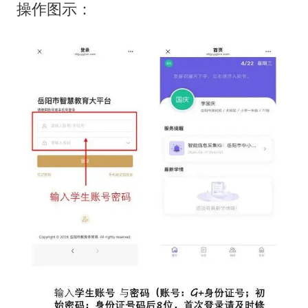
操作图示：