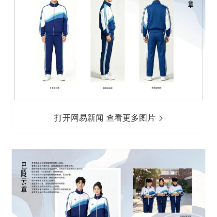
打开网易新闻 查看更多图片