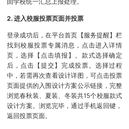
由学校统一汇总上报处理。
2. 进入校服投票页面并投票
登录成功后，在平台首页【服务提醒】栏
找到校服投票专属消息，点击进入详情
页，选择【点击填报】。款式选择确定
后，点击【提交】完成投票。选择过程
中，若需再次查看设计详图，可点击投票
页面提供的入围设计方案公示链接，完整
浏览春秋装、夏装、冬装共15个校服款式
设计方案。浏览完毕，通过手机返回键，
返回投票页面。