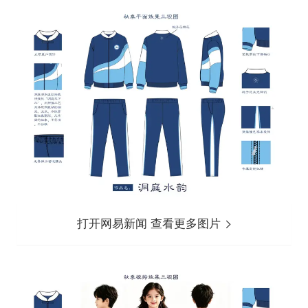
打开网易新闻 查看更多图片