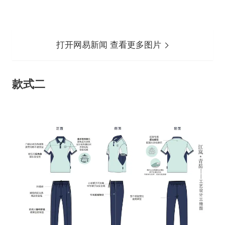
打开网易新闻 查看更多图片
款式二