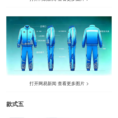
打开网易新闻 查看更多图片
款式五