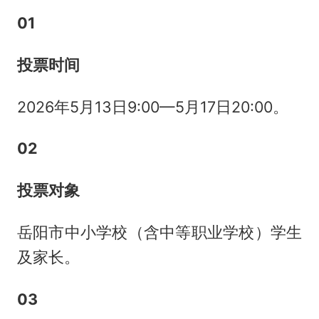
0
1
投票时间
2026年5月13日9:00—5月17日20:00。
0
2
投票对象
岳阳市中小学校（含中等职业学校）学生
及家长。
0
3