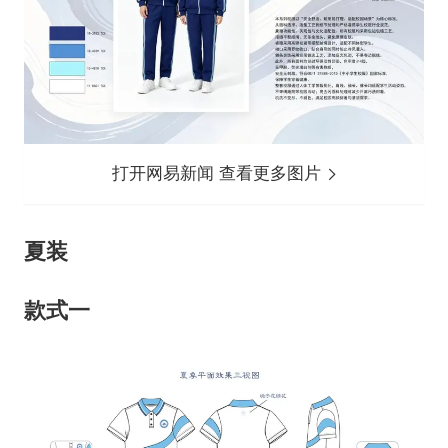
打开网易新闻 查看更多图片
夏装
款式一