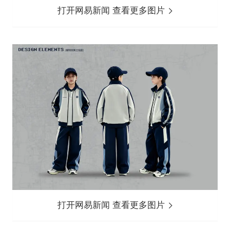
打开网易新闻 查看更多图片
打开网易新闻 查看更多图片