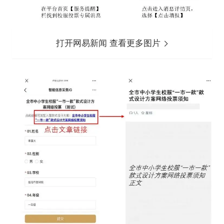
打开网易新闻 查看更多图片