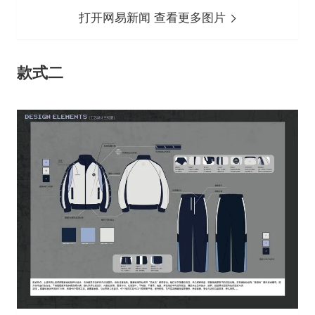
打开网易新闻 查看更多图片
款式二