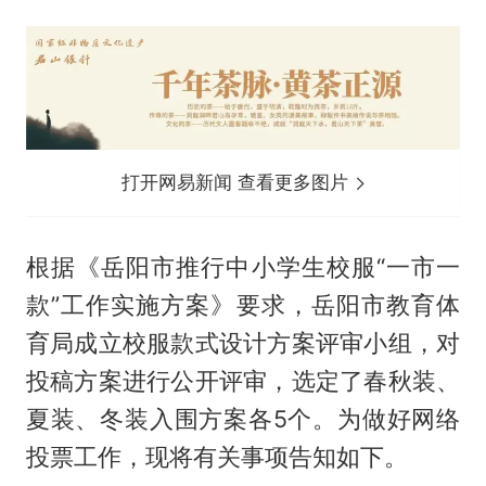
打开网易新闻 查看更多图片
根据《岳阳市推行中小学生校服“一市一
款”工作实施方案》要求，岳阳市教育体
育局成立校服款式设计方案评审小组，对
投稿方案进行公开评审，选定了春秋装、
夏装、冬装入围方案各5个。为做好网络
投票工作，现将有关事项告知如下。