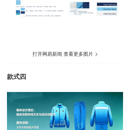
打开网易新闻 查看更多图片
款式四