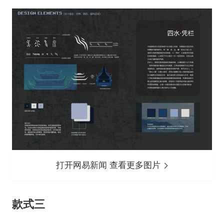
打开网易新闻 查看更多图片
款式三