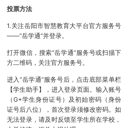
投票方法
1.关注岳阳市智慧教育大平台官方服务号
——“岳学通”并登录。
打开微信，搜索“岳学通”服务号或扫描下
方二维码，关注官方服务号。
进入“岳学通”服务号后，点击底部菜单栏
【学生助手】，进入登录页面。输入账号
（G+学生身份证号）及初始密码（身份
证号后八位），首次登录须修改密码。如
无法登录，请及时反馈至学生所在学校，