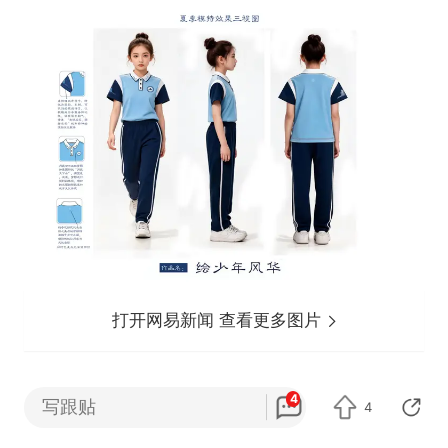
打开网易新闻 查看更多图片
4
写跟贴
4