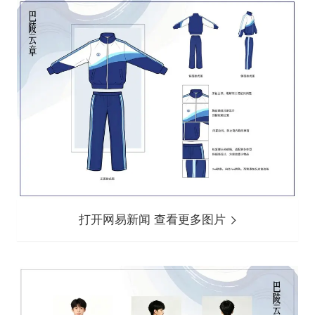
打开网易新闻 查看更多图片