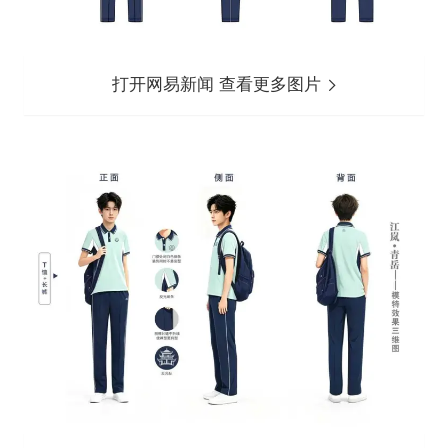
打开网易新闻 查看更多图片