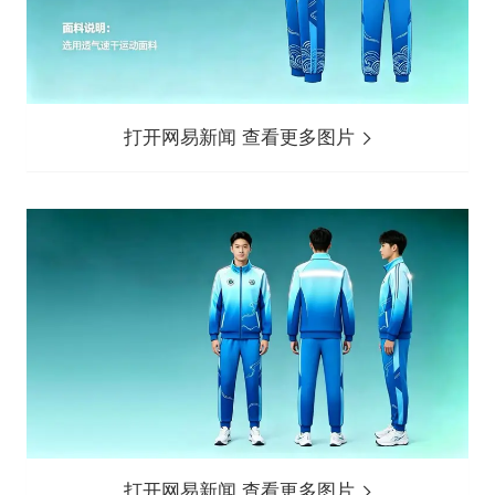
打开网易新闻 查看更多图片
打开网易新闻 查看更多图片