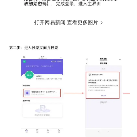
打开网易新闻 查看更多图片