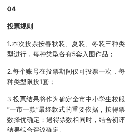
0
4
投票规则
1.本次投票按春秋装、夏装、冬装三种类
型进行，每种类型各有5套入围作品；
2.每个账号在投票期间仅可投票一次，每
种类型限投1套；
3.投票结果将作为确定全市中小学生校服
“一市一款”最终款式的重要依据，按得票
数择优确定；遇得票数相同时，结合初评
结果综合评议确定。