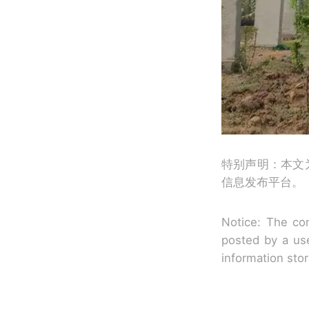
特别声明：本文
信息发布平台。
Notice: The con
posted by a use
information sto