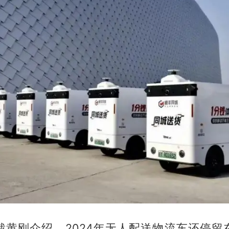
裁黄刚介绍，2024年无人配送物流车还停留