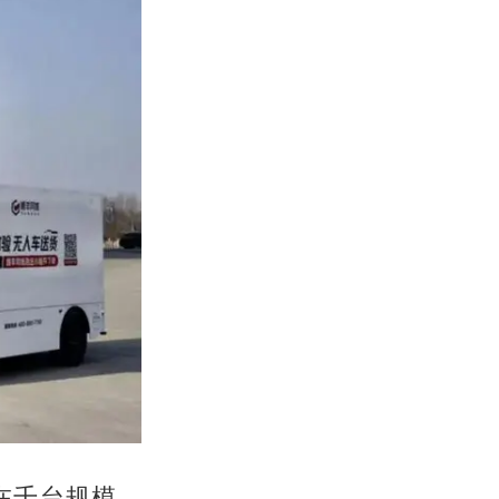
在千台规模，