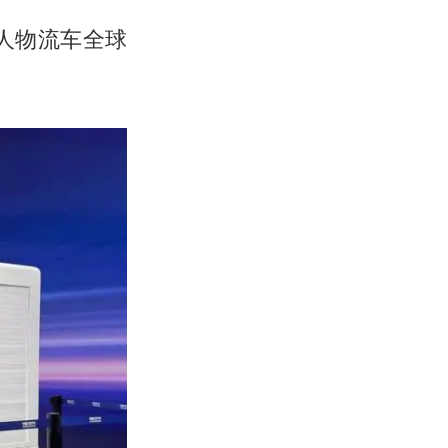
无人物流车全球