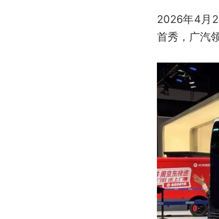
2026年4
首秀，广汽领