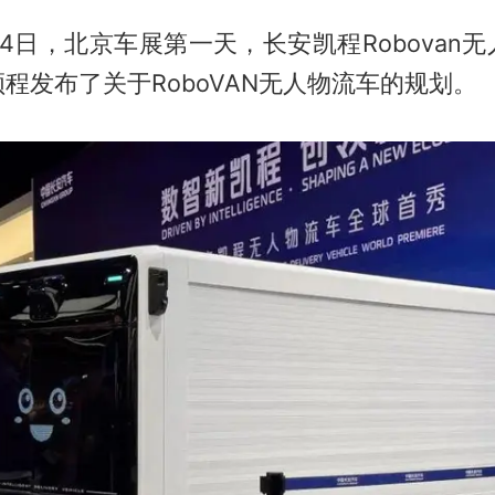
月24日，北京车展第一天，长安凯程Robovan
程发布了关于RoboVAN无人物流车的规划。