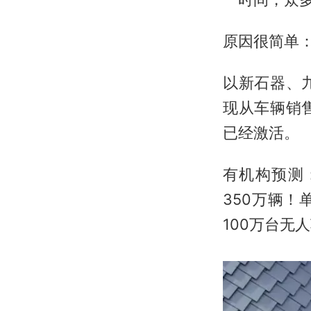
原因很简单
以新石器、
现从车辆销
已经激活。
有机构预测
350万辆！
100万台无