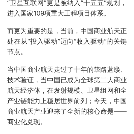
“卫星互联网”更是被纳入“十五五”规划，
进入国家109项重大工程项目体系。
而更为重要的是，当前，中国商业航天正
处在从“投入驱动”迈向“收入驱动”的关键
节点。
当中国商业航天走过了十年的筚路蓝缕、
技术验证，当中国已成为全球第二大商业
航天经济体，在发射规模、卫星组网和全
产业链能力上稳居世界前列；今天，中国
商业航天产业迎来了全新的核心命题——
商业化兑现。