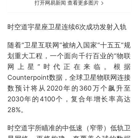
打开网易新闻 查看更多图片
时空道宇星座卫星连续6次成功发射入轨
随着“卫星互联网”被纳入国家“十五五”规
划重大工程，一个面向千行百业的“物联
网上星”时代正在来临。根据
Counterpoint数据，全球卫星物联网连接
数预计将从2020年的360万个飙升至
2030年的4100个，复合年增长率高达
28%。
时空道宇所瞄准的中低速（窄带）低轨卫