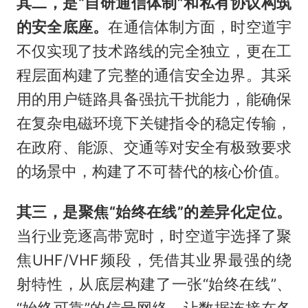
其二，是“自研通信体制”和私有协议构筑
的安全底座。
在通信体制方面，时空道宇
不仅实现了技术路线的完全独立，更在工
程层面构建了完整的通信安全边界。其采
用的用户链路具备强抗干扰能力，能确保
在复杂电磁环境下关键指令的稳定传输，
在政府、能源、交通等对安全有极致要求
的场景中，构建了不可替代的核心价值。
其三，是聚焦“始终在线”的差异化定位。
当行业竞逐高带宽时，时空道宇选择了聚
焦UHF/VHF频段，凭借其业界最强的绕
射特性，从底层构建了一张“始终在线”、