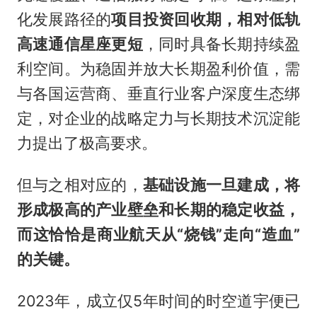
化发展路径的
项目投资回收期，相对低轨
高速通信星座更短
，同时具备长期持续盈
利空间。为稳固并放大长期盈利价值，需
与各国运营商、垂直行业客户深度生态绑
定，对企业的战略定力与长期技术沉淀能
力提出了极高要求。
但与之相对应的，
基础设施一旦建成，将
形成极高的产业壁垒和长期的稳定收益，
而这恰恰是商业航天从“烧钱”走向“造血”
的关键。
2023年，成立仅5年时间的时空道宇便已