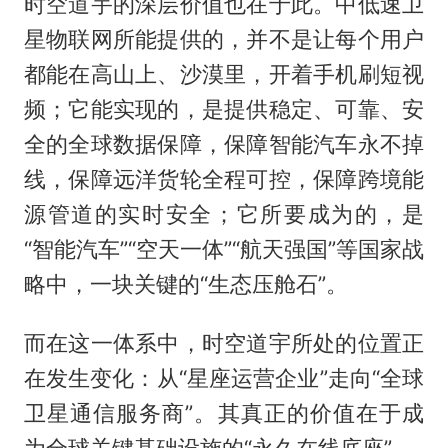
时空道宇的深层价值也在于此。中低速卫
星物联网所能提供的，并不是让每个用户
都能在高山上、沙漠里，开着手机刷短视
频；它能实现的，是提供稳定、可靠、安
全的全球数据保障，保障智能汽车永不掉
线，保障远洋货轮全程可控，保障跨境能
源管道的实时安全；它所要成为的，是
“智能汽车”“空天一体”“航天强国”等国家战
略中，一块关键的“生态压舱石”。
而在这一体系中，时空道宇所处的位置正
在发生变化：从“星座运营企业”走向“全球
卫星通信服务商”。其真正的价值在于成
为全球关键基础设施的“永久在线底座”。