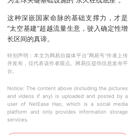
这种深嵌国家命脉的基础支撑力，才是
“太空基建”超越流量生意，驶入确定性增
长区间的真谛。
特别声明：本文为网易自媒体平台“网易号”作者上传
并发布，仅代表该作者观点。网易仅提供信息发布平
台。
Notice: The content above (including the pictures
and videos if any) is uploaded and posted by a
user of NetEase Hao, which is a social media
platform and only provides information storage
services.