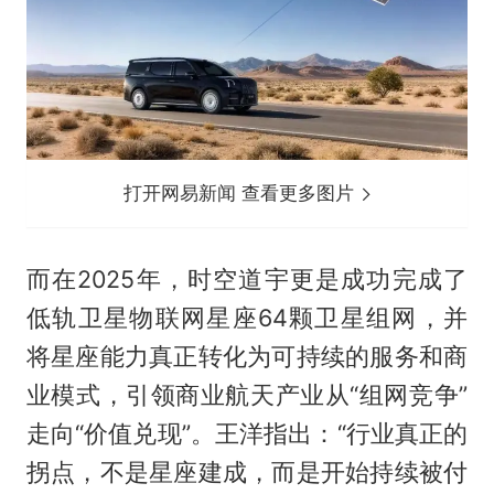
打开网易新闻 查看更多图片
而在2025年，时空道宇更是成功完成了
低轨卫星物联网星座64颗卫星组网，并
将星座能力真正转化为可持续的服务和商
业模式，引领商业航天产业从“组网竞争”
走向“价值兑现”。王洋指出：“行业真正的
拐点，不是星座建成，而是开始持续被付