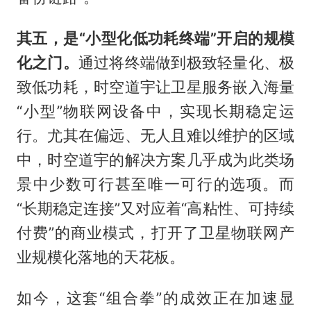
其五，是“小型化低功耗终端”开启的规模
化之门。
通过将终端做到极致轻量化、极
致低功耗，时空道宇让卫星服务嵌入海量
“小型”物联网设备中，实现长期稳定运
行。尤其在偏远、无人且难以维护的区域
中，时空道宇的解决方案几乎成为此类场
景中少数可行甚至唯一可行的选项。而
“长期稳定连接”又对应着“高粘性、可持续
付费”的商业模式，打开了卫星物联网产
业规模化落地的天花板。
如今，这套“组合拳”的成效正在加速显