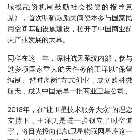
域投融资机制鼓励社会投资的指导意
见》，首次明确鼓励民间资本参与国家民
用空间基础设施建设，拉开了中国商业航
天产业发展的大幕。
同样在这一年，深耕航天系统内部，参与
过多项国家重大航天任务的王洋以“保留
编制、暂时离岗”方式创业，成立欧科微
航天，成为中国最早一批商业卫星公司。
2018年，在“让卫星技术服务大众”的理念
支持下，王洋更是进一步创立了时空道
宇，将目光投向低轨卫星物联网星座这一