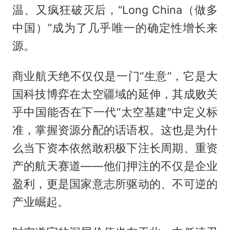
温、又疯狂破灭后，“Long China（做多
中国）”成为了几乎唯一的确定性增长来
源。
商业航天绝不仅仅是一门“生意”，它是大
国科技博弈在太空疆域的延伸，其成败关
乎中国能否在下一代“太空基建”中定义标
准，掌握资源分配的话语权。这也是为什
么当下资本依然敢积极下注长周期、重资
产的航天赛道——他们押注的不仅是企业
盈利，更是国家意志所驱动的、不可逆的
产业崛起。