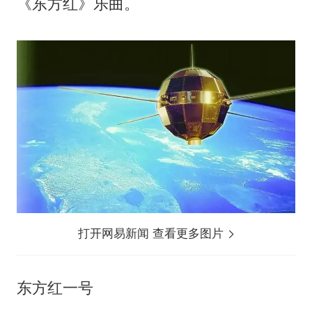
《东方红》乐曲。‌‌
打开网易新闻 查看更多图片
东方红一号