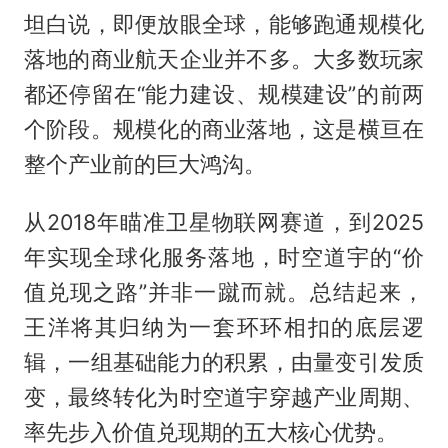
坦白说，即便放眼全球，能够跑通规模化
落地的商业航天企业并不多。大多数玩家
都还停留在“能力建设、规模建设”的前两
个阶段。规模化的商业落地，这是横亘在
整个产业前的巨大鸿沟。
从2018年瞄准卫星物联网赛道，到2025
年实现全球化服务落地，时空道宇的“价
值兑现之路”并非一蹴而就。总结起来，
王洋将其归纳为一套环环相扣的底层逻
辑，一组基础能力的积累，由量变引发质
变，最终转化为时空道宇穿越产业周期、
率先步入价值兑现期的五大核心优势。