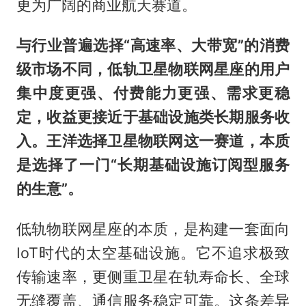
更为广阔的商业航天赛道。
与行业普遍选择“高速率、大带宽”的消费
级市场不同，低轨卫星物联网星座的用户
集中度更强、付费能力更强、需求更稳
定，收益更接近于基础设施类长期服务收
入。王洋选择卫星物联网这一赛道，本质
是选择了一门“长期基础设施订阅型服务
的生意”。
低轨物联网星座的本质，是构建一套面向
IoT时代的太空基础设施。它不追求极致
传输速率，更侧重卫星在轨寿命长、全球
无缝覆盖、通信服务稳定可靠。这条差异