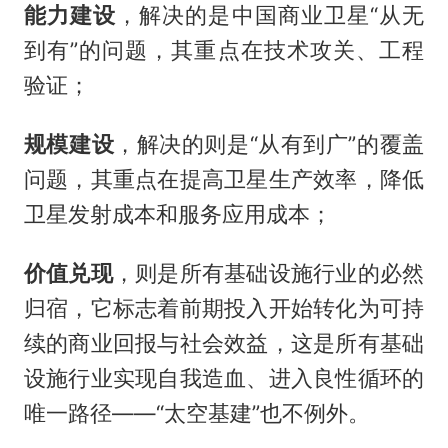
能力建设
，解决的是中国商业卫星“从无
到有”的问题，其重点在技术攻关、工程
验证；
规模建设
，解决的则是“从有到广”的覆盖
问题，其重点在提高卫星生产效率，降低
卫星发射成本和服务应用成本；
价值兑现
，则是所有基础设施行业的必然
归宿，它标志着前期投入开始转化为可持
续的商业回报与社会效益，这是所有基础
设施行业实现自我造血、进入良性循环的
唯一路径——“太空基建”也不例外。