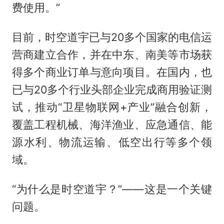
费使用。”
目前，时空道宇已与20多个国家的电信运
营商建立合作，并在中东、南美等市场获
得多个商业订单与意向项目。在国内，也
已与20多个行业头部企业完成商用验证测
试，推动“卫星物联网+产业”融合创新，
覆盖工程机械、海洋渔业、应急通信、能
源水利、物流运输、低空出行等多个领
域。
“为什么是时空道宇？”——这是一个关键
问题。