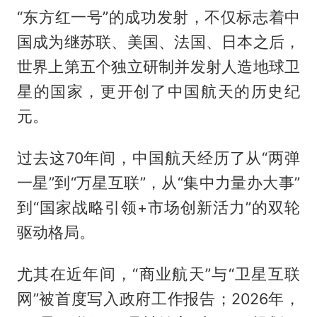
“东方红一号”的成功发射，不仅标志着中
国成为继苏联、美国、法国、日本之后，
世界上第五个独立研制并发射人造地球卫
星的国家，更开创了中国航天的历史纪
元。
过去这70年间，中国航天经历了从“两弹
一星”到“万星互联”，从“集中力量办大事”
到“国家战略引领+市场创新活力”的双轮
驱动格局。
尤其在近年间，“商业航天”与“卫星互联
网”被首度写入政府工作报告；2026年，