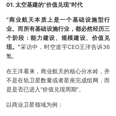
01. 太空基建的“价值兑现”时代
“商业航天本质上是一个基础设施型行
业。而所有基础设施行业，都必然经历三
个阶段：能力建设、规模建设、价值兑
现。”
采访中，时空道宇CEO王洋告诉36
氪。
在王洋看来，商业航天的核心分水岭，并
不是在轨卫星数量或者星座完成组网，而
是是否已进入“价值兑现周期”。
以商业卫星领域为例：