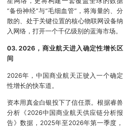
星网络，更将构建一套覆盖全球的数据
“备份神经”与“毛细血管”，将海量的、分
散的、处于关键位置的核心物联网设备纳
入网络，打开一个千亿级别的蓝海市场。
03. 2026，商业航天进入确定性增长区
间
2026年，中国商业航天正驶入一个确定
性增长的快车道。
资本用真金白银投下了信任票。根据睿兽
分析《2026中国商业航天供应链分析报
告》数据，2025年至2026年第一季度，