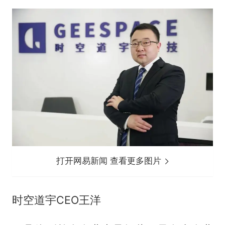
打开网易新闻 查看更多图片
时空道宇CEO王洋