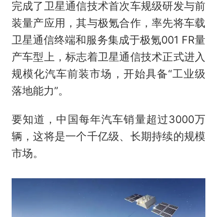
完成了卫星通信技术首次车规级研发与前
装量产应用，其与极氪合作，率先将车载
卫星通信终端和服务集成于极氪001 FR量
产车型上，标志着卫星通信技术正式进入
规模化汽车前装市场，开始具备“工业级
落地能力”。
要知道，中国每年汽车销量超过3000万
辆，这将是一个千亿级、长期持续的规模
市场。