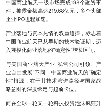
中国商业航天一级市场完成193个融资事
件，披露金额高达219.68亿元，多个头部
企业IPO进程加速。
产业落地与资本热情的双重追捧，标志着
中国商业航天已从早期的技术验证期，迈
入规模化商业落地的“确定性”增长区间。
与美国商业航天产业“私营公司引领、产
业自由发展”不同，中国商业航天的“确定
性”根源，在于其技术演进路径与国家战
略意图的深度绑定与超前卡位。
而在全球一轮又一轮科技投资泡沫疯狂升