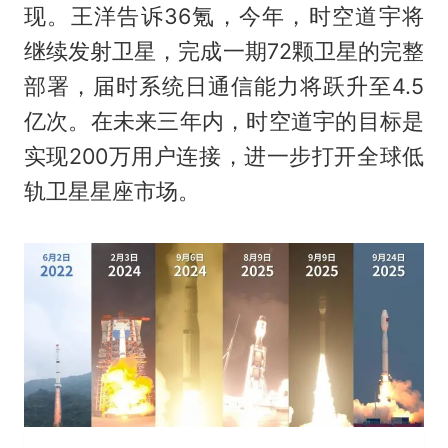
现。王洋告诉36氪，今年，时空道宇将
继续发射卫星，完成一期72颗卫星的完整
部署，届时系统日通信能力将跃升至4.5
亿次。在未来三年内，时空道宇的目标是
实现200万用户连接，进一步打开全球低
轨卫星星座市场。