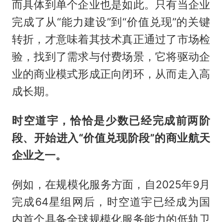
而具体到单个企业也是如此。只有当企业
完成了从“能力建设”到“价值兑现”的关键
转折，才意味着其技术真正通过了市场检
验，找到了需求与付费场景，它将驱动企
业的商业模式形成正向闭环，从而走入高
成长期。
时空道宇，恰恰是少数已经完成前两阶
段、开始进入“价值兑现阶段”的商业航天
企业之一。
例如，在规模化服务方面，自2025年9月
完成64星组网后，时空道宇已经成为国
内首个具备全球规模化服务能力的低轨卫