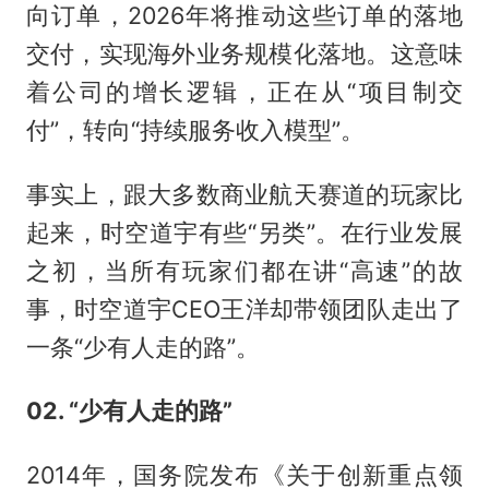
向订单，2026年将推动这些订单的落地
交付，实现海外业务规模化落地。这意味
着公司的增长逻辑，正在从“项目制交
付”，转向“持续服务收入模型”。
事实上，跟大多数商业航天赛道的玩家比
起来，时空道宇有些“另类”。在行业发展
之初，当所有玩家们都在讲“高速”的故
事，时空道宇CEO王洋却带领团队走出了
一条“少有人走的路”。
02. “少有人走的路”
2014年，国务院发布《关于创新重点领