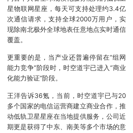
星物联网星座，每天可支持处理约3.4亿
次通信请求，支持全球2000万用户，实
现除南北极外全球地表任意地点实时通信
覆盖。
更重要的是，当产业还普遍停留在“组网
能力竞争”阶段时，时空道宇已进入“商业
化能力验证”阶段。
王洋告诉36氪，当前，时空道宇已与20
多个国家的电信运营商建立商业合作，推
动低轨卫星星座在当地提供服务，公司近
期更是获得了中东、南美等多个市场的意