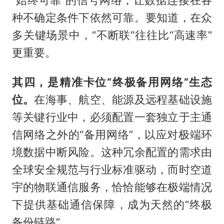
“始终可靠”的信号网络，让数据连接在各
种不确定条件下依然可靠。要知道，在众
多关键场景中，“不断联”往往比“高速率”
更重要。
其四，是精准卡位“终极备用网络”生态
位。
在海事、航空、能源及远程基础设施
等关键行业中，必须配置一套独立于主通
信网络之外的“备用网络”，以应对极端环
境数据中断风险。这种冗余配置的需求由
全球安全规范与行业标准驱动，而时空道
宇的物联通信服务，恰恰能够在极端情况
下提供基础通信保障，成为天然的“终极
备份链路”。