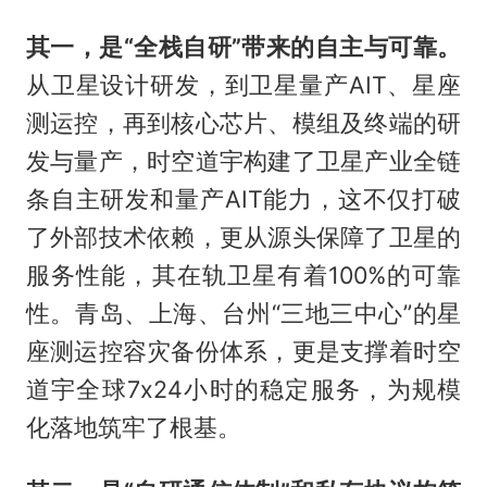
其一，是“全栈自研”带来的自主与可靠。
从卫星设计研发，到卫星量产AIT、星座
测运控，再到核心芯片、模组及终端的研
发与量产，时空道宇构建了卫星产业全链
条自主研发和量产AIT能力，这不仅打破
了外部技术依赖，更从源头保障了卫星的
服务性能，其在轨卫星有着100%的可靠
性。青岛、上海、台州“三地三中心”的星
座测运控容灾备份体系，更是支撑着时空
道宇全球7x24小时的稳定服务，为规模
化落地筑牢了根基。