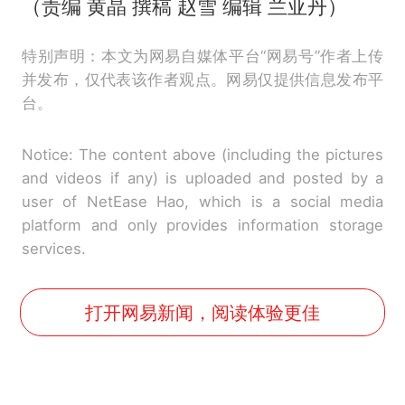
（责编 黄晶 撰稿 赵雪 编辑 兰亚丹）
特别声明：本文为网易自媒体平台“网易号”作者上传
并发布，仅代表该作者观点。网易仅提供信息发布平
台。
Notice: The content above (including the pictures
and videos if any) is uploaded and posted by a
user of NetEase Hao, which is a social media
platform and only provides information storage
services.
打开网易新闻，阅读体验更佳