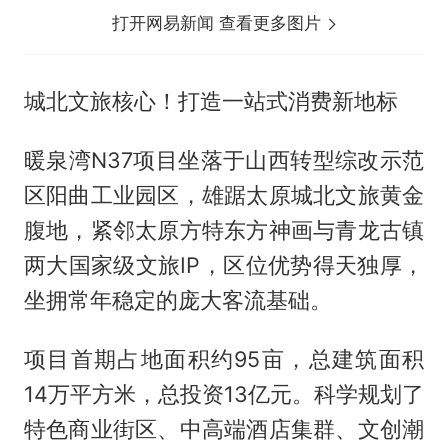
打开网易新闻 查看更多图片
城北文旅核心！打造一站式消费新地标
暖泉湾N37项目坐落于山西转型综改示范
区阳曲工业园区，雄踞太原城北文旅黄金
腹地，紧邻太原方特东方神画与青龙古镇
两大国家级文旅IP，区位优势得天独厚，
坐拥常年稳定的庞大客流基础。
项目首期占地面积约95亩，总建筑面积
14万平方米，总投资13亿元。科学规划了
特色商业街区、中高端酒店集群、文创潮