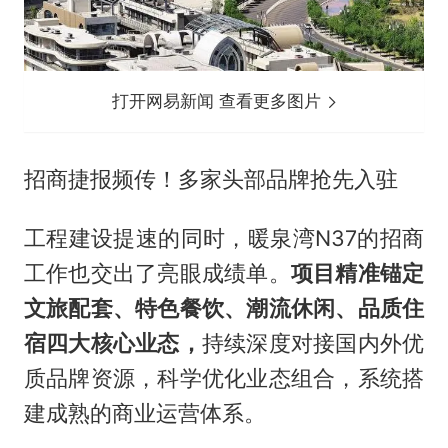
打开网易新闻 查看更多图片
招商捷报频传！多家头部品牌抢先入驻
工程建设提速的同时，暖泉湾N37的招商
工作也交出了亮眼成绩单。
项目精准锚定
文旅配套、特色餐饮、潮流休闲、品质住
宿四大核心业态，
持续深度对接国内外优
质品牌资源，科学优化业态组合，系统搭
建成熟的商业运营体系。