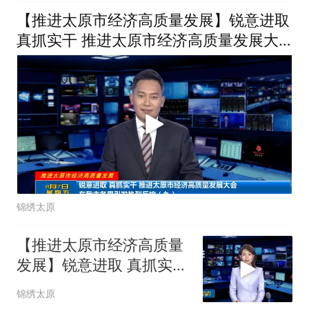
【推进太原市经济高质量发展】锐意进取
真抓实干 推进太原市经济高质量发展大
会在我市各界引发热烈反响（九）
锦绣太原
【推进太原市经济高质量
发展】锐意进取 真抓实干
推进太原市经济高质量发
锦绣太原
展大会在我市各界引发热