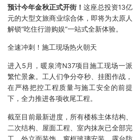
预计今年金秋正式开街！
这座总投资13亿
元的大型文旅商业综合体，即将为太原人
解锁“吃住行游购娱”一站式全新体验。
全速冲刺！施工现场热火朝天
进入5月，暖泉湾N37项目施工现场一派
繁忙景象。工人们争分夺秒、挂图作战，
在严格把控工程质量与施工安全的前提
下，全力推进各项收尾工程。
截至目前最新进度，所有楼栋主体结构、
二次结构、屋面工程、室内抹灰已全部完
工，外立面装饰、窗框玻璃安装、露台防