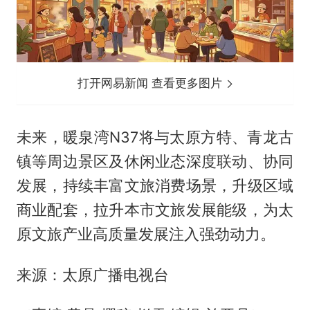
打开网易新闻 查看更多图片
未来，暖泉湾N37将与太原方特、青龙古
镇等周边景区及休闲业态深度联动、协同
发展，持续丰富文旅消费场景，升级区域
商业配套，拉升本市文旅发展能级，为太
原文旅产业高质量发展注入强劲动力。
来源：太原广播电视台