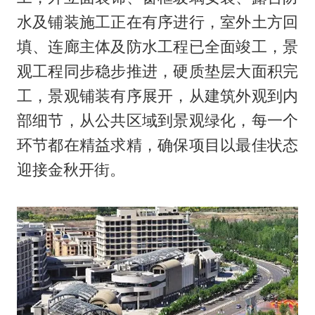
水及铺装施工正在有序进行，室外土方回
填、连廊主体及防水工程已全面竣工，景
观工程同步稳步推进，硬质垫层大面积完
工，景观铺装有序展开，从建筑外观到内
部细节，从公共区域到景观绿化，每一个
环节都在精益求精，确保项目以最佳状态
迎接金秋开街。