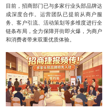
目前，招商部门已与多家行业头部品牌达
成深度合作。运营团队已提前从商户服
务、客户引流、活动策划等多维度进行全
链条布局，全力保障开街即火爆，为商户
和消费者带来双重优质体验。