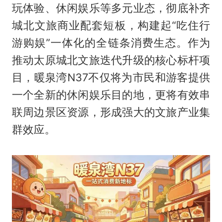
玩体验、休闲娱乐等多元业态，彻底补齐
城北文旅商业配套短板，构建起“吃住行
游购娱”一体化的全链条消费生态。作为
推动太原城北文旅迭代升级的核心标杆项
目，暖泉湾N37不仅将为市民和游客提供
一个全新的休闲娱乐目的地，更将有效串
联周边景区资源，形成强大的文旅产业集
群效应。