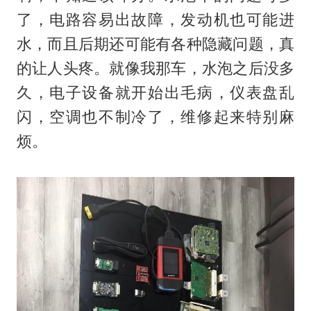
了，电路容易出故障，发动机也可能进
水，而且后期还可能有各种隐藏问题，真
的让人头疼。就像我那车，水泡之后没多
久，电子设备就开始出毛病，仪表盘乱
闪，空调也不制冷了，维修起来特别麻
烦。