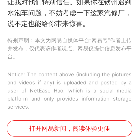
让我对他们特别信任。如果你在钦州遇到
水泡车问题，不妨考虑一下这家汽修厂，
说不定也能给你带来惊喜。
特别声明：本文为网易自媒体平台“网易号”作者上传
并发布，仅代表该作者观点。网易仅提供信息发布平
台。
Notice: The content above (including the pictures
and videos if any) is uploaded and posted by a
user of NetEase Hao, which is a social media
platform and only provides information storage
services.
打开网易新闻，阅读体验更佳