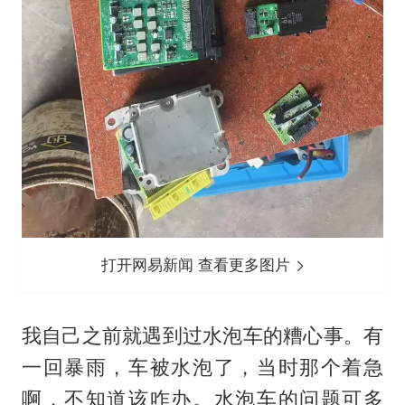
打开网易新闻 查看更多图片
我自己之前就遇到过水泡车的糟心事。有
一回暴雨，车被水泡了，当时那个着急
啊，不知道该咋办。水泡车的问题可多