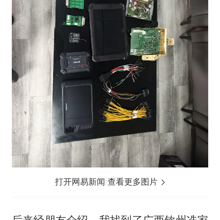
打开网易新闻 查看更多图片