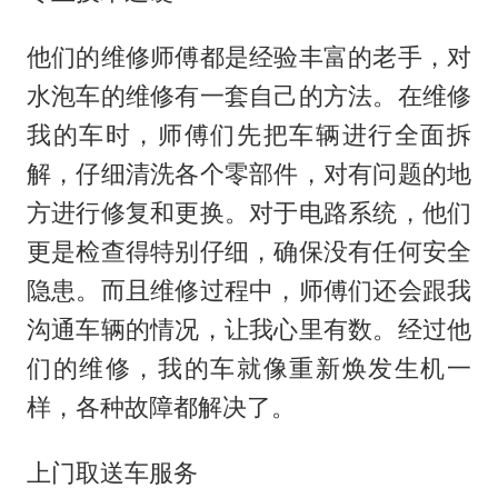
他们的维修师傅都是经验丰富的老手，对
水泡车的维修有一套自己的方法。在维修
我的车时，师傅们先把车辆进行全面拆
解，仔细清洗各个零部件，对有问题的地
方进行修复和更换。对于电路系统，他们
更是检查得特别仔细，确保没有任何安全
隐患。而且维修过程中，师傅们还会跟我
沟通车辆的情况，让我心里有数。经过他
们的维修，我的车就像重新焕发生机一
样，各种故障都解决了。
上门取送车服务