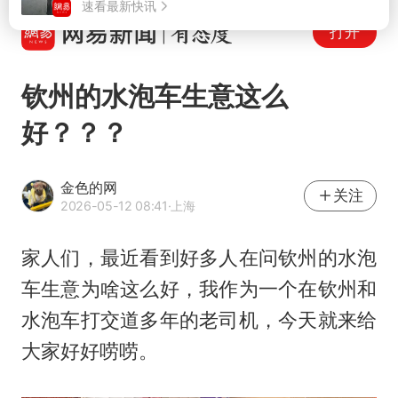
打开
钦州的水泡车生意这么
好？？？
金色的网
关注
2026-05-12 08:41
·上海
家人们，最近看到好多人在问钦州的水泡
车生意为啥这么好，我作为一个在钦州和
水泡车打交道多年的老司机，今天就来给
大家好好唠唠。