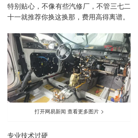
特别贴心，不像有些汽修厂，不管三七二
十一就推荐你换这换那，费用高得离谱。
打开网易新闻 查看更多图片
专业技术过硬