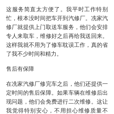
这服务简直太方便了。我平时工作特别
忙，根本没时间把车开到汽修厂。冼家汽
修厂就提供上门取送车服务，他们会安排
专人来取车，维修好之后再给我送回来。
这样我就不用为了修车耽误工作，真的省
了我不少时间和精力。
售后有保障
在冼家汽修厂修完车之后，他们还提供一
定时间的售后保障。如果车辆在维修后出
现问题，他们会免费进行二次维修。这让
我觉得特别安心，不用担心维修质量不