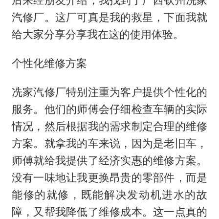
后来经朋友介绍，我找到了广西钦州冼家
汽修厂。这厂可真是我的救星，下面我就
给大家分享分享我在这的使用体验。
个性化维修方案
冼家汽修厂特别注重为客户提供个性化的
服务。他们的师傅会仔细检查车辆的实际
情况，然后根据我的需求制定合理的维修
方案。就拿我的车来说，因为是老旧车，
师傅就给我提供了经济实惠的维修方案。
没有一味地让我更换昂贵的零部件，而是
能修的就修，既能解决发动机进水的故
障，又帮我降低了维修成本。这一点真的