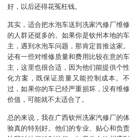
好，以后还得花冤枉钱。
其实，适合把水泡车送到冼家汽修厂维修
的人群还挺多的。如果你是钦州本地的车
主，遇到水泡车问题，那肯定首推这家。
还有一些对维修质量和费用比较在意的车
主，这里也很合适，因为他们能提供个性
化方案，既保证质量又能控制成本。不
过，如果你的车已经严重损坏，没有维修
价值，可能就不太适合了。
总的来说，我在广西钦州冼家汽修厂的体
验真的特别好。他们的专业、贴心和负责