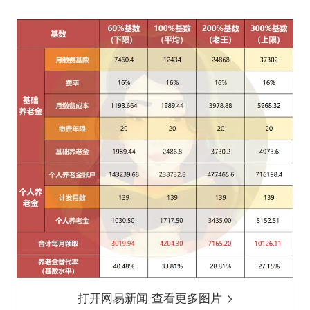
打开网易新闻 查看更多图片