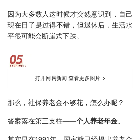
因为大多数人这时候才突然意识到，自己
现在日子是过得不错，但退休后，生活水
平很可能会断崖式下跌。
打开网易新闻 查看更多图片
那么，社保养老金不够花，怎么办呢？
答案落在第三支柱——
个人养老年金
。
其实早在1991年，国家就已经提出养老金