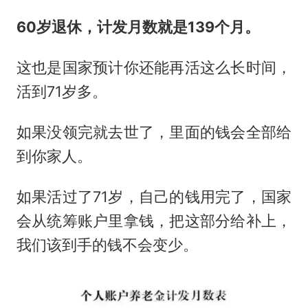
60岁退休，计发月数就是139个月
。
这也是国家预计你还能再活这么长时间，
活到71岁多。
如果没领完就去世了，里面的钱会全部给
到你家人。
如果活过了71岁，自己的钱用完了，国家
会从统筹账户里拿钱，把这部分给补上，
我们该到手的钱不会变少。