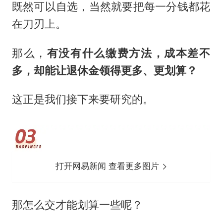
既然可以自选，当然就要把每一分钱都花
在刀刃上。
那么，
有没有什么缴费方法，成本差不
多，却能让退休金领得更多、更划算？
这正是我们接下来要研究的。
打开网易新闻 查看更多图片
那怎么交才能划算一些呢？