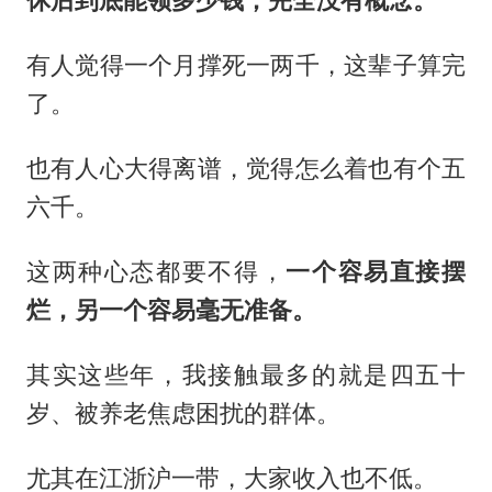
休后到底能
领
多少钱，完全没有概念。
有人觉得一个月撑死一两千，这辈子算完
了。
也有人心大得离谱，觉得怎么着也有个五
六千。
这两种心态都要不得，
一个容易直接摆
烂，另一个容易毫无准备。
其实这些年，我接触最多的就是四五十
岁、被养老焦虑困扰的群体。
尤其在江浙沪一带，大家收入也不低。