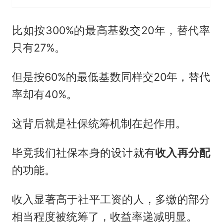
比如按300%的最高基数交20年，替代率
只有27%。
但是按60%的最低基数同样交20年，替代
率却有40%。
这背后就是社保统筹机制在起作用。
毕竟我们社保本身的设计就有
收入再分配
的功能。
收入显著高于社平工资的人，多缴的部分
相当程度被统筹了，收益率递减明显。