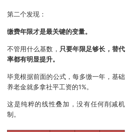
第二个发现：
缴费年限才是最关键的变量。
不管用什么基数，
只要年限足够长，替代
率都有明显提升。
毕竟根据前面的公式，每多缴一年，基础
养老金就多拿社平工资的1%。
这是纯粹的线性叠加，没有任何削减机
制。