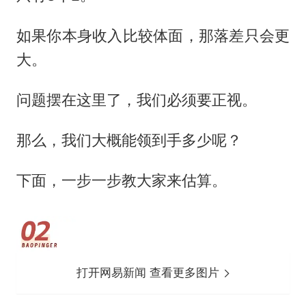
如果你本身收入比较体面，那落差只会更
大。
问题摆在这里了，我们必须要正视。
那么，我们大概能领到手多少呢？
下面，一步一步教大家来估算。
打开网易新闻 查看更多图片