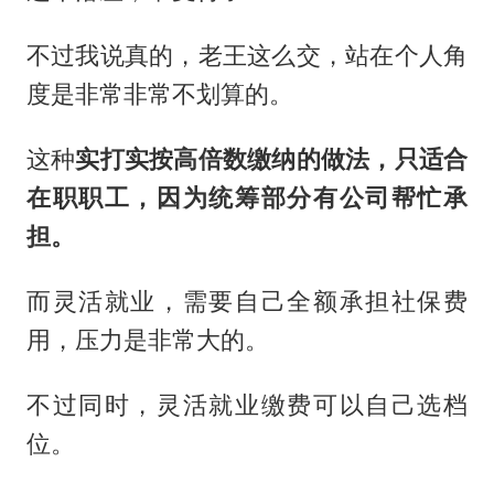
不过我说真的，老王这么交，站在个人角
度是非常非常不划算的。
这种
实打实按高倍数缴纳的做法，只适合
在职职工，因为统筹部分有公司帮忙承
担。
而灵活就业，需要自己全额承担社保费
用，压力是非常大的。
不过同时，灵活就业缴费可以自己选档
位。