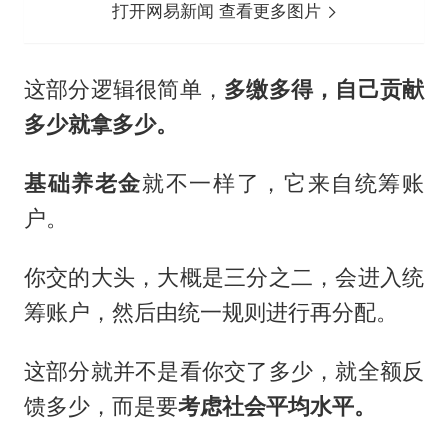
打开网易新闻 查看更多图片
这部分逻辑很简单，
多缴多得，自己贡献
多少就拿多少。
基础养老金
就不一样了，它来自统筹账
户。
你交的大头，大概是三分之二，会进入统
筹账户，然后由统一规则进行再分配。
这部分就并不是看你交了多少，就全额反
馈多少，而是要
考虑社会平均水平
。