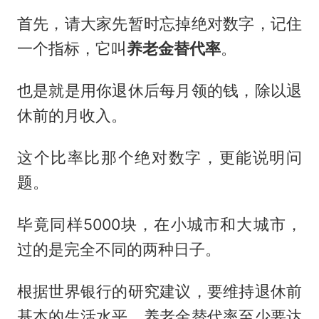
首先，请大家先暂时忘掉绝对数字，记住
一个指标，它叫
养老金替代率
。
也是就是用你退休后每月领的钱，除以退
休前的月收入。
这个比率比那个绝对数字，更能说明问
题。
毕竟同样5000块，在小城市和大城市，
过的是完全不同的两种日子。
根据世界银行的研究建议，要维持退休前
基本的生活水平，养老金替代率至少要达