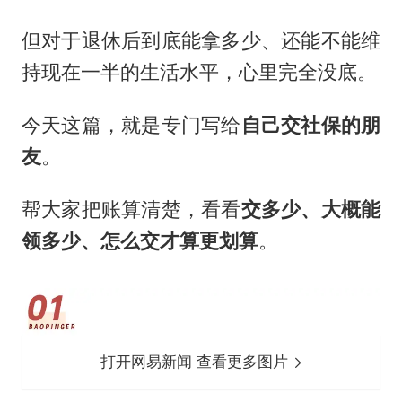
但对于退休后到底能拿多少、还能不能维
持现在一半的生活水平，心里完全没底。
今天这篇，就是专门写给
自己交社保的朋
友
。
帮大家把账算清楚，看看
交多少、大概能
领多少、怎么交才算更划算
。
打开网易新闻 查看更多图片