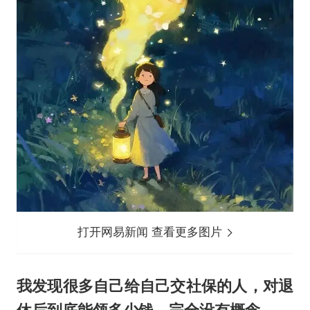
打开网易新闻 查看更多图片
我发现
很多自己给自己交社保的人，对退