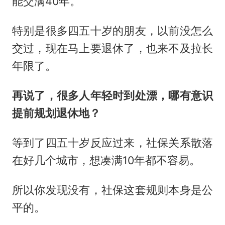
能交满40年。
特别是很多四五十岁的朋友，以前没怎么
交过，现在马上要退休了，也来不及拉长
年限了。
再说
了
，
很多人年轻时到处漂，哪有意识
提前规划退休地？
等到了四五十岁反应过来，社保关系散落
在好几个城市，想凑满10年都不容易。
所以你发现没有，社保这套规则本身是公
平的。