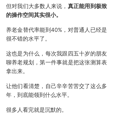
但对我们大多数人来说，
真正能用到极致
的操作空间其实很小。
养老金替代率能到40%，对普通人已经是
很不错的水平了。
这也是为什么，每次我跟四五十岁的朋友
聊养老规划，第一件事就是把这张测算表
拿出来。
让他们看清楚，自己辛辛苦苦交了这么多
年，到底能领到什么水平。
很多人看完就是沉默的。