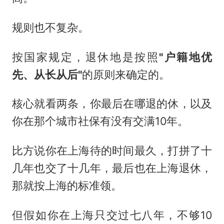
规则也不复杂。
按国家规定，退休地是按照
"户籍地优
先、从长从后"
的原则来确定的。
核心就看两条，你最后在哪退的休，以及
你在那个城市社保有没有交满10年。
比方说你在上海待的时间最久，打拼了十
几年也交了十几年，最后也在上海退休，
那就按上海的标准领。
但假如你在上海只交过七八年，不够10