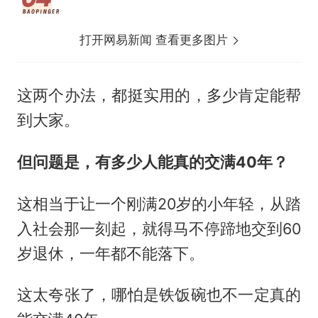
打开网易新闻 查看更多图片
这两个办法，都挺实用的，多少肯定能帮
到大家。
但问题是，
有多少人能真的交满
40年？
这相当于让一个刚满20岁的小年轻，从踏
入社会那一刻起，就得马不停蹄地交到60
岁退休，一年都不能落下。
这太夸张了，哪怕是铁饭碗也不一定真的