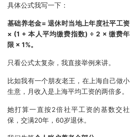
具体公式我写一下：
基础养老金= 退休时当地上年度社平工资
× (1 + 本人平均缴费指数) ÷ 2 × 缴费年
限 × 1%。
只看公式太复杂，我直接举例来讲。
比如我有一个朋友老王，在上海自己做小
生意，月收入是上海平均工资的两倍多。
她打算一直按2倍社平工资的基数交社
保，交满20年，60岁退休。