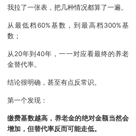
我拉了一张表，把几种情况都算了一遍。
从最低档60%基数，到最高档300%基
数；
从20年到40年，一一对应看最终的养老
金替代率。
结论很明确，甚至有点反常识。
第一个发现：
缴费基数越高，养老金的绝对金额当然会
增加，但替代率反而可能走低。