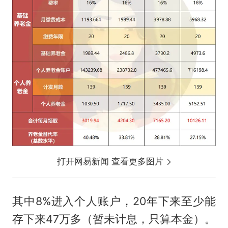
打开网易新闻 查看更多图片
其中8%进入个人账户，20年下来至少能
存下来47万多（暂未计息，只算本金）。