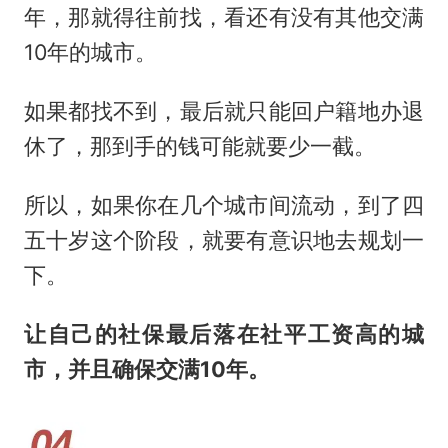
年，那就得往前找，看还有没有其他交满
10年的城市。
如果都找不到，最后就只能回户籍地办退
休了，那到手的钱可能就要少一截。
所以，如果你在几个城市间流动，到了四
五十岁这个阶段，就要有意识地去规划一
下。
让自己的社保最后落在社平工资高的城
市，并且确保交满
10年。