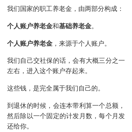
我们国家的职工养老金，由两部分构成：
个人账户养老金
和
基础养老金
。
个人账户养老金
，来源于个人账户。
我们自己交社保的话，会有大概三分之一
左右，进入这个账户存起来。
这些钱，是完全属于我们自己的。
到退休的时候，会连本带利算一个总额，
然后除以一个固定的计发月数，每个月发
还给你。