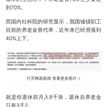
到70%。
而国内社科院的研究显示，我国城镇职工
目前的养老金替代率，近年来已经滑落到
40%上下。
打开网易新闻 查看更多图片
就是你退休前月入8千块，退休后养老金
只有3千2。