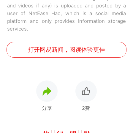
and videos if any) is uploaded and posted by a
user of NetEase Hao, which is a social media
platform and only provides information storage
services.
打开网易新闻，阅读体验更佳
分享
2赞
十多万人报名的考试，成绩
热
全部作废，公平么？