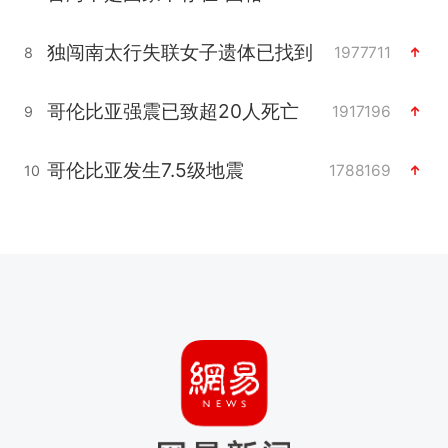
独闯南太行失联女子遗体已找到
1977711
8
哥伦比亚强震已致超20人死亡
1917196
9
哥伦比亚发生7.5级地震
1788169
10