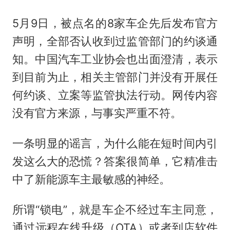
5月9日，被点名的8家车企先后发布官方
声明，全部否认收到过监管部门的约谈通
知。中国汽车工业协会也出面澄清，表示
到目前为止，相关主管部门并没有开展任
何约谈、立案等监管执法行动。网传内容
没有官方来源，与事实严重不符。
一条明显的谣言，为什么能在短时间内引
发这么大的恐慌？答案很简单，它精准击
中了新能源车主最敏感的神经。
所谓“锁电”，就是车企不经过车主同意，
通过远程在线升级（OTA）或者到店软件