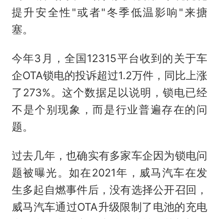
提升安全性"或者"冬季低温影响"来搪
塞。
今年3月，全国12315平台收到的关于车
企OTA锁电的投诉超过1.2万件，同比上涨
了273%。这个数据足以说明，锁电已经
不是个别现象，而是行业普遍存在的问
题。
过去几年，也确实有多家车企因为锁电问
题被曝光。如在2021年，威马汽车在发
生多起自燃事件后，没有选择公开召回，
威马汽车通过OTA升级限制了电池的充电