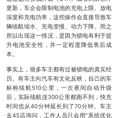
更新，车企会限制电池的充电上限、放电
深度和充电功率，这些操作会直接导致车
辆续航缩水、充电变慢、动力下降。而之
所以出现这一情况，是因为锁电有利于提
升电池安全性，并一定程度降低售后成
本。
事实上，很多车主都有过被锁电的真实经
历。有车主向汽车有文化反映，自己的车
标称续航510公里，一次夜间自动升级
后，实际续航连300公里都跑不到，快充
时间也从40分钟延长到了70分钟。车主
去4S店询问，工作人员只会用"系统优化