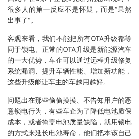
很多人的第一反应不是怀疑，而是“果然
出事了”。
客观来看，我们不能把所有OTA升级都等
同于锁电。正常的OTA升级是新能源汽车
的一大优势，车企可以通过远程升级修复
系统漏洞、提升车辆性能、增加新功能，
这些升级能让车主的车越用越好。
问题出在那些偷偷摸摸、不告知用户的恶
意锁电行为，有些车企为了降低电池质保
成本，或者掩盖电池质量缺陷，就用锁电
的方式来延长电池寿命，他们把本该自己