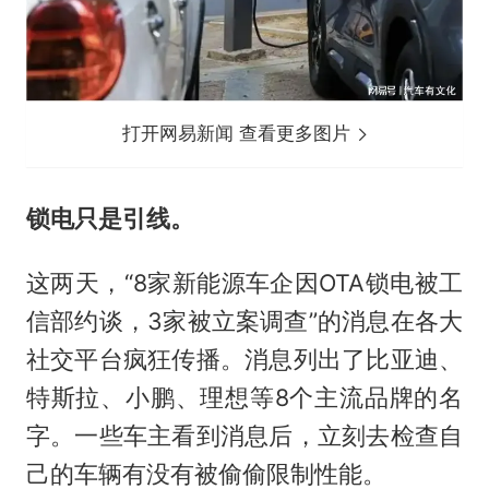
打开网易新闻 查看更多图片
锁电只是引线。
这两天，“8家新能源车企因OTA锁电被工
信部约谈，3家被立案调查”的消息在各大
社交平台疯狂传播。消息列出了比亚迪、
特斯拉、小鹏、理想等8个主流品牌的名
字。一些车主看到消息后，立刻去检查自
己的车辆有没有被偷偷限制性能。