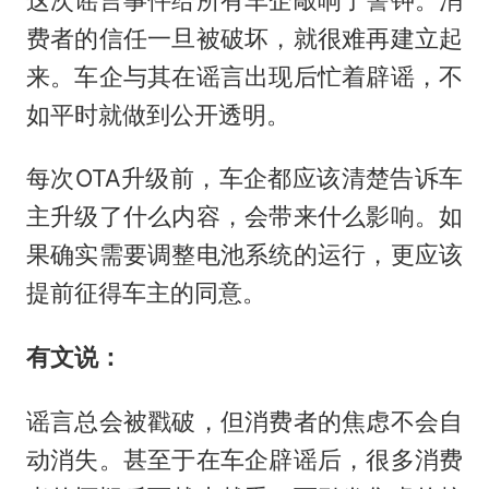
费者的信任一旦被破坏，就很难再建立起
来。车企与其在谣言出现后忙着辟谣，不
如平时就做到公开透明。
每次OTA升级前，车企都应该清楚告诉车
主升级了什么内容，会带来什么影响。如
果确实需要调整电池系统的运行，更应该
提前征得车主的同意。
有文说：
谣言总会被戳破，但消费者的焦虑不会自
动消失。甚至于在车企辟谣后，很多消费