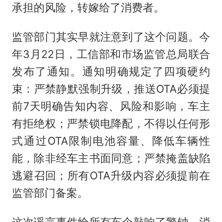
承担的风险，转嫁给了消费者。
监管部门其实早就注意到了这个问题。今
年3月22日，工信部和市场监管总局联合
发布了通知。通知明确规定了四项硬约
束：严禁静默强制升级，推送OTA必须提
前7天明确告知内容、风险和影响，车主
有拒绝权；严禁锁电降配，不得以任何形
式通过OTA限制电池容量、降低车辆性
能，除非经车主书面同意；严禁掩盖缺陷
逃避召回；所有OTA升级内容必须提前在
监管部门备案。
这次谣言事件给所有车企敲响了警钟。消