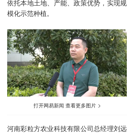
依托本地土地、产能、政策优势，实现规
模化示范种植。
打开网易新闻 查看更多图片
河南彩粒方农业科技有限公司总经理刘远