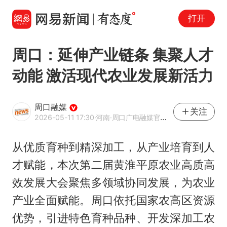
打开
周口：延伸产业链条 集聚人才
动能 激活现代农业发展新活力
周口融媒
关注
2026-05-11 17:30
·河南
·周口广电融媒官方网易号
从优质育种到精深加工，从产业培育到人
才赋能，本次第二届黄淮平原农业高质高
效发展大会聚焦多领域协同发展，为农业
产业全面赋能。周口依托国家农高区资源
优势，引进特色育种品种、开发深加工农