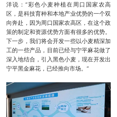
洋说：“彩色小麦种植在周口国家农高
区，是科技育种和本地产业优势的一个双
向奔赴，因为周口国家农高区，在这个政
策的制定和资源优势方面有很多的优势。
下一步，我们将会开发一些以小麦精深加
工的一些产品，目前已经与宁平麻花做了
深入地结合，引入黑色小麦，现在开发出
宁平黑金麻花，已经推向市场。”