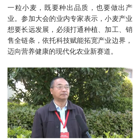
一粒小麦，既要种出品质，也要做出产
业。参加大会的业内专家表示，小麦产业
想要长远发展，必须打通种植、加工、销
售全链条，依托科技赋能拓宽产业边界，
迈向营养健康的现代化农业新赛道。