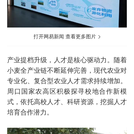
打开网易新闻 查看更多图片
产业提档升级，人才是核心驱动力。随着
小麦全产业链不断延伸完善，现代农业对
专业化、复合型农业人才需求持续增加。
周口国家农高区积极探寻校地合作新模
式，依托高校人才、科研资源，挖掘人才
培育合作潜力。