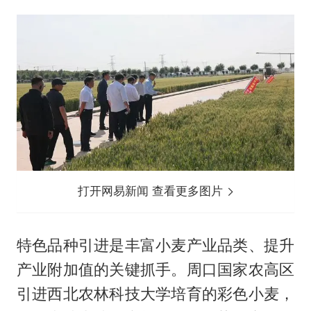
打开网易新闻 查看更多图片
特色品种引进是丰富小麦产业品类、提升
产业附加值的关键抓手。周口国家农高区
引进西北农林科技大学培育的彩色小麦，