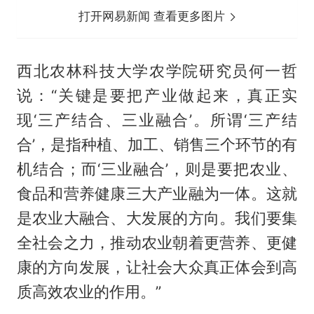
打开网易新闻 查看更多图片
西北农林科技大学农学院研究员何一哲
说：“关键是要把产业做起来，真正实
现‘三产结合、三业融合’。所谓‘三产结
合’，是指种植、加工、销售三个环节的有
机结合；而‘三业融合’，则是要把农业、
食品和营养健康三大产业融为一体。这就
是农业大融合、大发展的方向。我们要集
全社会之力，推动农业朝着更营养、更健
康的方向发展，让社会大众真正体会到高
质高效农业的作用。”