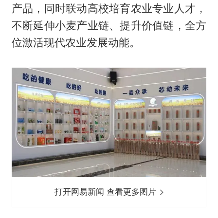
产品，同时联动高校培育农业专业人才，
不断延伸小麦产业链、提升价值链，全方
位激活现代农业发展动能。
打开网易新闻 查看更多图片