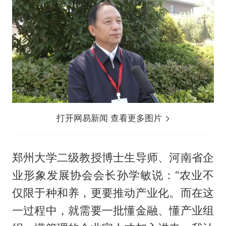
打开网易新闻 查看更多图片
郑州大学二级教授博士生导师、河南省企
业形象发展协会会长孙学敏说：“农业不
仅限于种和养，更要推动产业化。而在这
一过程中，就需要一批懂金融、懂产业组