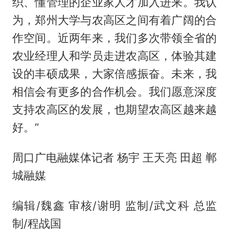
织、懂管理的企业家人才加入进来。我认
为，郑州大学与农高区之间有着广阔的合
作空间。近两年来，我们多次带领全省的
农业经理人和学员走进农高区，体验其建
设的丰硕成果，大家倍感振奋。未来，我
相信会有更多的合作机会。我们愿意深度
支持农高区的发展，也期望农高区越来越
好。”
周口广电融媒体记者 杨宇 王天亮 田超 郸
城融媒
编辑/魏鑫 审核/谢明 监制/武文科 总监
制/程战国