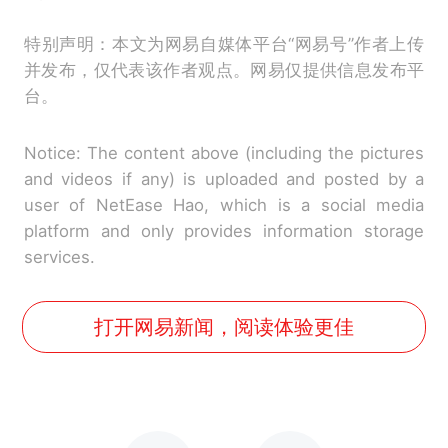
特别声明：本文为网易自媒体平台“网易号”作者上传
并发布，仅代表该作者观点。网易仅提供信息发布平
台。
Notice: The content above (including the pictures
and videos if any) is uploaded and posted by a
user of NetEase Hao, which is a social media
platform and only provides information storage
services.
打开网易新闻，阅读体验更佳