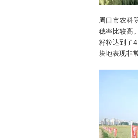
周口市农科
穗率比较高
籽粒达到了4
块地表现非常