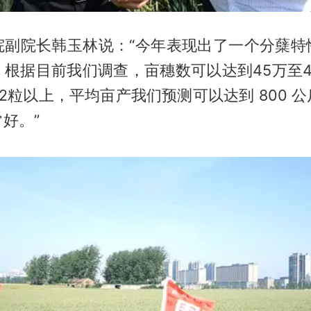
院副院长韩玉林说：“今年表现出了一个分蘖特
。根据目前我们调查，亩穗数可以达到45万至4
2粒以上，平均亩产我们预测可以达到 800 
好。”