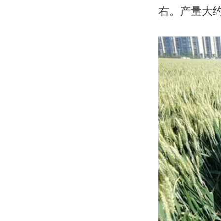
右。产量大约