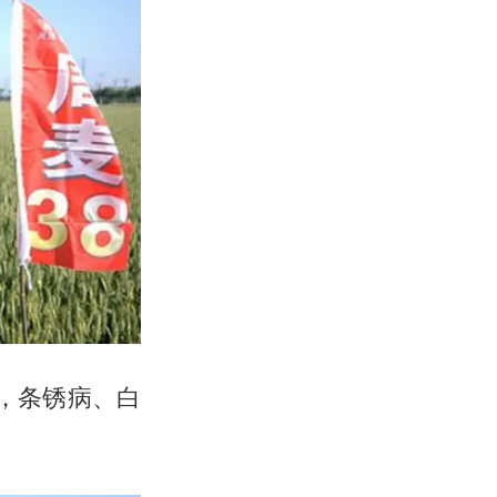
，条锈病、白