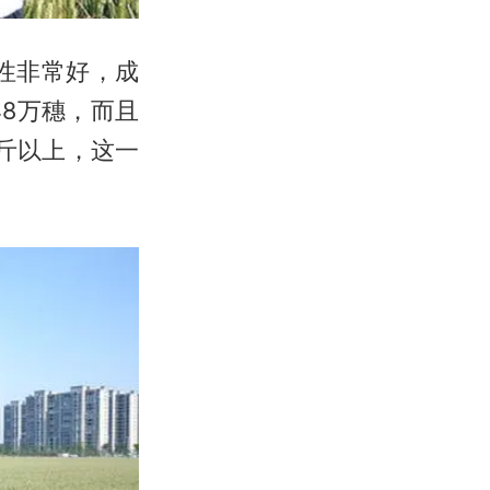
性非常好，成
8万穗，而且
公斤以上，这一