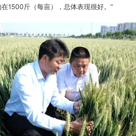
在1500斤（每亩），总体表现很好。”