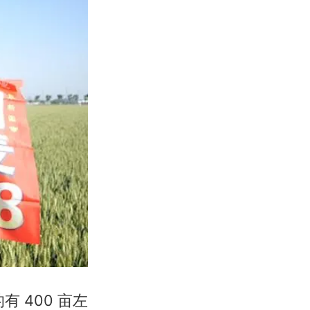
 400 亩左