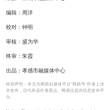
编辑：周洋
校对：钟明
审核：盛为华
终审：朱霞
出品：孝感市融媒体中心
特别声明：本文为网易自媒体平台“网易号”作者上传
并发布，仅代表该作者观点。网易仅提供信息发布平
台。