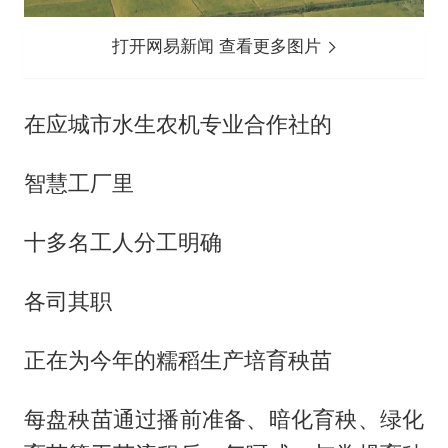
打开网易新闻 查看更多图片
在应城市水生农机专业合作社的
智慧工厂里
十多名工人分工明确
各司其职
正在为今年的糯稻生产培育秧苗
每盘秧苗通过播前准备、暗化育秧、绿化