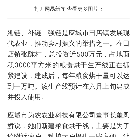
打开网易新闻 查看更多图片
延链、补链、强链是应城市田店镇发展现
代农业，推动乡村振兴的举措之一。在田
店镇张陈村，总投资近500万元，占地面
积3000平方米的粮食烘干生产线正在抓
紧建设，建成后，每年粮食烘干量可以达
到一万吨。该生产线预计在六月上旬建成
并投入使用。
应城市为农农业科技有限公司董事长董凤
娇说，她们新建粮食烘干线，主要是为了
给附近农户、种植大户提供一些方便，让