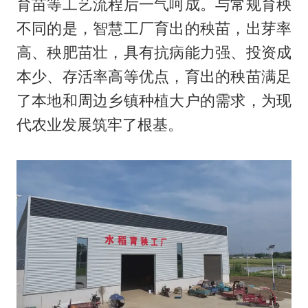
育苗等工艺流程后一气呵成。与常规育秧
不同的是，智慧工厂育出的秧苗，出芽率
高、秧肥苗壮，具有抗病能力强、投资成
本少、存活率高等优点，育出的秧苗满足
了本地和周边乡镇种植大户的需求，为现
代农业发展筑牢了根基。