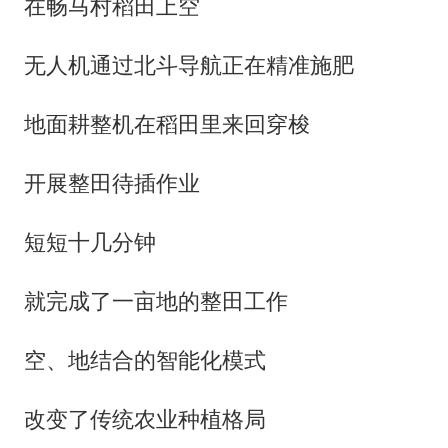
在畅马村稻田上空
无人机通过北斗导航正在精准施肥
地面耕整机在稻田里来回穿梭
开展整田待插作业
短短十几分钟
就完成了一亩地的整田工作
空、地结合的智能化模式
改变了传统农业种植格局