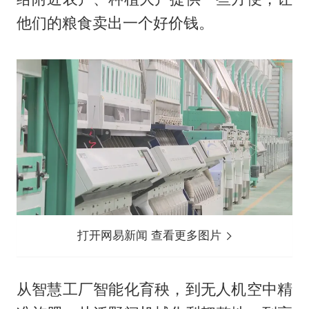
他们的粮食卖出一个好价钱。
打开网易新闻 查看更多图片
从智慧工厂智能化育秧，到无人机空中精