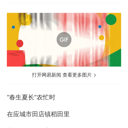
打开网易新闻 查看更多图片
“春生夏长”农忙时
在应城市田店镇稻田里