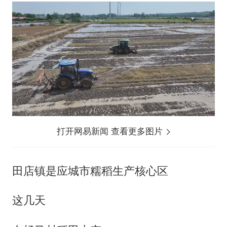
打开网易新闻 查看更多图片
田店镇是应城市糯稻生产核心区
这几天