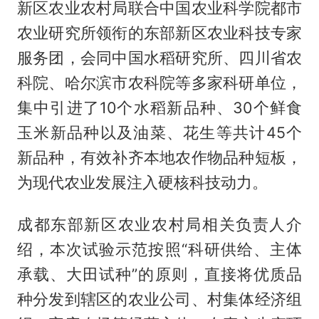
新区农业农村局联合中国农业科学院都市
农业研究所领衔的东部新区农业科技专家
服务团，会同中国水稻研究所、四川省农
科院、哈尔滨市农科院等多家科研单位，
集中引进了10个水稻新品种、30个鲜食
玉米新品种以及油菜、花生等共计45个
新品种，有效补齐本地农作物品种短板，
为现代农业发展注入硬核科技动力。
成都东部新区农业农村局相关负责人介
绍，本次试验示范按照“科研供给、主体
承载、大田试种”的原则，直接将优质品
种分发到辖区的农业公司、村集体经济组