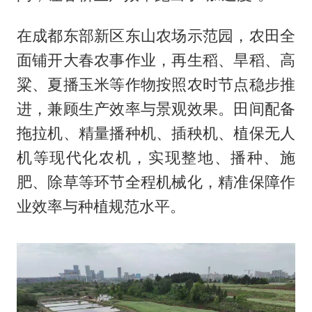
在成都东部新区东山农场示范园，农田全
面铺开大春农事作业，再生稻、旱稻、高
粱、夏播玉米等作物按照农时节点稳步推
进，兼顾生产效率与景观效果。田间配备
拖拉机、精量播种机、插秧机、植保无人
机等现代化农机，实现整地、播种、施
肥、除草等环节全程机械化，精准保障作
业效率与种植规范水平。