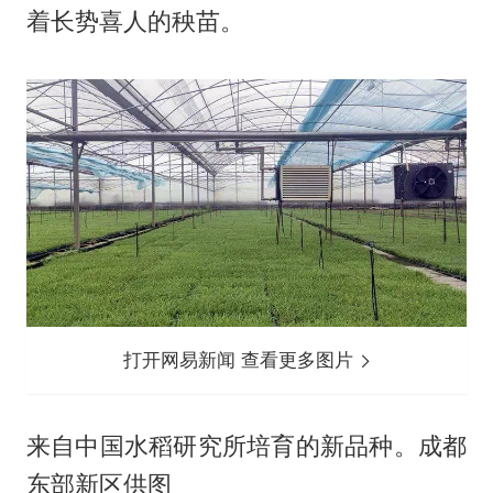
着长势喜人的秧苗。
打开网易新闻 查看更多图片
来自中国水稻研究所培育的新品种。成都
东部新区供图