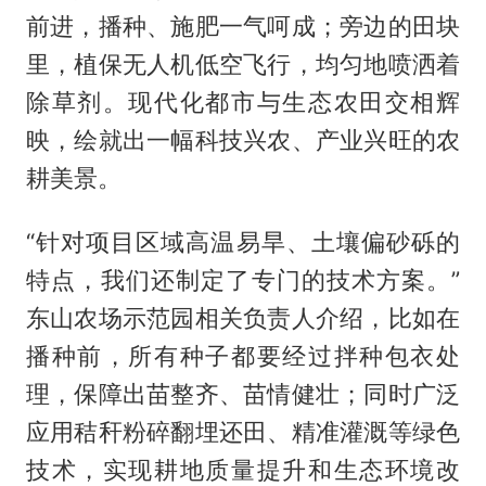
前进，播种、施肥一气呵成；旁边的田块
里，植保无人机低空飞行，均匀地喷洒着
除草剂。现代化都市与生态农田交相辉
映，绘就出一幅科技兴农、产业兴旺的农
耕美景。
“针对项目区域高温易旱、土壤偏砂砾的
特点，我们还制定了专门的技术方案。”
东山农场示范园相关负责人介绍，比如在
播种前，所有种子都要经过拌种包衣处
理，保障出苗整齐、苗情健壮；同时广泛
应用秸秆粉碎翻埋还田、精准灌溉等绿色
技术，实现耕地质量提升和生态环境改