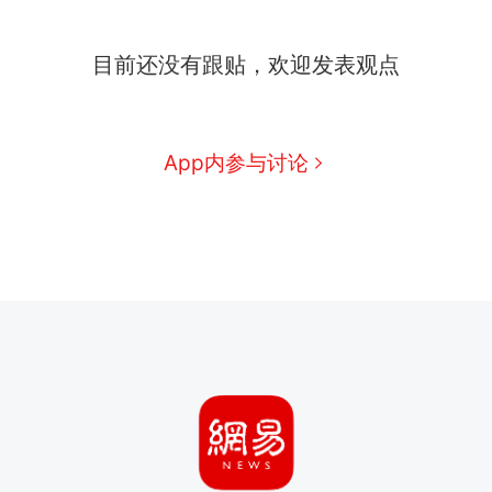
目前还没有跟贴，欢迎发表观点
App内参与讨论