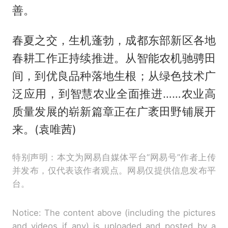
善。
春夏之交，生机蓬勃，成都东部新区各地
春耕工作正持续推进。从智能农机驰骋田
间，到优良品种落地生根；从绿色技术广
泛应用，到智慧农业全面推进……农业高
质量发展的崭新篇章正在广袤田野铺展开
来。(袁唯茜)
特别声明：本文为网易自媒体平台“网易号”作者上传
并发布，仅代表该作者观点。网易仅提供信息发布平
台。
Notice: The content above (including the pictures
and videos if any) is uploaded and posted by a