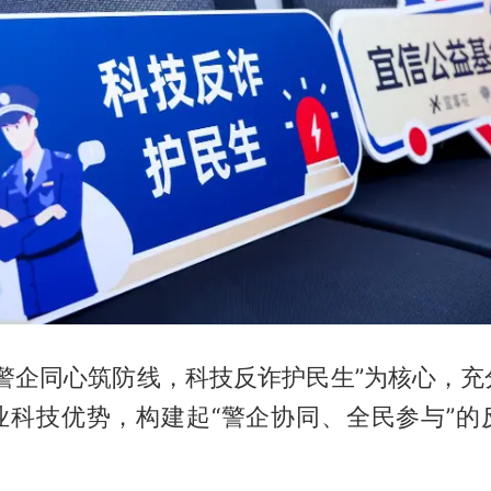
“警企同心筑防线，科技反诈护民生”为核心，充
业科技优势，构建起“警企协同、全民参与”的