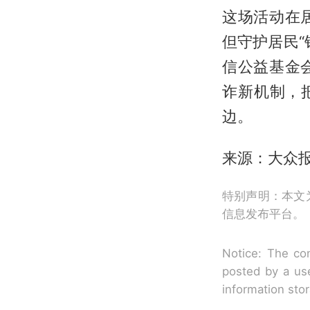
这场活动在
但守护居民
信公益基金
诈新机制，
边。
来源：大众报
特别声明：本文
信息发布平台。
Notice: The con
posted by a use
information sto