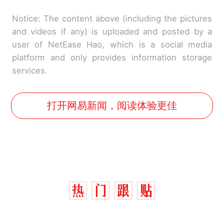
Notice: The content above (including the pictures
and videos if any) is uploaded and posted by a
user of NetEase Hao, which is a social media
platform and only provides information storage
services.
打开网易新闻，阅读体验更佳