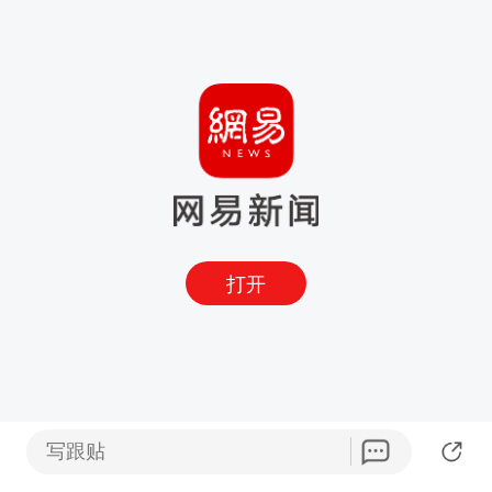
打开
写跟贴