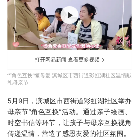
打开网易新闻 查看更多视频
“角色互换”懂母爱 滨城区市西街道彩虹湖社区温情献
礼母亲节
5月9日，滨城区市西街道彩虹湖社区举办
母亲节“角色互换”活动。通过亲子绘画、
时空书信等环节，让孩子与母亲互换视角
传递温情，营造了感恩友爱的社区氛围。