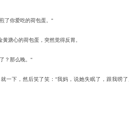
煎了你爱吃的荷包蛋。"
金黄溏心的荷包蛋，突然觉得反胃。
了？那么晚。"
就一下，然后笑了笑："我妈，说她失眠了，跟我唠了