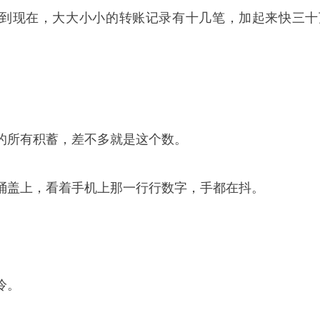
到现在，大大小小的转账记录有十几笔，加起来快三十
的所有积蓄，差不多就是这个数。
桶盖上，看着手机上那一行行数字，手都在抖。
冷。