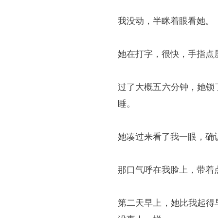
我没动，半眯着眼看她。
她在打字，很快，手指点
过了大概五六分钟，她锁
睡。
她凑过来看了我一眼，确
那口气呼在我脸上，带着
第二天早上，她比我起得