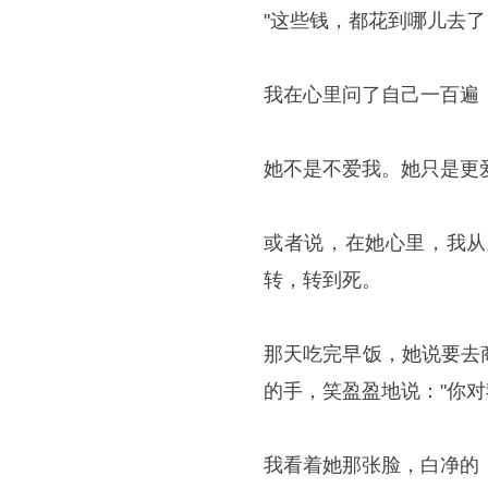
"这些钱，都花到哪儿去了
我在心里问了自己一百遍
她不是不爱我。她只是更
或者说，在她心里，我从
转，转到死。
那天吃完早饭，她说要去
的手，笑盈盈地说："你
我看着她那张脸，白净的