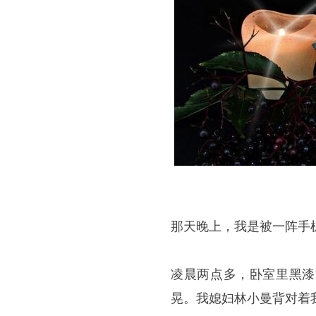
那天晚上，我是被一阵手
凌晨两点多，卧室里黑漆
晃。我媳妇林小曼背对着