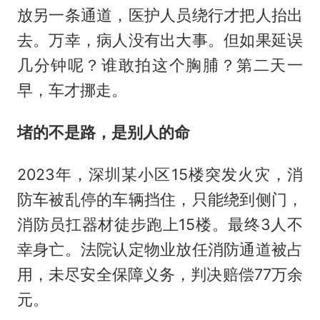
放另一条通道，医护人员绕行才把人抬出
去。万幸，病人没有出大事。但如果延误
几分钟呢？谁敢拍这个胸脯？第二天一
早，车才挪走。
堵的不是路，是别人的命
2023年，深圳某小区15楼突发火灾，消
防车被乱停的车辆挡住，只能绕到侧门，
消防员扛器材徒步跑上15楼。最终3人不
幸身亡。法院认定物业放任消防通道被占
用，未尽安全保障义务，判决赔偿77万余
元。