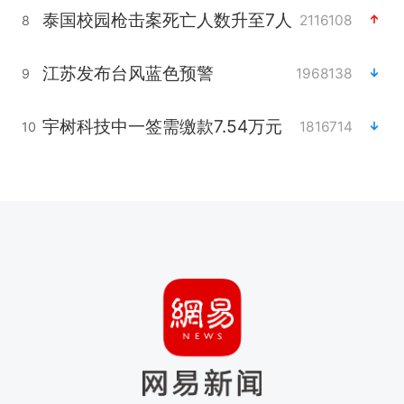
泰国校园枪击案死亡人数升至7人
2116108
8
江苏发布台风蓝色预警
1968138
9
宇树科技中一签需缴款7.54万元
1816714
10