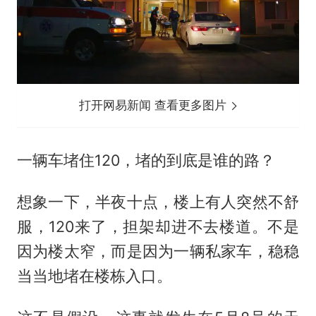
打开网易新闻 查看更多图片
一辆车堵住120，堵的到底是谁的路？
想象一下，半夜十点，楼上有人突然不舒
服，120来了，担架却进不去楼道。不是
因为楼太窄，而是因为一辆私家车，稳稳
当当地堵在楼栋入口。