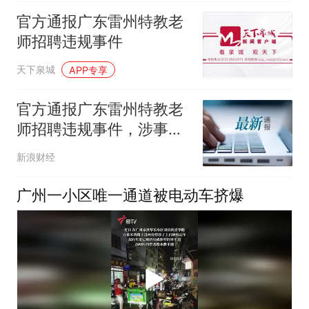
官方通报广东雷州特教老
师招聘违规事件
天下泉城
APP专享
官方通报广东雷州特教老
师招聘违规事件，涉事人
员受处分
新浪财经
广州一小区唯一通道被电动车挤爆