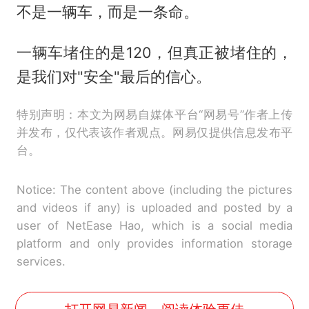
不是一辆车，而是一条命。
一辆车堵住的是120，但真正被堵住的，
是我们对"安全"最后的信心。
特别声明：本文为网易自媒体平台“网易号”作者上传
并发布，仅代表该作者观点。网易仅提供信息发布平
台。
Notice: The content above (including the pictures
and videos if any) is uploaded and posted by a
user of NetEase Hao, which is a social media
platform and only provides information storage
services.