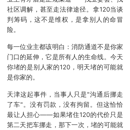
社区调解，甚至走法律途径。拿120当谈
判筹码，这不是维权，是拿别人的命冒
险。
每一位业主都该明白：消防通道不是你家
门口的延伸，它是所有人的生命线。今天
你堵的是别人家的120，明天堵的可能就
是你家的。
天津这起事件，当事人只是"沟通后挪走
了车"。没有罚款，没有拘留。但这恰恰
最让人担心——如果堵住120的代价只是
第二天把车挪走，那下一次，堵的可能就