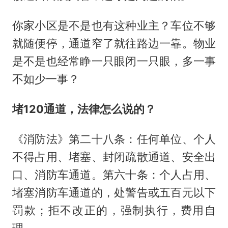
你家小区是不是也有这种业主？车位不够
就随便停，通道窄了就往路边一靠。物业
是不是也经常睁一只眼闭一只眼，多一事
不如少一事？
堵120通道，法律怎么说的？
《消防法》第二十八条：任何单位、个人
不得占用、堵塞、封闭疏散通道、安全出
口、消防车通道。第六十条：个人占用、
堵塞消防车通道的，处警告或五百元以下
罚款；拒不改正的，强制执行，费用自
理。