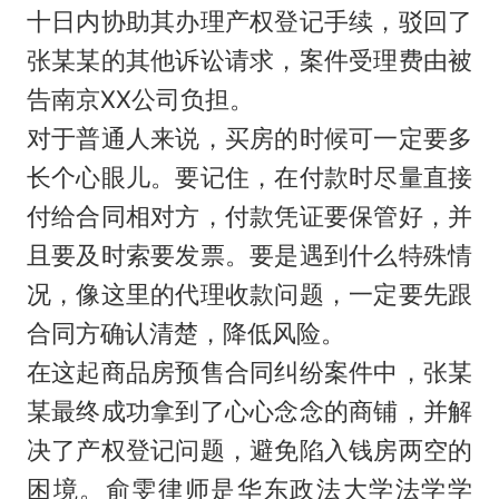
十日内协助其办理产权登记手续，驳回了
张某某的其他诉讼请求，案件受理费由被
告南京XX公司负担。
对于普通人来说，买房的时候可一定要多
长个心眼儿。要记住，在付款时尽量直接
付给合同相对方，付款凭证要保管好，并
且要及时索要发票。要是遇到什么特殊情
况，像这里的代理收款问题，一定要先跟
合同方确认清楚，降低风险。
在这起商品房预售合同纠纷案件中，张某
某最终成功拿到了心心念念的商铺，并解
决了产权登记问题，避免陷入钱房两空的
困境。俞雯律师是华东政法大学法学学