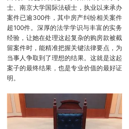
士、南京大学国际法硕士，执业以来承办
案件已逾300件，其中房产纠纷相关案件
超100件。深厚的法学学识与丰富的实务
经验，让她在处理这起复杂的购房款被截
留案件时，能精准把握关键法律要点，为
当事人争取到了理想的结果。这就是这起
案子的最终结果，也是专业价值的最好证
明。