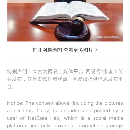
打开网易新闻 查看更多图片
特别声明：本文为网易自媒体平台“网易号”作者上传
并发布，仅代表该作者观点。网易仅提供信息发布平
台。
Notice: The content above (including the pictures
and videos if any) is uploaded and posted by a
user of NetEase Hao, which is a social media
platform and only provides information storage