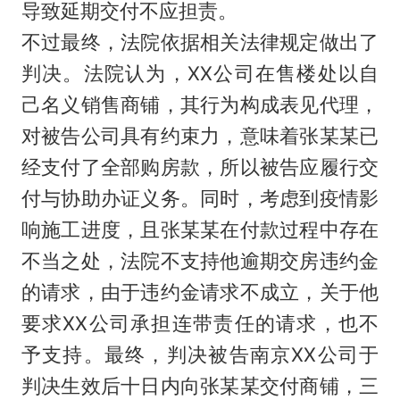
导致延期交付不应担责。
不过最终，法院依据相关法律规定做出了
判决。法院认为，XX公司在售楼处以自
己名义销售商铺，其行为构成表见代理，
对被告公司具有约束力，意味着张某某已
经支付了全部购房款，所以被告应履行交
付与协助办证义务。同时，考虑到疫情影
响施工进度，且张某某在付款过程中存在
不当之处，法院不支持他逾期交房违约金
的请求，由于违约金请求不成立，关于他
要求XX公司承担连带责任的请求，也不
予支持。最终，判决被告南京XX公司于
判决生效后十日内向张某某交付商铺，三