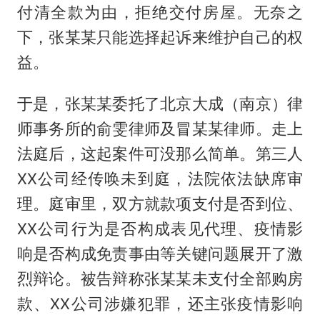
付清全款为由，拒绝交付房屋。无奈之
下，张某某只能选择起诉来维护自己的权
益。
于是，张某某委托了北京大成（南京）律
师事务所的俞雯律师及冒某某律师。走上
法庭后，这起案件可没那么简单。第三人
XX公司经传唤未到庭，法院依法缺席审
理。庭审里，双方就款项支付是否到位、
XX公司行为是否构成表见代理、疫情影
响是否构成免责事由等关键问题展开了激
烈辩论。被告辩称张某某未支付全部购房
款、XX公司涉嫌犯罪，还主张疫情影响