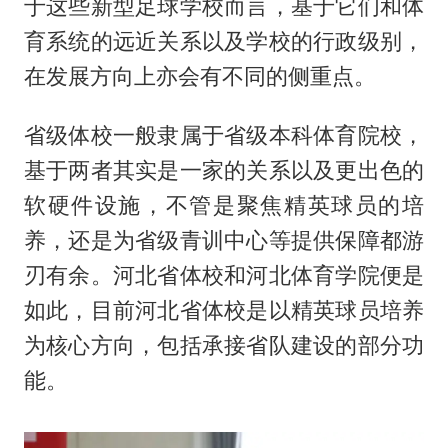
于这些新型足球学校而言，基于它们和体
育系统的远近关系以及学校的行政级别，
在发展方向上亦会有不同的侧重点。
省级体校一般隶属于省级本科体育院校，
基于两者其实是一家的关系以及更出色的
软硬件设施，不管是聚焦精英球员的培
养，还是为省级青训中心等提供保障都游
刃有余。河北省体校和河北体育学院便是
如此，目前河北省体校是以精英球员培养
为核心方向，包括承接省队建设的部分功
能。