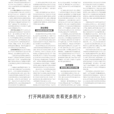
打开网易新闻 查看更多图片