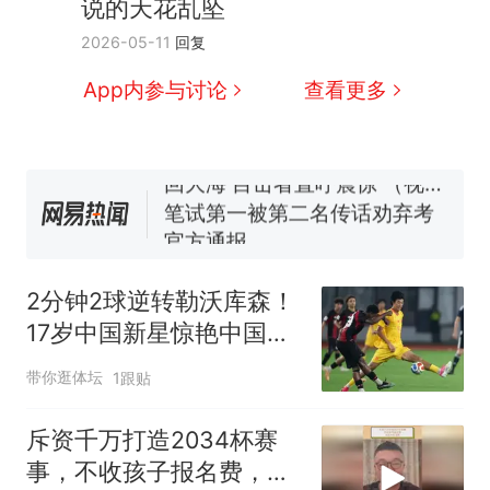
说的天花乱坠
费大厨“全国小炒肉大王”称
2026-05-11
回复
号，仅凭视频评出？中国烹饪
协会回应
男子上山采菌偶然发现鸡枞菌
App内参与讨论
查看更多
窝，原地守1天等它长大：挖了
140多朵
美国渔民钓获鲨鱼徒手将其拽
回大海 目击者直呼震惊 （视频
来源：参考消息）
笔试第一被第二名传话劝弃考
官方通报
那个在床头放菜刀的女孩，
热
因老师一句“跟我回家”改写了
2分钟2球逆转勒沃库森！
人生
17岁中国新星惊艳中国足
球又让人看到了希望
带你逛体坛
1跟贴
斥资千万打造2034杯赛
事，不收孩子报名费，只