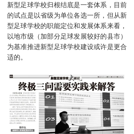
新型足球学校归根结底是一套体系，目前
的试点是以省级为单位各选一所，但从新
型足球学校的职能定位和发展体系来看，
以地市级（加部分足球发展较好的县市）
为基准推进新型足球学校建设或许是更合
适的。