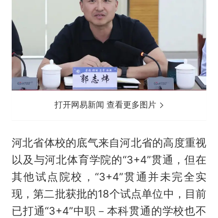
打开网易新闻 查看更多图片
河北省体校的底气来自河北省的高度重视
以及与河北体育学院的“3+4”贯通，但在
其他试点院校，“3+4”贯通并未完全实
现，第二批获批的18个试点单位中，目前
已打通“3+4”中职－本科贯通的学校也不