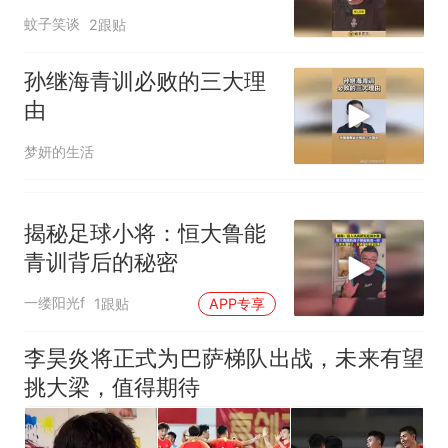
为少年足球
蚊子笑谈
2跟贴
孙继海青训必败的三大理
由
梦妍的生活
揭秘足球小将：恒大鲁能
青训背后的秘密
一缕阳光f
1跟贴
APP专享
李昊炎将正式为巴萨梯队出战，未来有望
挑大梁，值得期待