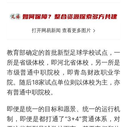
打开网易新闻 查看更多图片
教育部确定的首批新型足球学校试点，一
所是省级体校，即河北省体校，另一所是
市级普通中职院校，即青岛财政职业学
院。随后18家试点单位则以体校为主，亦
有普通中职院校。
即便是统一的目标和愿景、统一的运行机
制，即便是都打通了“3+4”贯通体系，对