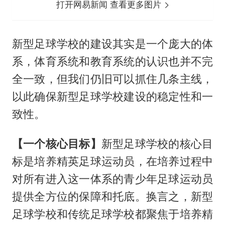
打开网易新闻 查看更多图片
新型足球学校的建设其实是一个庞大的体
系，体育系统和教育系统的认识也并不完
全一致，但我们仍旧可以抓住几条主线，
以此确保新型足球学校建设的稳定性和一
致性。
【一个核心目标】
新型足球学校的核心目
标是培养精英足球运动员，在培养过程中
对所有进入这一体系的青少年足球运动员
提供全方位的保障和托底。换言之，新型
足球学校和传统足球学校都聚焦于培养精