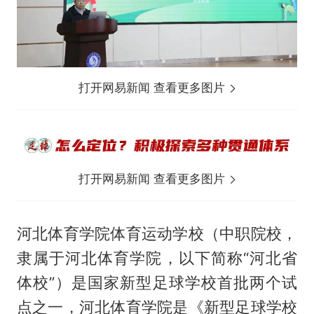
打开网易新闻 查看更多图片
打开网易新闻 查看更多图片
河北体育学院体育运动学校（中职院校，
隶属于河北体育学院，以下简称“河北省
体校”）是国家新型足球学校首批两个试
点之一，河北体育学院是《新型足球学校