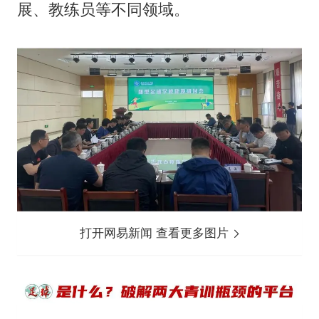
展、教练员等不同领域。
打开网易新闻 查看更多图片