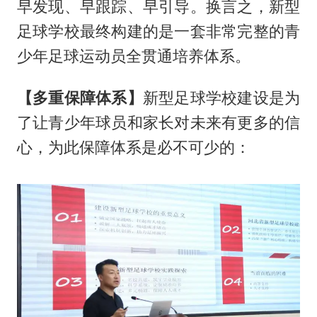
早发现、早跟踪、早引导。换言之，新型
足球学校最终构建的是一套非常完整的青
少年足球运动员全贯通培养体系。
【多重保障体系】
新型足球学校建设是为
了让青少年球员和家长对未来有更多的信
心，为此保障体系是必不可少的：