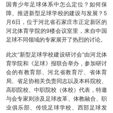
国青少年足球体系中怎么定位？如何保
障、推进新型足球学校的建设与发展？5
月6日，位于河北省石家庄市正定新区的
河北体育学院的9楼会议室里，来自中国
足球不同领域的专家展开了热烈的讨论。
此次“新型足球学校建设研讨会”由河北体
育学院和《足球》报联合举办，参加研讨
会的有教育部、河北省教育厅、省体育
局、省足协相关负责同志以及本科院校、
高职院校、中职院校（体校）代表，特邀
与会专家则涉及足球改革、体教融合、职
业俱乐部、传统足球学校、西部足球发