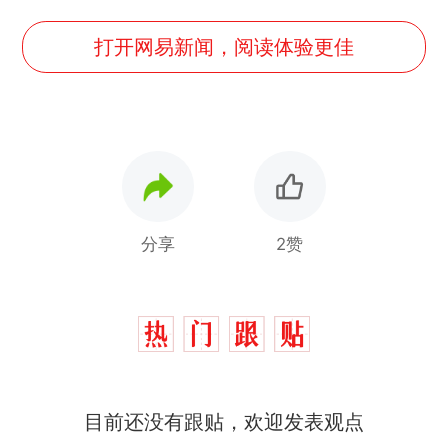
打开网易新闻，阅读体验更佳
分享
2赞
十多万人报名的考试，成绩
热
目前还没有跟贴，欢迎发表观点
全部作废，公平么？