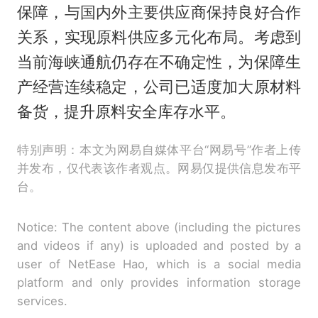
保障，与国内外主要供应商保持良好合作
关系，实现原料供应多元化布局。考虑到
当前海峡通航仍存在不确定性，为保障生
产经营连续稳定，公司已适度加大原材料
备货，提升原料安全库存水平。
特别声明：本文为网易自媒体平台“网易号”作者上传
并发布，仅代表该作者观点。网易仅提供信息发布平
台。
Notice: The content above (including the pictures
and videos if any) is uploaded and posted by a
user of NetEase Hao, which is a social media
platform and only provides information storage
services.