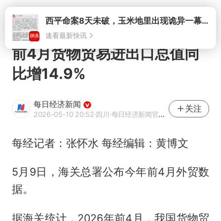
打开
前4月货物贸易进出口总值同
比增14.9%
每日经济新闻
关注
2026-05-10 20:52
·四川
·每日经济新闻官方网易号
每经记者：张怀水 每经编辑：黄博文
5月9日，海关总署公布今年前4月外贸数
据。
据海关统计，2026年前4月，我国货物贸