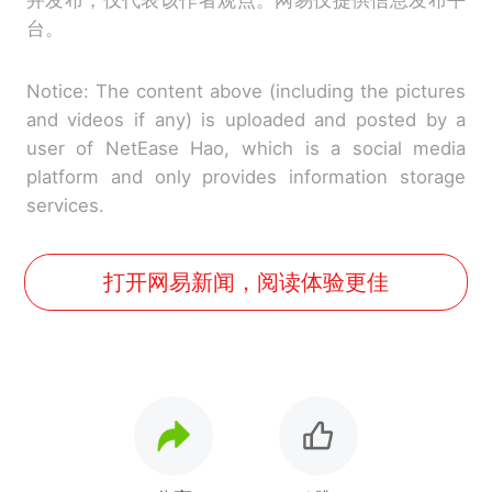
台。
Notice: The content above (including the pictures
and videos if any) is uploaded and posted by a
user of NetEase Hao, which is a social media
platform and only provides information storage
services.
打开网易新闻，阅读体验更佳