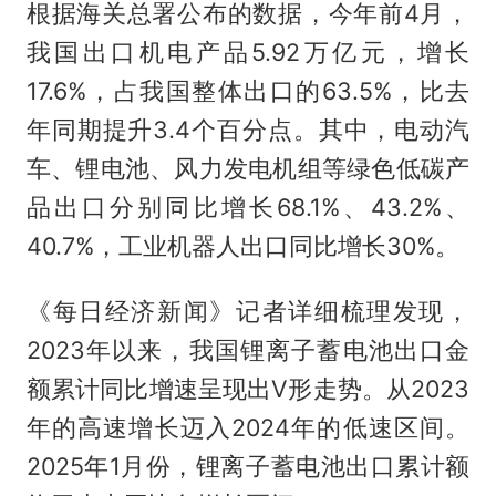
根据海关总署公布的数据，今年前4月，
我国出口机电产品5.92万亿元，增长
17.6%，占我国整体出口的63.5%，比去
年同期提升3.4个百分点。其中，电动汽
车、锂电池、风力发电机组等绿色低碳产
品出口分别同比增长68.1%、43.2%、
40.7%，工业机器人出口同比增长30%。
《每日经济新闻》记者详细梳理发现，
2023年以来，我国锂离子蓄电池出口金
额累计同比增速呈现出V形走势。从2023
年的高速增长迈入2024年的低速区间。
2025年1月份，锂离子蓄电池出口累计额