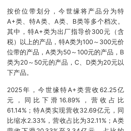
按价位带划分，今世缘将产品分为特
A+类、特A类、A类、B类等多个档次。
其中，特A+类为出厂指导价300元（含
税）以上的产品，特A类为100～300元价
位带的产品，A类为50～100元的产品，B
类为20～50元的产品，C、D类为20元以
下产品。
2025年，今世缘特A+类营收62.25亿
元，同比下滑16.89%，营收占比
61.14%；特A类实现营收32.69亿元，同
比缩水2.33%，营收占比为32.11%；A类
营收下滑20.33%至3.34亿元，占比约