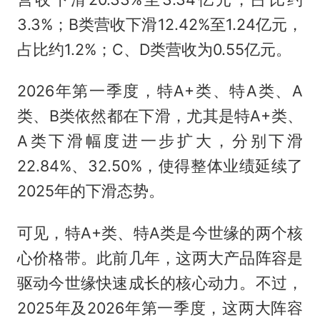
3.3%；B类营收下滑12.42%至1.24亿元，
占比约1.2%；C、D类营收为0.55亿元。
2026年第一季度，特A+类、特A类、A
类、B类依然都在下滑，尤其是特A+类、
A类下滑幅度进一步扩大，分别下滑
22.84%、32.50%，使得整体业绩延续了
2025年的下滑态势。
可见，特A+类、特A类是今世缘的两个核
心价格带。此前几年，这两大产品阵容是
驱动今世缘快速成长的核心动力。不过，
2025年及2026年第一季度，这两大阵容