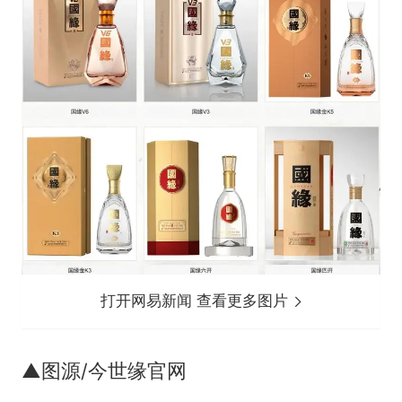
打开网易新闻 查看更多图片
▲图源/今世缘官网