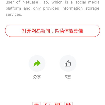
user of NetEase Hao, which is a social media
platform and only provides information storage
services.
打开网易新闻，阅读体验更佳
分享
5赞