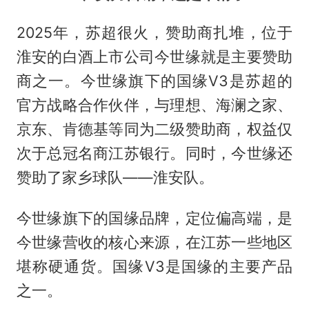
2025年，苏超很火，赞助商扎堆，位于
淮安的白酒上市公司今世缘就是主要赞助
商之一。今世缘旗下的国缘V3是苏超的
官方战略合作伙伴，与理想、海澜之家、
京东、肯德基等同为二级赞助商，权益仅
次于总冠名商江苏银行。同时，今世缘还
赞助了家乡球队——淮安队。
今世缘旗下的国缘品牌，定位偏高端，是
今世缘营收的核心来源，在江苏一些地区
堪称硬通货。国缘V3是国缘的主要产品
之一。