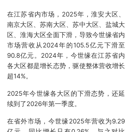
在江苏省内市场，2025年，淮安大区、
南京大区、苏南大区、苏中大区、盐城大
区、淮海大区全面下滑，导致今世缘省内
市场营收从2024年的105.5亿元下滑至
90.8亿元。2024年，今世缘在江苏省内
各大区都是增长态势，驱使整体营收增长
超14%。
2025年今世缘各大区的下滑态势，还延
续到了2026年第一季度。
在省外市场，今世缘2025年营收为9.29
亿元，同比增长只有0.26%，与之对比