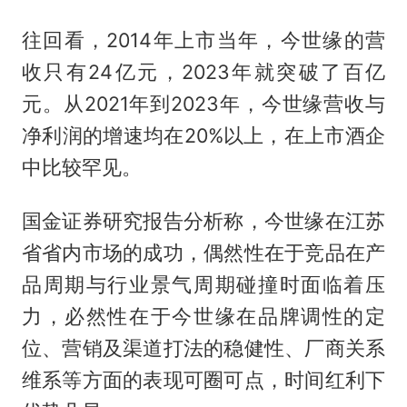
往回看，2014年上市当年，今世缘的营
收只有24亿元，2023年就突破了百亿
元。从2021年到2023年，今世缘营收与
净利润的增速均在20%以上，在上市酒企
中比较罕见。
国金证券研究报告分析称，今世缘在江苏
省省内市场的成功，偶然性在于竞品在产
品周期与行业景气周期碰撞时面临着压
力，必然性在于今世缘在品牌调性的定
位、营销及渠道打法的稳健性、厂商关系
维系等方面的表现可圈可点，时间红利下