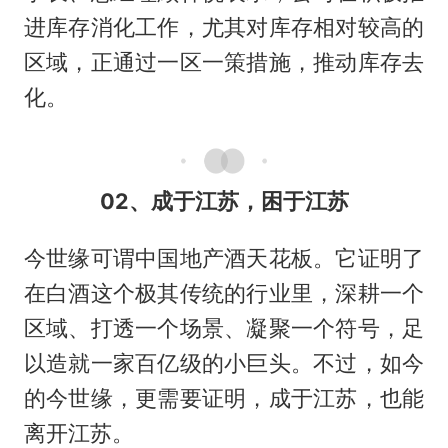
进库存消化工作，尤其对库存相对较高的
区域，正通过一区一策措施，推动库存去
化。
02、成于江苏，困于江苏
今世缘可谓中国地产酒天花板。它证明了
在白酒这个极其传统的行业里，深耕一个
区域、打透一个场景、凝聚一个符号，足
以造就一家百亿级的小巨头。不过，如今
的今世缘，更需要证明，成于江苏，也能
离开江苏。