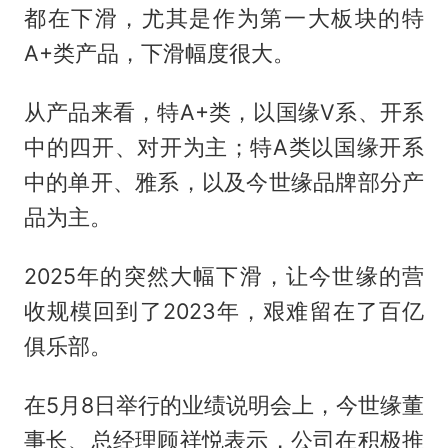
都在下滑，尤其是作为第一大板块的特
A+类产品，下滑幅度很大。
从产品来看，特A+类，以国缘V系、开系
中的四开、对开为主；特A类以国缘开系
中的单开、雅系，以及今世缘品牌部分产
品为主。
2025年的突然大幅下滑，让今世缘的营
收规模回到了2023年，艰难留在了百亿
俱乐部。
在5月8日举行的业绩说明会上，今世缘董
事长、总经理顾祥悦表示，公司在积极推