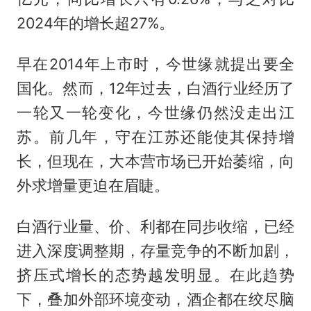
2024年的增长超27%。
早在2014年上市时，今世缘就提出要全
国化。然而，12年过去，白酒行业经历了
一轮又一轮变化，今世缘仍然没走出江
苏。前几年，守在江苏还能使其保持增
长，但现在，大本营市场已开始萎缩，向
外求增量更迫在眉睫。
白酒行业量、价、利都在同步收缩，已经
进入深度调整期，存量竞争的不断加剧，
挤压式增长的态势越发明显。在此趋势
下，叠加外部环境变动，酒企都在绞尽脑