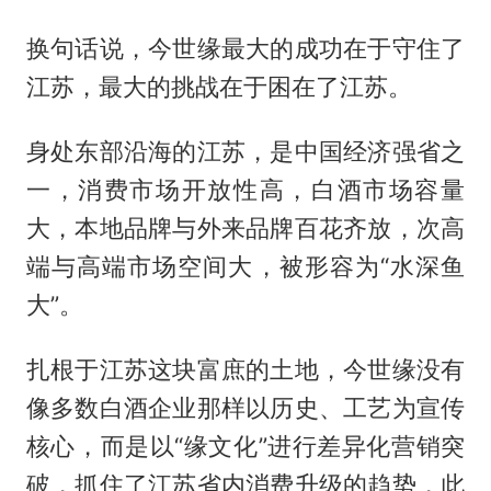
换句话说，今世缘最大的成功在于守住了
江苏，最大的挑战在于困在了江苏。
身处东部沿海的江苏，是中国经济强省之
一，消费市场开放性高，白酒市场容量
大，本地品牌与外来品牌百花齐放，次高
端与高端市场空间大，被形容为“水深鱼
大”。
扎根于江苏这块富庶的土地，今世缘没有
像多数白酒企业那样以历史、工艺为宣传
核心，而是以“缘文化”进行差异化营销突
破，抓住了江苏省内消费升级的趋势，此