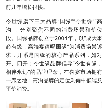
前几年增长很快。
今世缘旗下三大品牌“国缘”“今世缘”“高
沟”，分别聚焦不同的消费场景和价位
段。国缘品牌创立于2004年，以“成大事
必有缘，高端宴请喝国缘”为消费场景诉
求，开系是国缘的核心产品系列，如对
开、四开；今世缘品牌倡导“今世有缘，
相伴永远”的品牌理念，在喜宴市场拥有
一席之地；高沟品牌的定位则偏中低端及
平价消费。