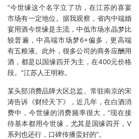
“今世缘这个名字立了功，在江苏的喜宴
市场有一定地位。据我观察，省内中端婚
宴用酒今世缘是主流，中低市场水晶梦比
较普遍，中高端市场梦6+偏多，更高端
有五粮液。此外，很多公司的商务应酬用
酒，都是以国缘四开为主，在400元价格
段。”江苏人王明称。
某头部消费品牌大区总监、常驻南京的宋
涛告诉《财经天下》，近几年，在白酒消
费中，今世缘的消费频率很大，“现在接
待基本都用今世缘，尤其是国缘四开，V
系列也还行，口碑传播蛮好的”。