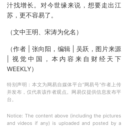
汁找增长。对今世缘来说，想要走出江
苏，更不容易了。
（文中王明、宋涛为化名）
（作者 | 张向阳，编辑 | 吴跃，图片来源
| 视觉中国，本内容来自财经天下
WEEKLY）
特别声明：本文为网易自媒体平台“网易号”作者上传
并发布，仅代表该作者观点。网易仅提供信息发布平
台。
Notice: The content above (including the pictures
and videos if any) is uploaded and posted by a