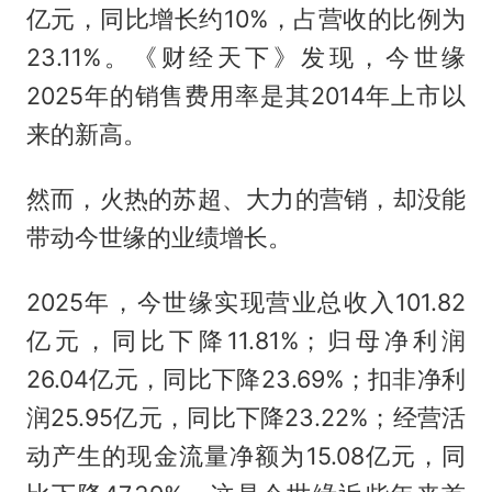
亿元，同比增长约10%，占营收的比例为
23.11%。《财经天下》发现，今世缘
2025年的销售费用率是其2014年上市以
来的新高。
然而，火热的苏超、大力的营销，却没能
带动今世缘的业绩增长。
2025年，今世缘实现营业总收入101.82
亿元，同比下降11.81%；归母净利润
26.04亿元，同比下降23.69%；扣非净利
润25.95亿元，同比下降23.22%；经营活
动产生的现金流量净额为15.08亿元，同