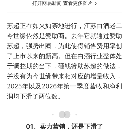
打开网易新闻 查看更多图片
苏超正在如火如荼地进行，江苏白酒老二
今世缘依然是赞助商。去年它就通过赞助
苏超，强势出圈，为此使得销售费用率创
了上市以来的新高。但在白酒行业整体处
于调整期的当下，砸钱赞助苏超的做法，
并没有为今世缘带来相对应的增量收入，
2025年以及2026年第一季度营收和净利
润均下滑了两位数。
01、卖力营销，还是下滑了