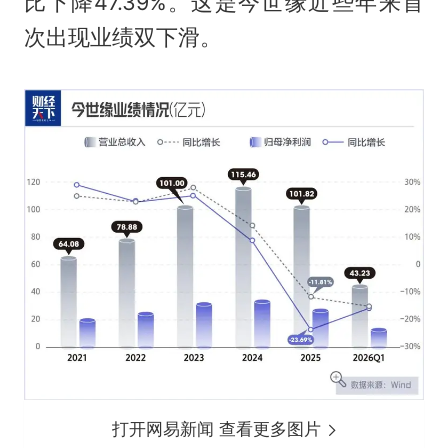
比下降47.39%。这是今世缘近些年来首
次出现业绩双下滑。
打开网易新闻 查看更多图片