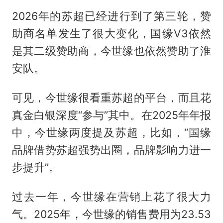
2026年的苏超已经进行到了第三轮，赞
助商名单发生了很大变化，国缘V3依然
是其二级赞助商，今世缘也依然赞助了淮
安队。
可见，今世缘很看重苏超的平台，而且花
真金白银深度“参与”其中。在2025年年报
中，今世缘两度提及苏超，比如，“国缘
品牌借势苏超强势出圈，品牌影响力进一
步提升”。
过去一年，今世缘在营销上花了很大力
气。2025年，今世缘的销售费用为23.53