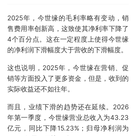
2025年，今世缘的毛利率略有变动，销
售费用率创新高，这致使其净利率下降了
4个百分点。这在一定程度上使得今世缘
的净利润下滑幅度大于营收的下滑幅度。
这也说明，2025年，今世缘在营销、促
销等方面投入了更多资金，但是，收到的
实际收益还不如往年。
而且，业绩下滑的趋势还在延续。2026
年第一季度，今世缘营业总收入为43.23
亿元，同比下降15.23%；归母净利润为