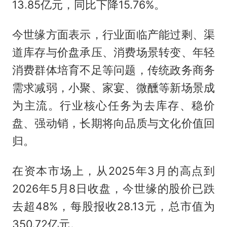
13.85亿元，同比下降15.76%。
今世缘方面表示，行业面临产能过剩、渠
道库存与价盘承压、消费场景转变、年轻
消费群体培育不足等问题，传统政务商务
需求减弱，小聚、家宴、微醺等新场景成
为主流。行业核心任务为去库存、稳价
盘、强动销，长期将向品质与文化价值回
归。
在资本市场上，从2025年3月的高点到
2026年5月8日收盘，今世缘的股价已跌
去超48%，每股报收28.13元，总市值为
350.72亿元。