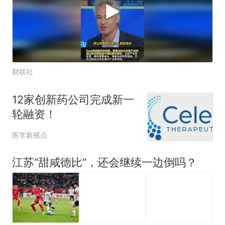
财联社
12家创新药公司完成新一
轮融资！
医学新视点
江苏“甜咸德比”，还会继续一边倒吗？