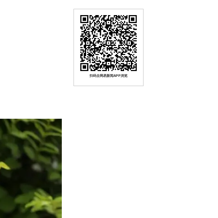
扫码去网易新闻APP浏览