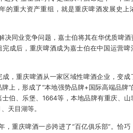
20年的重大资产重组，就是重庆啤酒发展史上
，为解决同业竞争问题，嘉士伯将其在华优质啤酒
组完成后，重庆啤酒成为嘉士伯在中国运营啤
完成，重庆啤酒从一家区域性啤酒企业，变成
品牌上，形成了“本地强势品牌+国际高端品牌”
嘉士伯、乐堡、1664等，本地品牌有重庆、山
月、天目湖等。
0年，重庆啤酒一步跨进了“百亿俱乐部”。恰