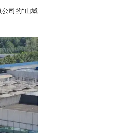
公司的“山城