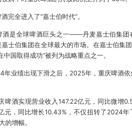
酒完全进入了“嘉士伯时代”。
啤酒是全球啤酒巨头之一——丹麦嘉士伯集团
是嘉士伯集团在全球最大的市场。在嘉士伯集团“
在中国取得成功”被列为战略重点之一。
24年业绩出现下滑之后，2025年，重庆啤酒
重庆啤酒实现营业收入147.22亿元，同比微增0.
31亿元，同比增长10.43%，不仅扭转了2024
最大的增幅。