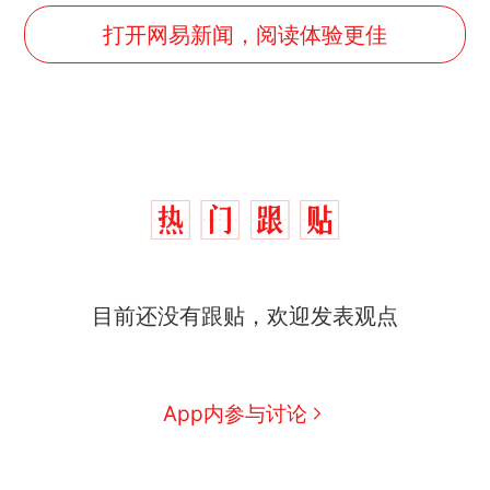
打开网易新闻，阅读体验更佳
目前还没有跟贴，欢迎发表观点
App内参与讨论