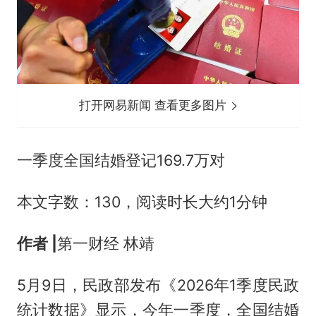
打开网易新闻 查看更多图片
一季度全国结婚登记169.7万对
本文字数：130，阅读时长大约1分钟
作者 |
第一财经 林靖
5月9日，民政部发布《2026年1季度民政
统计数据》显示，今年一季度，全国结婚