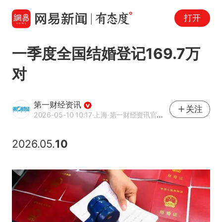
打开
一季度全国结婚登记169.7万
对
第一财经资讯
关注
2026-05-10 10:17
·上海
·第一财经资讯官方网易号
2026.05.
10