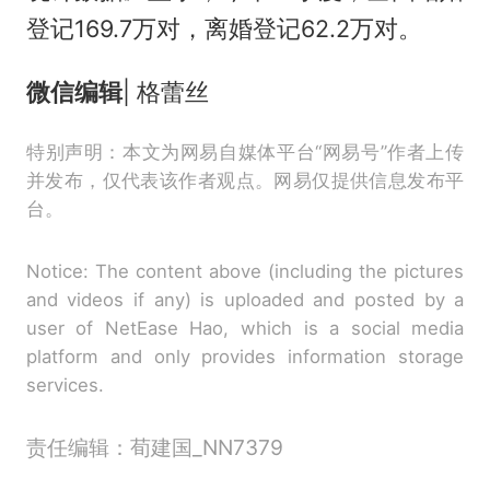
登记169.7万对，离婚登记62.2万对。
微信编辑
| 格蕾丝
特别声明：本文为网易自媒体平台“网易号”作者上传
并发布，仅代表该作者观点。网易仅提供信息发布平
台。
Notice: The content above (including the pictures
and videos if any) is uploaded and posted by a
user of NetEase Hao, which is a social media
platform and only provides information storage
services.
责任编辑：荀建国_NN7379