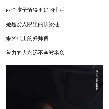
两个孩子值得更好的生活
她是爱人眼里的顶梁柱
乘客眼里的好师傅
努力的人永远不会被辜负