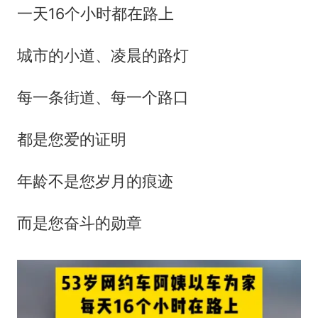
一天16个小时都在路上
城市的小道、凌晨的路灯
每一条街道、每一个路口
都是您爱的证明
年龄不是您岁月的痕迹
而是您奋斗的勋章