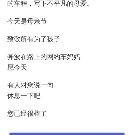
的车程，写下不平凡的母爱。
今天是母亲节
致敬所有为了孩子
奔波在路上的网约车妈妈
愿今天
有人对您说一句
休息一下吧
您已经很棒了