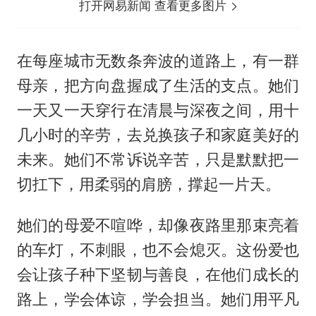
打开网易新闻 查看更多图片
在每座城市无数条奔波的道路上，有一群
母亲，把方向盘握成了生活的支点。她们
一天又一天穿行在清晨与深夜之间，用十
几小时的辛劳，去兑换孩子和家庭美好的
未来。她们不常诉说辛苦，只是默默把一
切扛下，用柔弱的肩膀，撑起一片天。
她们的母爱不喧哗，却像夜路里那束亮着
的车灯，不刺眼，也不会熄灭。这份爱也
会让孩子种下坚韧与善良，在他们成长的
路上，学会体谅，学会担当。她们用平凡