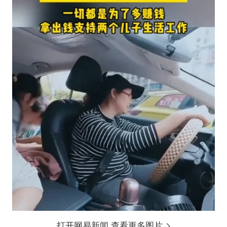
打开网易新闻 查看更多图片