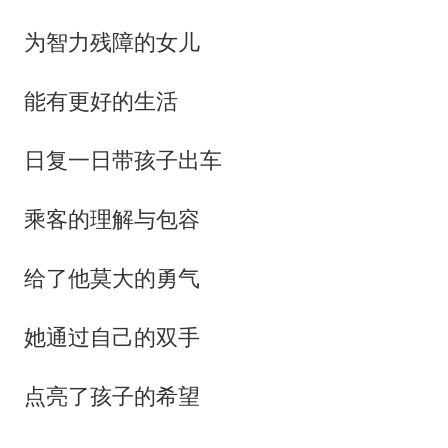
为智力残障的女儿
能有更好的生活
日复一日带孩子出车
乘客的理解与包容
给了他莫大的勇气
她通过自己的双手
点亮了孩子的希望