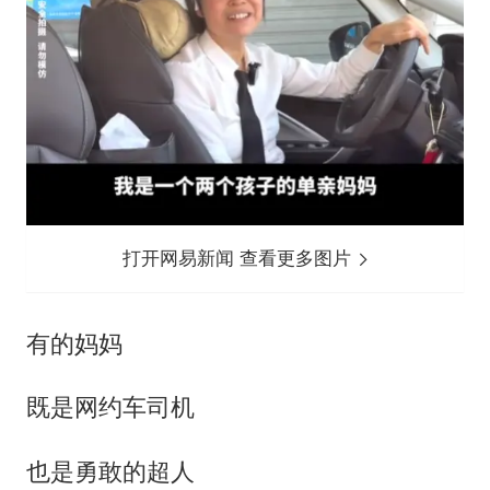
打开网易新闻 查看更多图片
有的妈妈
既是网约车司机
也是勇敢的超人