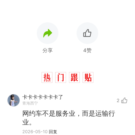
分享
4赞
卡卡卡卡卡卡卡了
2
青海西宁
网约车不是服务业，而是运输行
业。
2026-05-10
回复