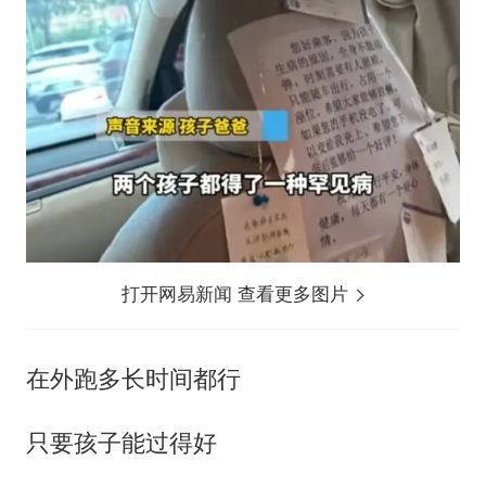
打开网易新闻 查看更多图片
在外跑多长时间都行
只要孩子能过得好