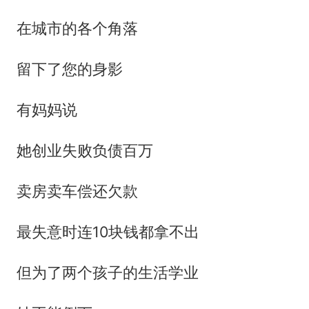
在城市的各个角落
留下了您的身影
有妈妈说
她创业失败负债百万
卖房卖车偿还欠款
最失意时连10块钱都拿不出
但为了两个孩子的生活学业