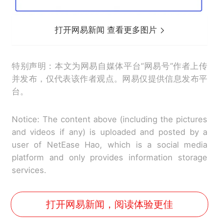
打开网易新闻 查看更多图片
特别声明：本文为网易自媒体平台“网易号”作者上传
并发布，仅代表该作者观点。网易仅提供信息发布平
台。
Notice: The content above (including the pictures
and videos if any) is uploaded and posted by a
user of NetEase Hao, which is a social media
platform and only provides information storage
services.
打开网易新闻，阅读体验更佳