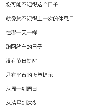
您可能不记得这个日子
就像您不记得上一次的休息日
在哪一天一样
跑网约车的日子
没有节日提醒
只有平台的接单提示
从周一到周日
从清晨到深夜