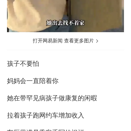
打开网易新闻 查看更多图片
孩子不要怕
妈妈会一直陪着你
她在带罕见病孩子做康复的闲暇
拉着孩子跑网约车增加收入