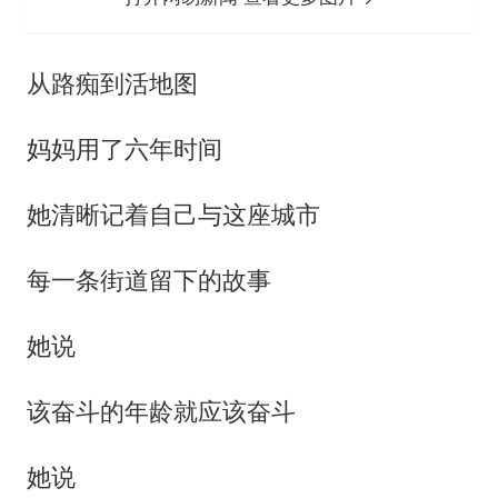
从路痴到活地图
妈妈用了六年时间
她清晰记着自己与这座城市
每一条街道留下的故事
她说
该奋斗的年龄就应该奋斗
她说