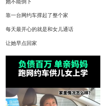
她不能倒下
靠一台网约车撑起了整个家
每天最开心的就是和女儿通话
让她早点回家