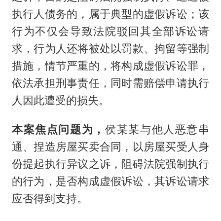
执行人债务的，属于典型的虚假诉讼；该
行为不仅会导致法院驳回其全部诉讼请
求，行为人还将被处以罚款、拘留等强制
措施，情节严重的，将构成虚假诉讼罪，
依法承担刑事责任，同时需赔偿申请执行
人因此遭受的损失。
本案焦点问题为，
侯某某与他人恶意串
通、捏造房屋买卖合同，以房屋买受人身
份提起执行异议之诉，阻碍法院强制执行
的行为，是否构成虚假诉讼，其诉讼请求
应否得到支持。