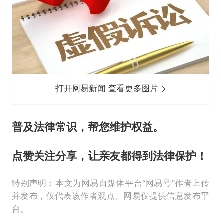
打开网易新闻 查看更多图片
普及法律常识，帮您维护权益。
点赞关注分享，让亲友都得到法律保护！
特别声明：本文为网易自媒体平台“网易号”作者上传
并发布，仅代表该作者观点。网易仅提供信息发布平
台。