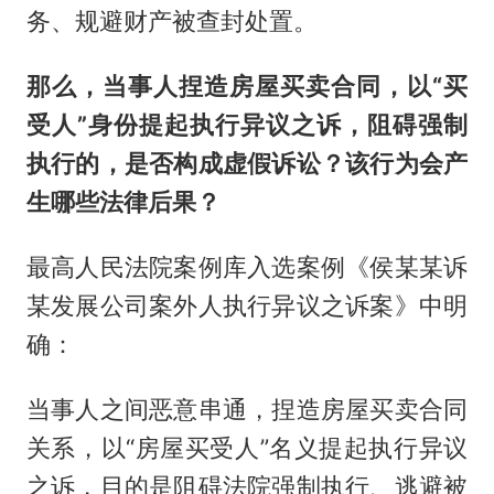
务、规避财产被查封处置。
那么，当事人捏造房屋买卖合同，以“买
受人”身份提起执行异议之诉，阻碍强制
执行的，是否构成虚假诉讼？该行为会产
生哪些法律后果？
最高人民法院案例库入选案例《侯某某诉
某发展公司案外人执行异议之诉案》中明
确：
当事人之间恶意串通，捏造房屋买卖合同
关系，以“房屋买受人”名义提起执行异议
之诉，目的是阻碍法院强制执行、逃避被