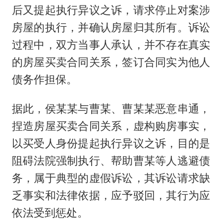
后又提起执行异议之诉，请求停止对案涉
房屋的执行，并确认房屋归其所有。诉讼
过程中，双方当事人承认，并不存在真实
的房屋买卖合同关系，签订合同实为他人
债务作担保。
据此，侯某某与曹某、曹某某恶意串通，
捏造房屋买卖合同关系，虚构购房事实，
以买受人身份提起执行异议之诉，目的是
阻碍法院强制执行、帮助曹某等人逃避债
务，属于典型的虚假诉讼，其诉讼请求缺
乏事实和法律依据，应予驳回，其行为应
依法受到惩处。