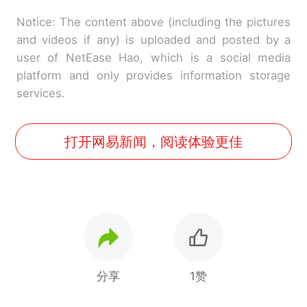
Notice: The content above (including the pictures
and videos if any) is uploaded and posted by a
user of NetEase Hao, which is a social media
platform and only provides information storage
services.
打开网易新闻，阅读体验更佳
分享
1赞