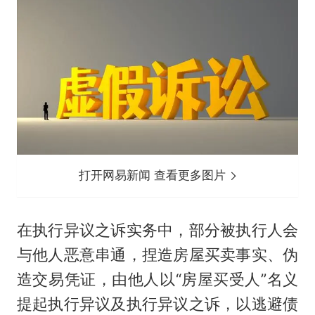
打开网易新闻 查看更多图片
在执行异议之诉实务中，部分被执行人会
与他人恶意串通，捏造房屋买卖事实、伪
造交易凭证，由他人以“房屋买受人”名义
提起执行异议及执行异议之诉，以逃避债