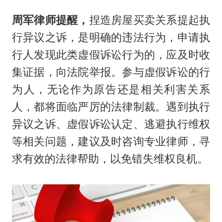
周军律师提醒，
捏造房屋买卖关系提起执
行异议之诉，是明确的违法行为，申请执
行人发现此类虚假诉讼行为的，应及时收
集证据，向法院举报。参与虚假诉讼的行
为人，无论作为原告还是相关利害关系
人，都将面临严厉的法律制裁。遇到执行
异议之诉、虚假诉讼认定、逃避执行维权
等相关问题，建议及时咨询专业律师，寻
求有效的法律帮助，以免错失维权良机。