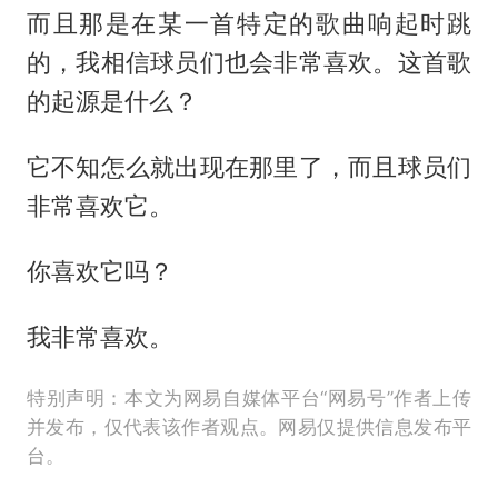
而且那是在某一首特定的歌曲响起时跳
的，我相信球员们也会非常喜欢。这首歌
的起源是什么？
它不知怎么就出现在那里了，而且球员们
非常喜欢它。
你喜欢它吗？
我非常喜欢。
特别声明：本文为网易自媒体平台“网易号”作者上传
并发布，仅代表该作者观点。网易仅提供信息发布平
台。