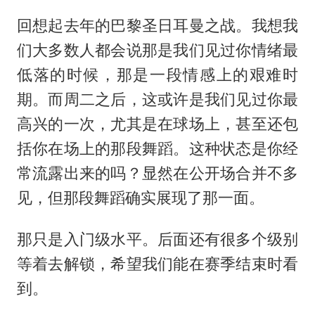
回想起去年的巴黎圣日耳曼之战。我想我
们大多数人都会说那是我们见过你情绪最
低落的时候，那是一段情感上的艰难时
期。而周二之后，这或许是我们见过你最
高兴的一次，尤其是在球场上，甚至还包
括你在场上的那段舞蹈。这种状态是你经
常流露出来的吗？显然在公开场合并不多
见，但那段舞蹈确实展现了那一面。
那只是入门级水平。后面还有很多个级别
等着去解锁，希望我们能在赛季结束时看
到。