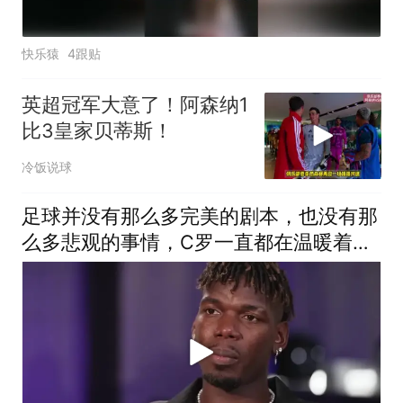
快乐猿
4跟贴
英超冠军大意了！阿森纳1
比3皇家贝蒂斯！
冷饭说球
足球并没有那么多完美的剧本，也没有那
么多悲观的事情，C罗一直都在温暖着这
个足球世界