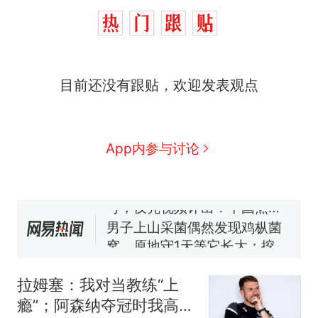
目前还没有跟贴，欢迎发表观点
制裁瓜子饺子，美国怕什
热
么？
那个在床头放菜刀的女孩，
新
App内参与讨论
因老师一句“跟我回家”改写了
人生
费大厨“全国小炒肉大王”称
号，仅凭视频评出？中国烹饪
协会回应
男子上山采菌偶然发现鸡枞菌
窝，原地守1天等它长大：挖了
140多朵
美国渔民钓获鲨鱼徒手将其拽
回大海 目击者直呼震惊 （视频
拉姆塞：我对当教练“上
来源：参考消息）
笔试第一被第二名传话劝弃考
瘾”；阿森纳夺冠时我高兴
官方通报