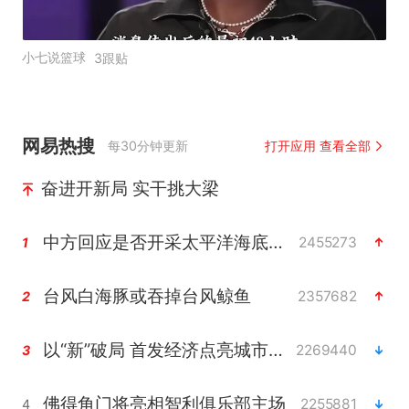
小七说篮球
3跟贴
网易热搜
每30分钟更新
打开应用 查看全部
奋进开新局 实干挑大梁
中方回应是否开采太平洋海底稀土资源
2455273
1
台风白海豚或吞掉台风鲸鱼
2357682
2
以“新”破局 首发经济点亮城市消费活力
2269440
3
佛得角门将亮相智利俱乐部主场
2255881
4