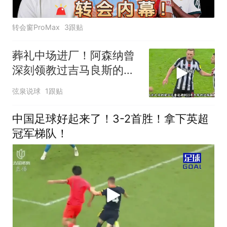
转会窗ProMax
3跟贴
葬礼中场进厂！阿森纳曾
深刻领教过吉马良斯的恐
怖威力
弦泉说球
1跟贴
中国足球好起来了！3-2首胜！拿下英超
冠军梯队！