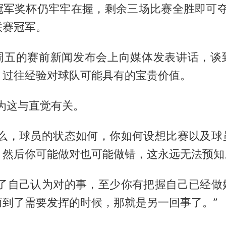
冠军奖杯仍牢牢在握，剩余三场比赛全胜即可夺得
联赛冠军。
周五的赛前新闻发布会上向媒体发表讲话，谈
，过往经验对球队可能具有的宝贵价值。
为这与直觉有关。
什么，球员的状态如何，你如何设想比赛以及球
。然后你可能做对也可能做错，这永远无法预知
做了自己认为对的事，至少你有把握自己已经做
而到了需要发挥的时候，那就是另一回事了。”