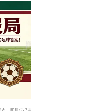
观点。网易仅提供