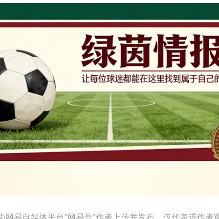
为网易自媒体平台“网易号”作者上传并发布，仅代表该作者