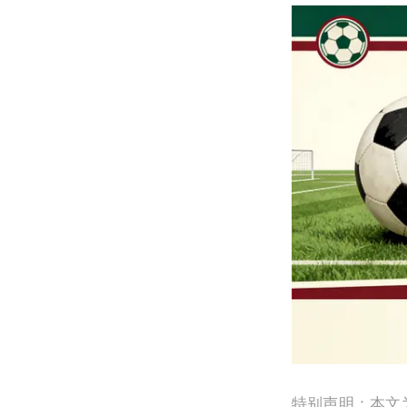
特别声明：本文