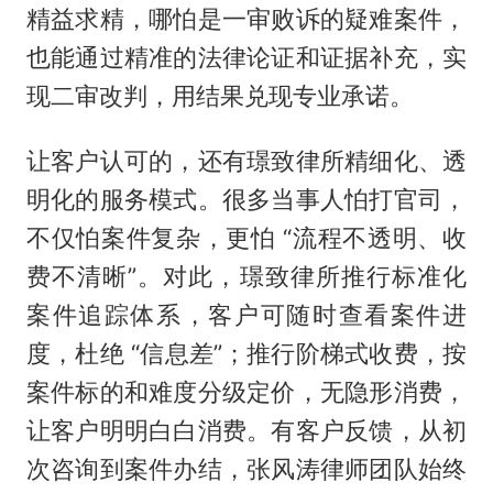
精益求精，哪怕是一审败诉的疑难案件，
也能通过精准的法律论证和证据补充，实
现二审改判，用结果兑现专业承诺。
让客户认可的，还有璟致律所精细化、透
明化的服务模式。很多当事人怕打官司，
不仅怕案件复杂，更怕 “流程不透明、收
费不清晰”。对此，璟致律所推行标准化
案件追踪体系，客户可随时查看案件进
度，杜绝 “信息差”；推行阶梯式收费，按
案件标的和难度分级定价，无隐形消费，
让客户明明白白消费。有客户反馈，从初
次咨询到案件办结，张风涛律师团队始终