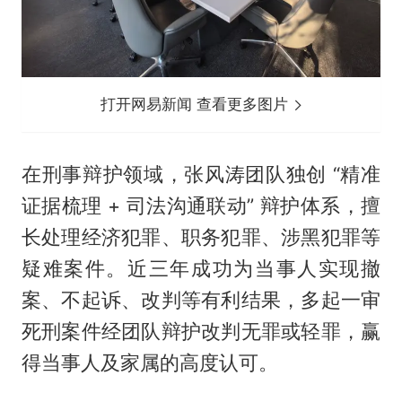
打开网易新闻 查看更多图片
在刑事辩护领域，张风涛团队独创 “精准
证据梳理 + 司法沟通联动” 辩护体系，擅
长处理经济犯罪、职务犯罪、涉黑犯罪等
疑难案件。近三年成功为当事人实现撤
案、不起诉、改判等有利结果，多起一审
死刑案件经团队辩护改判无罪或轻罪，赢
得当事人及家属的高度认可。