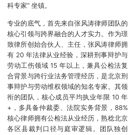
科专家” 坐镇。
专业的底气，首先来自张风涛律师团队的
核心引领与跨界融合的人才实力。作为璟
致律所创始合伙人、主任，张风涛律师拥
有 20 年法律从业经验，深耕刑事辩护与
劳动工伤领域 15 年以上，兼具公检法复
合背景与跨行业法务管理经历，是北京刑
事辩护与劳动维权领域的知名专家。其领
衔的团队，核心成员平均执业年限 10 年
+，多具备仲裁委、法院实务背景，88%
核心律师拥有公检法从业经历，熟稔北京
各区县裁判口径与庭审逻辑。团队独创