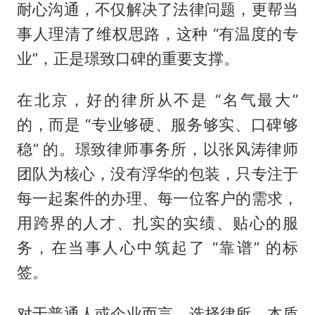
耐心沟通，不仅解决了法律问题，更帮当
事人理清了维权思路，这种 “有温度的专
业”，正是璟致口碑的重要支撑。
在北京，好的律所从不是 “名气最大”
的，而是 “专业够硬、服务够实、口碑够
稳” 的。璟致律师事务所，以张风涛律师
团队为核心，没有浮华的包装，只专注于
每一起案件的办理、每一位客户的需求，
用跨界的人才、扎实的实绩、贴心的服
务，在当事人心中筑起了 “靠谱” 的标
签。
对于普通人或企业而言，选择律所，本质