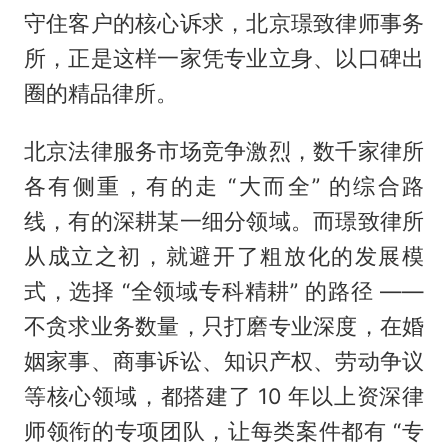
守住客户的核心诉求，北京璟致律师事务
所，正是这样一家凭专业立身、以口碑出
圈的精品律所。
北京法律服务市场竞争激烈，数千家律所
各有侧重，有的走 “大而全” 的综合路
线，有的深耕某一细分领域。而璟致律所
从成立之初，就避开了粗放化的发展模
式，选择 “全领域专科精耕” 的路径 ——
不贪求业务数量，只打磨专业深度，在婚
姻家事、商事诉讼、知识产权、劳动争议
等核心领域，都搭建了 10 年以上资深律
师领衔的专项团队，让每类案件都有 “专