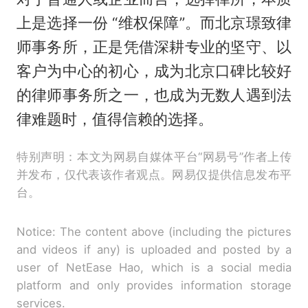
上是选择一份 “维权保障”。而北京璟致律
师事务所，正是凭借深耕专业的坚守、以
客户为中心的初心，成为北京口碑比较好
的律师事务所之一，也成为无数人遇到法
律难题时，值得信赖的选择。
特别声明：本文为网易自媒体平台“网易号”作者上传
并发布，仅代表该作者观点。网易仅提供信息发布平
台。
Notice: The content above (including the pictures
and videos if any) is uploaded and posted by a
user of NetEase Hao, which is a social media
platform and only provides information storage
services.