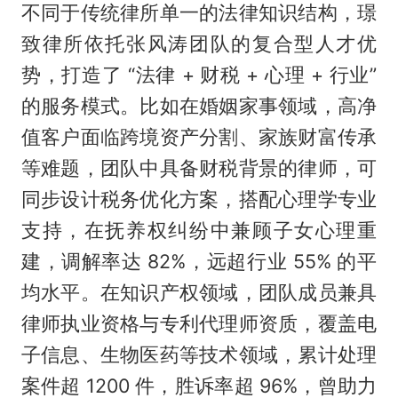
不同于传统律所单一的法律知识结构，璟
致律所依托张风涛团队的复合型人才优
势，打造了 “法律 + 财税 + 心理 + 行业”
的服务模式。比如在婚姻家事领域，高净
值客户面临跨境资产分割、家族财富传承
等难题，团队中具备财税背景的律师，可
同步设计税务优化方案，搭配心理学专业
支持，在抚养权纠纷中兼顾子女心理重
建，调解率达 82%，远超行业 55% 的平
均水平。在知识产权领域，团队成员兼具
律师执业资格与专利代理师资质，覆盖电
子信息、生物医药等技术领域，累计处理
案件超 1200 件，胜诉率超 96%，曾助力