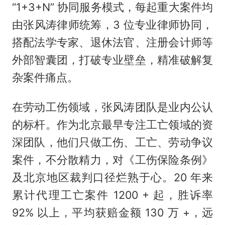
“1+3+N” 协同服务模式，每起重大案件均
由张风涛律师统筹，3 位专业律师协同，
搭配法学专家、退休法官、注册会计师等
外部智囊团，打破专业壁垒，精准破解复
杂案件痛点。
在劳动工伤领域，张风涛团队是业内公认
的标杆。作为北京最早专注工亡领域的资
深团队，他们只做工伤、工亡、劳动争议
案件，不分散精力，对《工伤保险条例》
及北京地区裁判口径烂熟于心。20 年来
累计代理工亡案件 1200 + 起，胜诉率
92% 以上，平均获赔金额 130 万 +，远