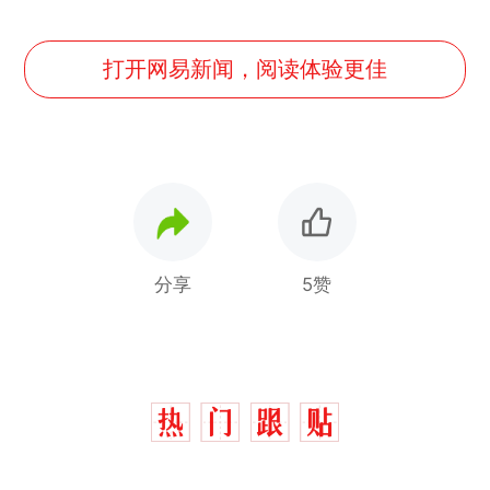
打开网易新闻，阅读体验更佳
分享
5赞