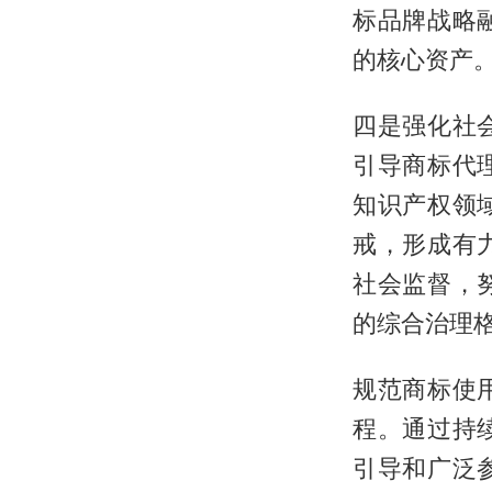
标品牌战略
的核心资产
四是强化社
引导商标代
知识产权领
戒，形成有
社会监督，
的综合治理
规范商标使
程。通过持
引导和广泛