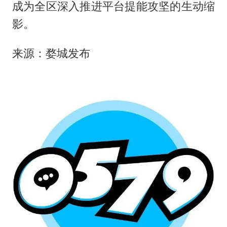
成为全区深入推进平台提能攻坚的生动缩
影。
来源：婺城发布