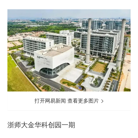
打开网易新闻 查看更多图片
浙师大金华科创园一期