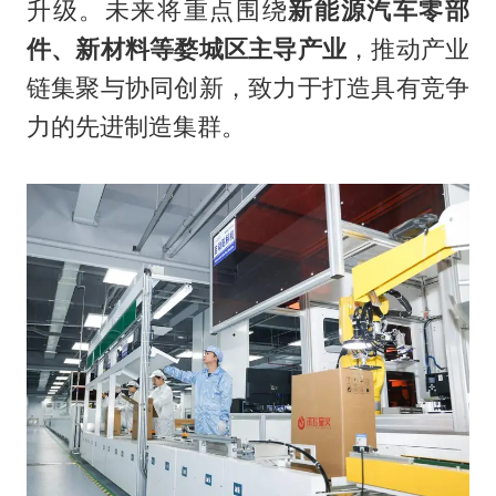
升级。未来将重点围绕
新能源汽车零部
件、新材料等婺城区主导产业
，推动产业
链集聚与协同创新，致力于打造具有竞争
力的先进制造集群。