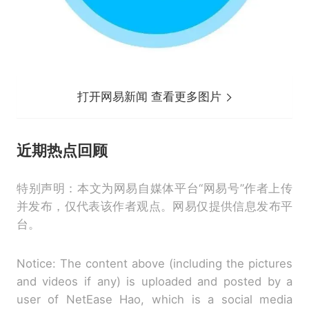
打开网易新闻 查看更多图片
近期热点回顾
特别声明：本文为网易自媒体平台“网易号”作者上传
并发布，仅代表该作者观点。网易仅提供信息发布平
台。
Notice: The content above (including the pictures
and videos if any) is uploaded and posted by a
user of NetEase Hao, which is a social media