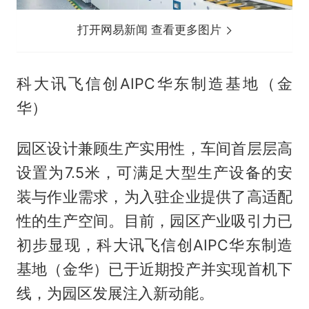
打开网易新闻 查看更多图片
科大讯飞信创AIPC华东制造基地（金
华）
园区设计兼顾生产实用性，车间首层层高
设置为7.5米，可满足大型生产设备的安
装与作业需求，为入驻企业提供了高适配
性的生产空间。目前，园区产业吸引力已
初步显现，科大讯飞信创AIPC华东制造
基地（金华）已于近期投产并实现首机下
线，为园区发展注入新动能。