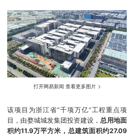
打开网易新闻 查看更多图片
该项目为浙江省“千项万亿”工程重点项
目，由婺城城发集团投资建设，
总用地面
积约11.9万平方米，总建筑面积约27.09