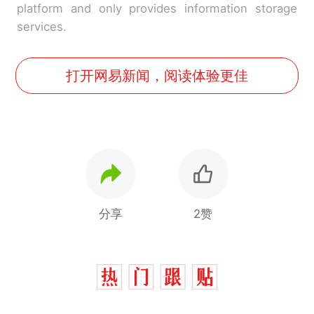
platform and only provides information storage
services.
打开网易新闻，阅读体验更佳
分享
2赞
制裁瓜子饺子，美国怕什
热
么？