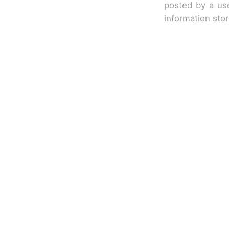
posted by a use
information sto