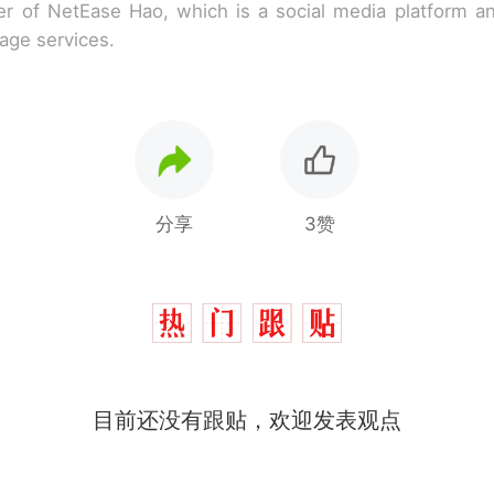
r of NetEase Hao, which is a social media platform a
rage services.
分享
3赞
目前还没有跟贴，欢迎发表观点