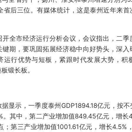
位列全省后三位。有媒体统计，这是泰州近年来首
召开全市经济运行分析会议，会议指出，二季
关键期，要巩固拓展经济稳中向好势头，深入
济运行优势与短板，紧跟时代发展大势，积
短板锻长板。
据显示，一季度泰州GDP1894.18亿元，按
6%。其中，第二产业增加值849.45亿元，增长4
点；第三产业增加值1001.61亿元，增长4.5%