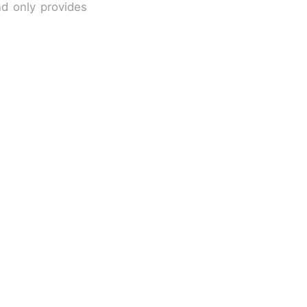
nd only provides