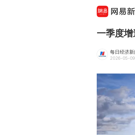
一季度增
每日经济新
2026-05-09