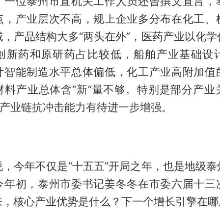
，一位泰州市直机关工作人员还曾撰文直言，
点，产业层次不高，规上企业多分布在化工、
域，产品结构大多“两头在外”，医药产业以化学
创新药和原研药占比较低，船舶产业基础设
计智能制造水平总体偏低，化工产业高附加值
材料产业总体含“新”量不够。特别是部分产业
，产业链抗冲击能力有待进一步增强。
说，今年不仅是“十五五”开局之年，也是地级泰
今年初，泰州市委书记姜冬冬在市委六届十三
来，核心产业优势是什么？下一个增长引擎在哪