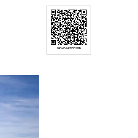
扫码去网易新闻APP浏览