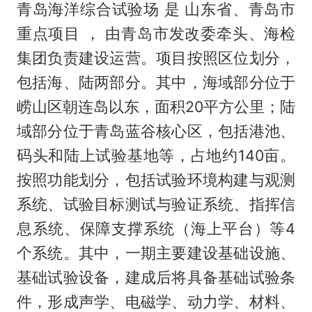
青岛海洋综合试验场 是 山东省、青岛市
重点项目 ， 由青岛市发改委牵头、海检
集团负责建设运营。项目按照区位划分，
包括海、陆两部分。其中，海域部分位于
崂山区朝连岛以东，面积20平方公里；陆
域部分位于青岛蓝谷核心区，包括港池、
码头和陆上试验基地等，占地约140亩。
按照功能划分，包括试验环境构建与观测
系统、试验目标测试与验证系统、指挥信
息系统、保障支撑系统（海上平台）等4
个系统。其中，一期主要建设基础设施、
基础试验设备，建成后将具备基础试验条
件，形成声学、电磁学、动力学、材料、