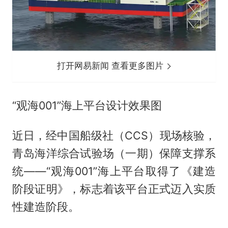
打开网易新闻 查看更多图片
“观海001”海上平台设计效果图
近日，经中国船级社（CCS）现场核验，
青岛海洋综合试验场（一期）保障支撑系
统——“观海001”海上平台取得了《建造
阶段证明》，标志着该平台正式迈入实质
性建造阶段。