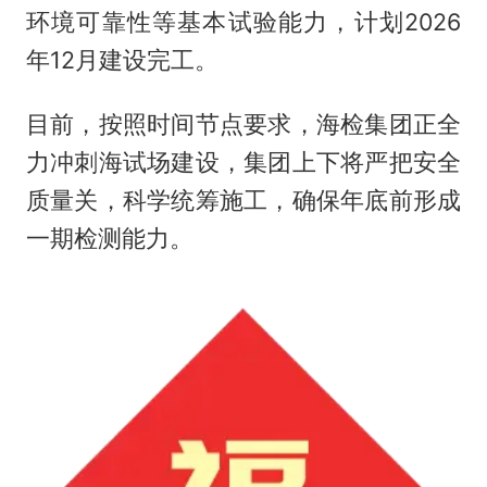
环境可靠性等基本试验能力，计划2026
年12月建设完工。
目前，按照时间节点要求，海检集团正全
力冲刺海试场建设，集团上下将严把安全
质量关，科学统筹施工，确保年底前形成
一期检测能力。