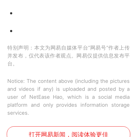
特别声明：本文为网易自媒体平台“网易号”作者上传
并发布，仅代表该作者观点。网易仅提供信息发布平
台。
Notice: The content above (including the pictures
and videos if any) is uploaded and posted by a
user of NetEase Hao, which is a social media
platform and only provides information storage
services.
打开网易新闻，阅读体验更佳