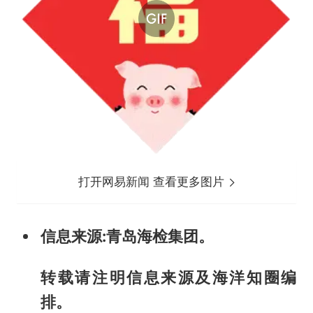
打开网易新闻 查看更多图片
信息来源:青岛海检集团。
转载请注明信息来源及海洋知圈编
排。