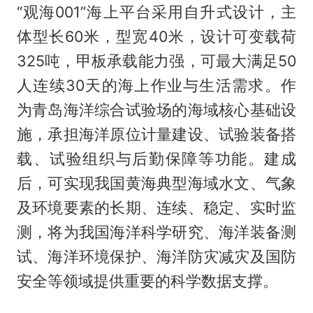
“观海001”海上平台采用自升式设计，主
体型长60米，型宽40米，设计可变载荷
325吨，甲板承载能力强，可最大满足50
人连续30天的海上作业与生活需求。作
为青岛海洋综合试验场的海域核心基础设
施，承担海洋原位计量建设、试验装备搭
载、试验组织与后勤保障等功能。建成
后，可实现我国黄海典型海域水文、气象
及环境要素的长期、连续、稳定、实时监
测，将为我国海洋科学研究、海洋装备测
试、海洋环境保护、海洋防灾减灾及国防
安全等领域提供重要的科学数据支撑。